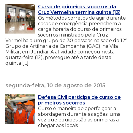
Curso de primeiros socorros da
Cruz Vermelha termina quinta (13)
Os métodos corretos de agir durante
casos de emergência preenchem a
carga horária do curso de primeiros
socorros ministrado pela Cruz
Vermelha a um grupo de 30 pessoas na sede do 12º
Grupo de Artilharia de Campanha (GAC), na Vila
Militar, em Jundiaí. A atividade começou nesta
quarta-feira (12), prossegue até a tarde desta
quinta […]
segunda-feira, 10 de agosto de 2015
Defesa Civil participa de curso de
primeiros socorros
Curso é maneira de aperfeiçoar a
abordagem durante as ações, uma
vez que equipes são as primeiras a
chegar aos locais