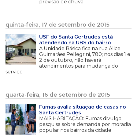
previsão de chuva
quinta-feira, 17 de setembro de 2015
USF do Santa Gertrudes está
atendendo na UBS do bairro
A Unidade Básica fica na rua Alice
Guimarães Pellegrini, 780; nos dias 1 e
2 de outubro, não haverá
atendimentos para mudança do
serviço
quarta-feira, 16 de setembro de 2015
Fumas avalia situação de casas no
Santa Gertrudes
MAIS HABITAÇÃO: Fumas divulga
pesquisa sobre demanda por moradia
popular nos bairros da cidade