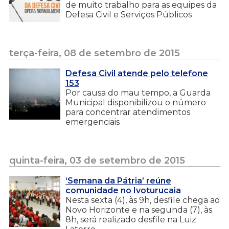
de muito trabalho para as equipes da
Defesa Civil e Serviços Públicos
terça-feira, 08 de setembro de 2015
Defesa Civil atende pelo telefone
153
Por causa do mau tempo, a Guarda
Municipal disponibilizou o número
para concentrar atendimentos
emergenciais
quinta-feira, 03 de setembro de 2015
‘Semana da Pátria’ reúne
comunidade no Ivoturucaia
Nesta sexta (4), às 9h, desfile chega ao
Novo Horizonte e na segunda (7), às
8h, será realizado desfile na Luiz