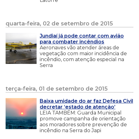
Latorre
quarta-feira, 02 de setembro de 2015
Jundiaí já pode contar com avião
para combater incêndios
Aeronaves vão atender áreas de
vegetação com maior incidência de
incêndio, com atenção especial na
Serra
terça-feira, 01 de setembro de 2015
Baixa umidade do ar faz Defesa Civil
decretar ‘estado de atenção’
LEIA TAMBÉM: Guarda Municipal
promove campanha de orientação
aos moradores sobre prevenção de
incêndio na Serra do Japi