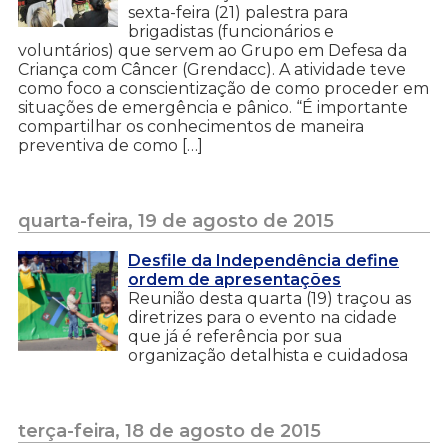
sexta-feira (21) palestra para
brigadistas (funcionários e
voluntários) que servem ao Grupo em Defesa da
Criança com Câncer (Grendacc). A atividade teve
como foco a conscientização de como proceder em
situações de emergência e pânico. “É importante
compartilhar os conhecimentos de maneira
preventiva de como […]
quarta-feira, 19 de agosto de 2015
Desfile da Independência define
ordem de apresentações
Reunião desta quarta (19) traçou as
diretrizes para o evento na cidade
que já é referência por sua
organização detalhista e cuidadosa
terça-feira, 18 de agosto de 2015