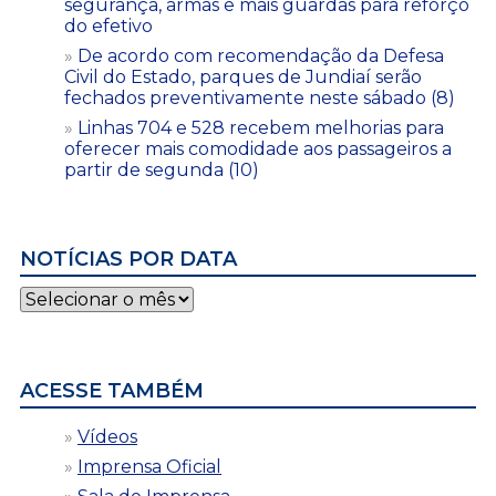
segurança, armas e mais guardas para reforço
do efetivo
De acordo com recomendação da Defesa
Civil do Estado, parques de Jundiaí serão
fechados preventivamente neste sábado (8)
Linhas 704 e 528 recebem melhorias para
oferecer mais comodidade aos passageiros a
partir de segunda (10)
NOTÍCIAS POR DATA
Notícias
por
data
ACESSE TAMBÉM
Vídeos
Imprensa Oficial