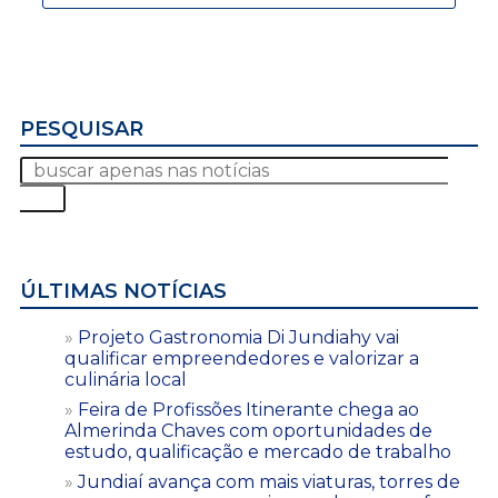
PESQUISAR
ÚLTIMAS NOTÍCIAS
Projeto Gastronomia Di Jundiahy vai
qualificar empreendedores e valorizar a
culinária local
Feira de Profissões Itinerante chega ao
Almerinda Chaves com oportunidades de
estudo, qualificação e mercado de trabalho
Jundiaí avança com mais viaturas, torres de