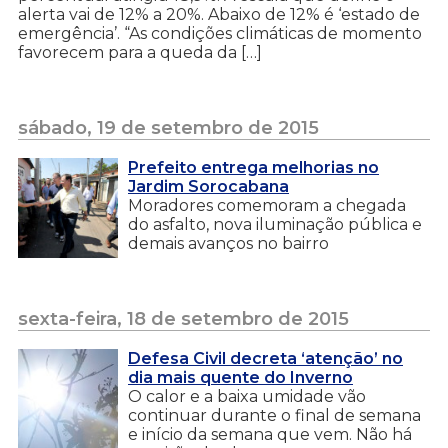
alerta vai de 12% a 20%. Abaixo de 12% é ‘estado de
emergência’. “As condições climáticas de momento
favorecem para a queda da […]
sábado, 19 de setembro de 2015
Prefeito entrega melhorias no
Jardim Sorocabana
Moradores comemoram a chegada
do asfalto, nova iluminação pública e
demais avanços no bairro
sexta-feira, 18 de setembro de 2015
Defesa Civil decreta ‘atenção’ no
dia mais quente do Inverno
O calor e a baixa umidade vão
continuar durante o final de semana
e início da semana que vem. Não há