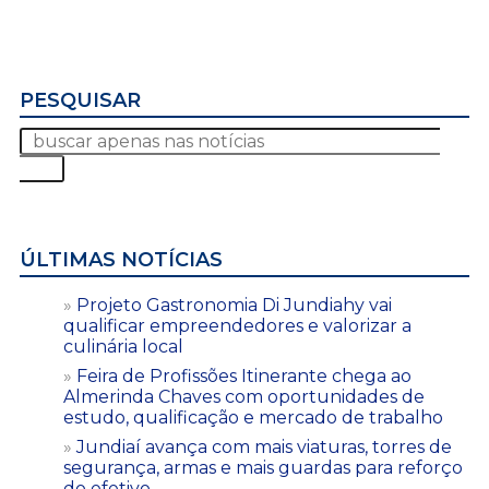
PESQUISAR
ÚLTIMAS NOTÍCIAS
Projeto Gastronomia Di Jundiahy vai
qualificar empreendedores e valorizar a
culinária local
Feira de Profissões Itinerante chega ao
Almerinda Chaves com oportunidades de
estudo, qualificação e mercado de trabalho
Jundiaí avança com mais viaturas, torres de
segurança, armas e mais guardas para reforço
do efetivo