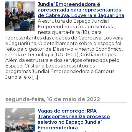
Jundiaí Empreendedora é
apresentada para representantes
de Cabreúva, Louveira e Jaguariúna
A estrutura do Espaço Jundiaí
Empreendedora foi apresentada,
nesta quarta-feira (18), para
representantes das cidades de Cabreúva, Louveira
e Jaguariúna. O detalhamento sobre o espaço foi
feito pelo gestor de Desenvolvimento Econômico,
Ciência e Tecnologia (UGDECT), Cristiano Lopes.
Além da estrutura e dos serviços oferecidos pelo
Espaço, Cristiano Lopes apresentou os
programas Jundiaí Empreendedora e Campus
Jundiaí e o […]
segunda-feira, 16 de maio de 2022
Vagas de emprego: RPA
Transportes realiza processo
seletivo no Espaço Jundiaí
Empreendedora