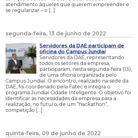
atendimento àqueles que querem empreender e
se regularizar – o […]
segunda-feira, 13 de junho de 2022
Servidores da DAE participam de
oficina do Campus Jundiaí
Servidores da DAE, representando
todos os setores da empresa,
participaram, nesta segunda-feira (13),
de uma oficina organizada pelo
Campus Jundiaí. O encontro, realizado na sede da
DAE, foi coordenado pela Fatec e integra o
programa Jundiaí Cidade Inteligente. O objetivo foi
identificar as necessidades da empresa para a
realização, no futuro, de um “hackathon”,
competição […]
quinta-feira, 09 de junho de 2022