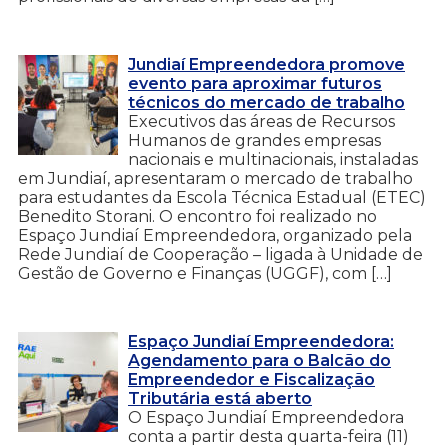
Jundiaí Empreendedora promove
evento para aproximar futuros
técnicos do mercado de trabalho
Executivos das áreas de Recursos
Humanos de grandes empresas
nacionais e multinacionais, instaladas
em Jundiaí, apresentaram o mercado de trabalho
para estudantes da Escola Técnica Estadual (ETEC)
Benedito Storani. O encontro foi realizado no
Espaço Jundiaí Empreendedora, organizado pela
Rede Jundiaí de Cooperação – ligada à Unidade de
Gestão de Governo e Finanças (UGGF), com […]
Espaço Jundiaí Empreendedora:
Agendamento para o Balcão do
Empreendedor e Fiscalização
Tributária está aberto
O Espaço Jundiaí Empreendedora
conta a partir desta quarta-feira (11)