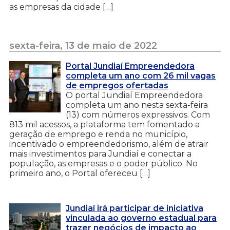
as empresas da cidade […]
sexta-feira, 13 de maio de 2022
Portal Jundiaí Empreendedora
completa um ano com 26 mil vagas
de empregos ofertadas
O portal Jundiaí Empreendedora
completa um ano nesta sexta-feira
(13) com números expressivos. Com
813 mil acessos, a plataforma tem fomentado a
geração de emprego e renda no município,
incentivado o empreendedorismo, além de atrair
mais investimentos para Jundiaí e conectar a
população, as empresas e o poder público. No
primeiro ano, o Portal ofereceu […]
Jundiaí irá participar de iniciativa
vinculada ao governo estadual para
trazer negócios de impacto ao