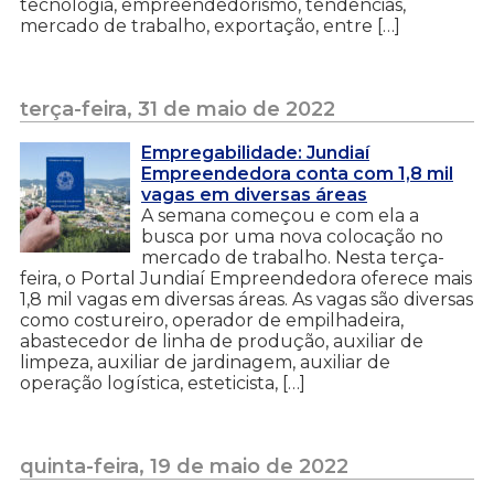
tecnologia, empreendedorismo, tendências,
mercado de trabalho, exportação, entre […]
terça-feira, 31 de maio de 2022
Empregabilidade: Jundiaí
Empreendedora conta com 1,8 mil
vagas em diversas áreas
A semana começou e com ela a
busca por uma nova colocação no
mercado de trabalho. Nesta terça-
feira, o Portal Jundiaí Empreendedora oferece mais
1,8 mil vagas em diversas áreas. As vagas são diversas
como costureiro, operador de empilhadeira,
abastecedor de linha de produção, auxiliar de
limpeza, auxiliar de jardinagem, auxiliar de
operação logística, esteticista, […]
quinta-feira, 19 de maio de 2022