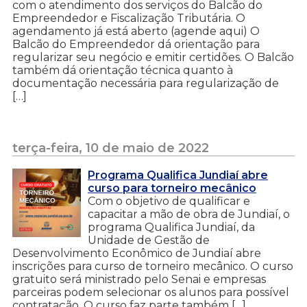
com o atendimento dos serviços do Balcão do
Empreendedor e Fiscalização Tributária. O
agendamento já está aberto (agende aqui) O
Balcão do Empreendedor dá orientação para
regularizar seu negócio e emitir certidões. O Balcão
também dá orientação técnica quanto à
documentação necessária para regularização de
[…]
terça-feira, 10 de maio de 2022
Programa Qualifica Jundiaí abre
curso para torneiro mecânico
Com o objetivo de qualificar e
capacitar a mão de obra de Jundiaí, o
programa Qualifica Jundiaí, da
Unidade de Gestão de
Desenvolvimento Econômico de Jundiaí abre
inscrições para curso de torneiro mecânico. O curso
gratuito será ministrado pelo Senai e empresas
parceiras podem selecionar os alunos para possível
contratação. O curso faz parte também […]