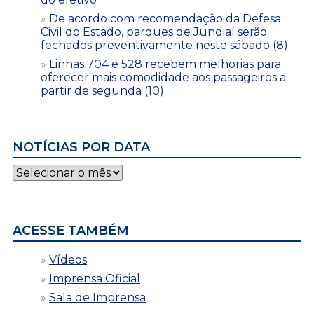
De acordo com recomendação da Defesa
Civil do Estado, parques de Jundiaí serão
fechados preventivamente neste sábado (8)
Linhas 704 e 528 recebem melhorias para
oferecer mais comodidade aos passageiros a
partir de segunda (10)
NOTÍCIAS POR DATA
Notícias
por
data
ACESSE TAMBÉM
Vídeos
Imprensa Oficial
Sala de Imprensa