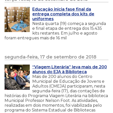
Educação inicia fase final da
entrega completa dos kits de
uniformes
Nesta quarta (19) começa a segunda
e final etapa de entrega dos 15.435
kits restantes. Em julho e agosto
foram entregues mais de 16 mil
segunda-feira, 17 de setembro de 2018
“Viagem Literária” leva mais de 200
alunos do EJA à Biblioteca
Mais de 200 alunos do Centro
Municipal de Educação de Jovens e
Adultos (CMEJA) participaram, nesta
segunda-feira (17), das contações de
histórias do Programa Viagem Literária na biblioteca
Municipal Professor Nelson Foot. As atividades,
realizadas em dois momentos, foi viabilizada pelo
programa do Sistema Estadual de Bibliotecas