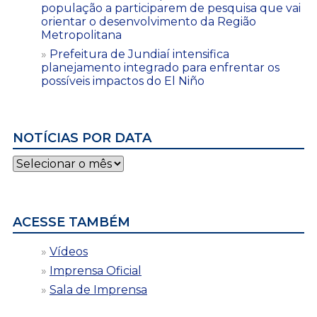
população a participarem de pesquisa que vai
orientar o desenvolvimento da Região
Metropolitana
Prefeitura de Jundiaí intensifica
planejamento integrado para enfrentar os
possíveis impactos do El Niño
NOTÍCIAS POR DATA
Notícias
por
data
ACESSE TAMBÉM
Vídeos
Imprensa Oficial
Sala de Imprensa