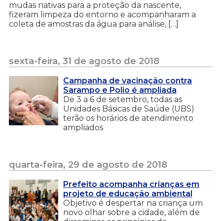
mudas nativas para a proteção da nascente,
fizeram limpeza do entorno e acompanharam a
coleta de amostras da água para análise, […]
sexta-feira, 31 de agosto de 2018
Campanha de vacinação contra
Sarampo e Polio é ampliada
De 3 a 6 de setembro, todas as
Unidades Básicas de Saúde (UBS)
terão os horários de atendimento
ampliados
quarta-feira, 29 de agosto de 2018
Prefeito acompanha crianças em
projeto de educação ambiental
Objetivo é despertar na criança um
novo olhar sobre a cidade, além de