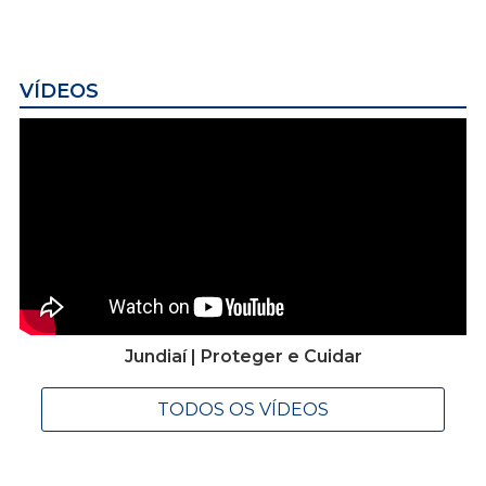
VÍDEOS
Jundiaí | Proteger e Cuidar
TODOS OS VÍDEOS