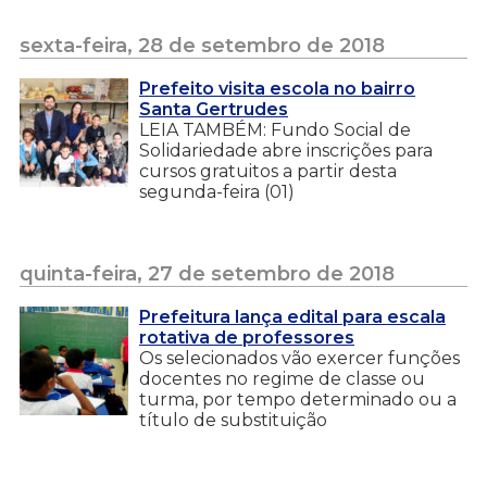
sexta-feira, 28 de setembro de 2018
Prefeito visita escola no bairro
Santa Gertrudes
LEIA TAMBÉM: Fundo Social de
Solidariedade abre inscrições para
cursos gratuitos a partir desta
segunda-feira (01)
quinta-feira, 27 de setembro de 2018
Prefeitura lança edital para escala
rotativa de professores
Os selecionados vão exercer funções
docentes no regime de classe ou
turma, por tempo determinado ou a
título de substituição