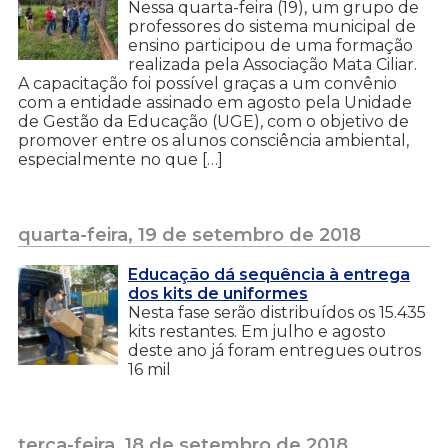
Nessa quarta-feira (19), um grupo de
professores do sistema municipal de
ensino participou de uma formação
realizada pela Associação Mata Ciliar.
A capacitação foi possível graças a um convênio
com a entidade assinado em agosto pela Unidade
de Gestão da Educação (UGE), com o objetivo de
promover entre os alunos consciência ambiental,
especialmente no que […]
quarta-feira, 19 de setembro de 2018
Educação dá sequência à entrega
dos kits de uniformes
Nesta fase serão distribuídos os 15.435
kits restantes. Em julho e agosto
deste ano já foram entregues outros
16 mil
terça-feira, 18 de setembro de 2018