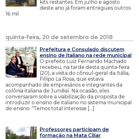
kits restantes. Em julho e agosto
deste ano já foram entregues outros
16 mil
quinta-feira, 20 de setembro de 2018
Prefeitura e Consulado discutem
ensino de italiano na rede municipal
O prefeito Luiz Fernando Machado
recebeu, na tarde desta quinta-feira
(20), a visita do cônsul-geral da Itália,
Fillipo La Rosa, que estava
acompanhado de empresários e integrantes da
colônia italiana de Jundiaí. Na ocasião, eles
conversaram sobre a viabilização da proposta de
introduzir o ensino de italiano no sistema municipal
de ensino. “Temos total interesse […]
Professores participam de
formação na Mata Ciliar