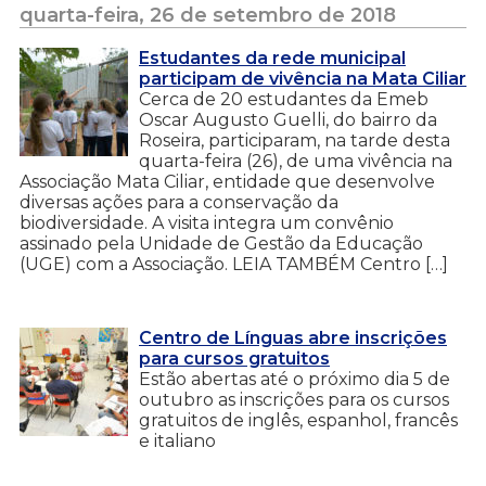
quarta-feira, 26 de setembro de 2018
Estudantes da rede municipal
participam de vivência na Mata Ciliar
Cerca de 20 estudantes da Emeb
Oscar Augusto Guelli, do bairro da
Roseira, participaram, na tarde desta
quarta-feira (26), de uma vivência na
Associação Mata Ciliar, entidade que desenvolve
diversas ações para a conservação da
biodiversidade. A visita integra um convênio
assinado pela Unidade de Gestão da Educação
(UGE) com a Associação. LEIA TAMBÉM Centro […]
Centro de Línguas abre inscrições
para cursos gratuitos
Estão abertas até o próximo dia 5 de
outubro as inscrições para os cursos
gratuitos de inglês, espanhol, francês
e italiano