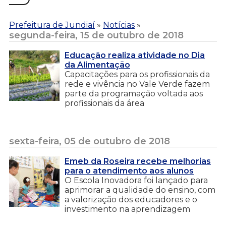
Prefeitura de Jundiaí
»
Notícias
»
segunda-feira, 15 de outubro de 2018
Educação realiza atividade no Dia
da Alimentação
Capacitações para os profissionais da
rede e vivência no Vale Verde fazem
parte da programação voltada aos
profissionais da área
sexta-feira, 05 de outubro de 2018
Emeb da Roseira recebe melhorias
para o atendimento aos alunos
O Escola Inovadora foi lançado para
aprimorar a qualidade do ensino, com
a valorização dos educadores e o
investimento na aprendizagem