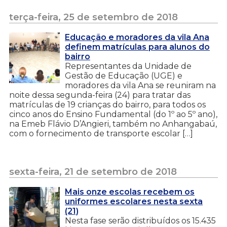
terça-feira, 25 de setembro de 2018
Educação e moradores da vila Ana
definem matrículas para alunos do
bairro
Representantes da Unidade de
Gestão de Educação (UGE) e
moradores da vila Ana se reuniram na
noite dessa segunda-feira (24) para tratar das
matrículas de 19 crianças do bairro, para todos os
cinco anos do Ensino Fundamental (do 1º ao 5º ano),
na Emeb Flávio D’Angieri, também no Anhangabaú,
com o fornecimento de transporte escolar […]
sexta-feira, 21 de setembro de 2018
Mais onze escolas recebem os
uniformes escolares nesta sexta
(21)
Nesta fase serão distribuídos os 15.435