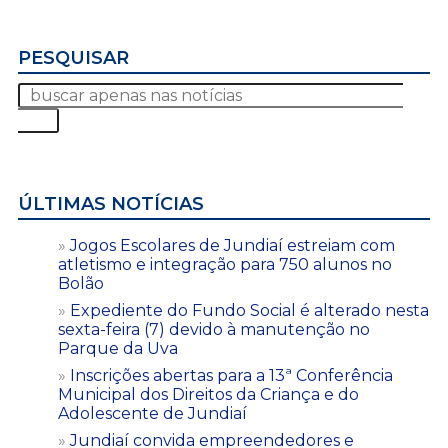
PESQUISAR
ÚLTIMAS NOTÍCIAS
Jogos Escolares de Jundiaí estreiam com
atletismo e integração para 750 alunos no
Bolão
Expediente do Fundo Social é alterado nesta
sexta-feira (7) devido à manutenção no
Parque da Uva
Inscrições abertas para a 13ª Conferência
Municipal dos Direitos da Criança e do
Adolescente de Jundiaí
Jundiaí convida empreendedores e