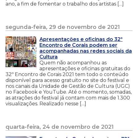
ano, a fim de fomentar o trabalho dos artistas […]
segunda-feira, 29 de novembro de 2021
Apresentações e oficinas do 32º
Encontro de Corais podem ser
acompanhadas nas redes sociais da
Cultura
Quem não acompanhou as
apresentações e oficinas gratuitas do
32º Encontro de Corais 2021 tem todo o conteúdo
disponível para acesso gratuito no site do festival e
nos canais da Unidade de Gestão de Cultura (UGC)
no Facebook e YouTube. Até o momento, somadas,
as atrações do festival já contam com mais de 1.300
visualizações. Realizado nesse […]
quarta-feira, 24 de novembro de 2021