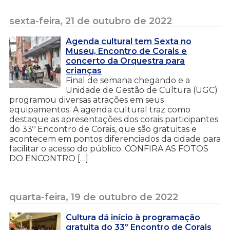
sexta-feira, 21 de outubro de 2022
Agenda cultural tem Sexta no
Museu, Encontro de Corais e
concerto da Orquestra para
crianças
Final de semana chegando e a
Unidade de Gestão de Cultura (UGC)
programou diversas atrações em seus
equipamentos. A agenda cultural traz como
destaque as apresentações dos corais participantes
do 33º Encontro de Corais, que são gratuitas e
acontecem em pontos diferenciados da cidade para
facilitar o acesso do público. CONFIRA AS FOTOS
DO ENCONTRO […]
quarta-feira, 19 de outubro de 2022
Cultura dá início à programação
gratuita do 33º Encontro de Corais