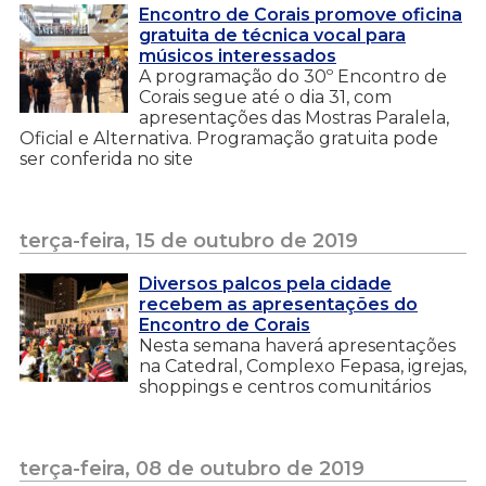
Encontro de Corais promove oficina
gratuita de técnica vocal para
músicos interessados
A programação do 30º Encontro de
Corais segue até o dia 31, com
apresentações das Mostras Paralela,
Oficial e Alternativa. Programação gratuita pode
ser conferida no site
terça-feira, 15 de outubro de 2019
Diversos palcos pela cidade
recebem as apresentações do
Encontro de Corais
Nesta semana haverá apresentações
na Catedral, Complexo Fepasa, igrejas,
shoppings e centros comunitários
terça-feira, 08 de outubro de 2019