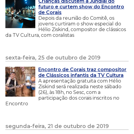
Crianças discutem a Jundiaí do
futuro e curtem show do Encontro
de Corais
Depois da reunião do Comitê, os
jovens curtiram o show especial do
Hélio Ziskind, compositor de clássicos
da TV Cultura, com coralistas
sexta-feira, 25 de outubro de 2019
Encontro de Corais traz compositor
de Clássicos infantis da TV Cultura
A apresentação gratuita com Hélio
Ziskind será realizada neste sábado
(26), às 18h, no Sesc, com a
participação dos corais inscritos no
Encontro
segunda-feira, 21 de outubro de 2019