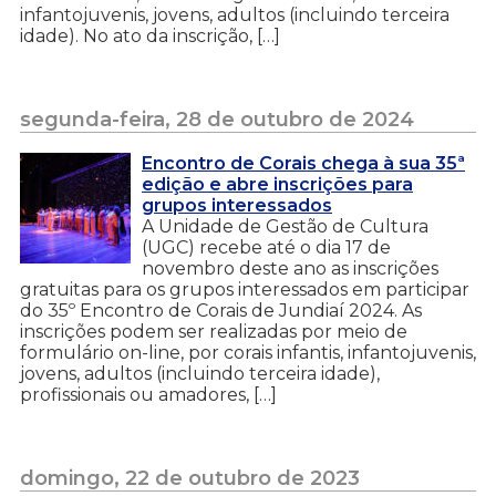
infantojuvenis, jovens, adultos (incluindo terceira
idade). No ato da inscrição, […]
segunda-feira, 28 de outubro de 2024
Encontro de Corais chega à sua 35ª
edição e abre inscrições para
grupos interessados
A Unidade de Gestão de Cultura
(UGC) recebe até o dia 17 de
novembro deste ano as inscrições
gratuitas para os grupos interessados em participar
do 35º Encontro de Corais de Jundiaí 2024. As
inscrições podem ser realizadas por meio de
formulário on-line, por corais infantis, infantojuvenis,
jovens, adultos (incluindo terceira idade),
profissionais ou amadores, […]
domingo, 22 de outubro de 2023