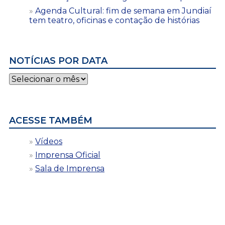
Agenda Cultural: fim de semana em Jundiaí
tem teatro, oficinas e contação de histórias
NOTÍCIAS POR DATA
Notícias
por
data
ACESSE TAMBÉM
Vídeos
Imprensa Oficial
Sala de Imprensa