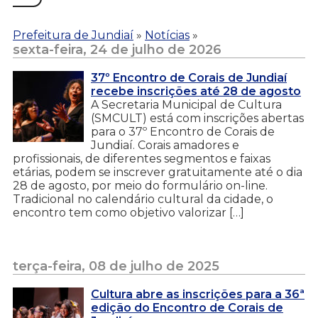
Prefeitura de Jundiaí
»
Notícias
»
sexta-feira, 24 de julho de 2026
37º Encontro de Corais de Jundiaí
recebe inscrições até 28 de agosto
A Secretaria Municipal de Cultura
(SMCULT) está com inscrições abertas
para o 37º Encontro de Corais de
Jundiaí. Corais amadores e
profissionais, de diferentes segmentos e faixas
etárias, podem se inscrever gratuitamente até o dia
28 de agosto, por meio do formulário on-line.
Tradicional no calendário cultural da cidade, o
encontro tem como objetivo valorizar […]
terça-feira, 08 de julho de 2025
Cultura abre as inscrições para a 36ª
edição do Encontro de Corais de