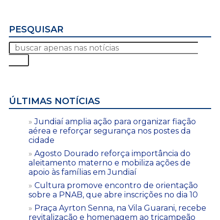
PESQUISAR
ÚLTIMAS NOTÍCIAS
Jundiaí amplia ação para organizar fiação
aérea e reforçar segurança nos postes da
cidade
Agosto Dourado reforça importância do
aleitamento materno e mobiliza ações de
apoio às famílias em Jundiaí
Cultura promove encontro de orientação
sobre a PNAB, que abre inscrições no dia 10
Praça Ayrton Senna, na Vila Guarani, recebe
revitalização e homenagem ao tricampeão