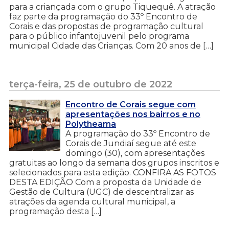
para a criançada com o grupo Tiquequê. A atração
faz parte da programação do 33º Encontro de
Corais e das propostas de programação cultural
para o público infantojuvenil pelo programa
municipal Cidade das Crianças. Com 20 anos de […]
terça-feira, 25 de outubro de 2022
Encontro de Corais segue com
apresentações nos bairros e no
Polytheama
A programação do 33º Encontro de
Corais de Jundiaí segue até este
domingo (30), com apresentações
gratuitas ao longo da semana dos grupos inscritos e
selecionados para esta edição. CONFIRA AS FOTOS
DESTA EDIÇÃO Com a proposta da Unidade de
Gestão de Cultura (UGC) de descentralizar as
atrações da agenda cultural municipal, a
programação desta […]