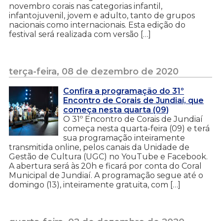
novembro corais nas categorias infantil,
infantojuvenil, jovem e adulto, tanto de grupos
nacionais como internacionais. Esta edição do
festival será realizada com versão […]
terça-feira, 08 de dezembro de 2020
Confira a programação do 31º
Encontro de Corais de Jundiaí, que
começa nesta quarta (09)
O 31º Encontro de Corais de Jundiaí
começa nesta quarta-feira (09) e terá
sua programação inteiramente
transmitida online, pelos canais da Unidade de
Gestão de Cultura (UGC) no YouTube e Facebook.
A abertura será às 20h e ficará por conta do Coral
Municipal de Jundiaí. A programação segue até o
domingo (13), inteiramente gratuita, com […]