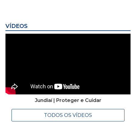
VÍDEOS
Jundiaí | Proteger e Cuidar
TODOS OS VÍDEOS