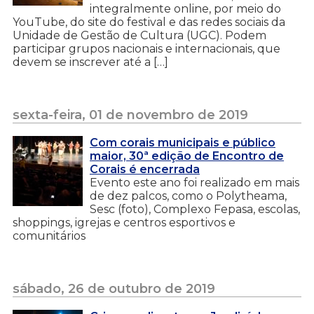
integralmente online, por meio do
YouTube, do site do festival e das redes sociais da
Unidade de Gestão de Cultura (UGC). Podem
participar grupos nacionais e internacionais, que
devem se inscrever até a […]
sexta-feira, 01 de novembro de 2019
Com corais municipais e público
maior, 30ª edição de Encontro de
Corais é encerrada
Evento este ano foi realizado em mais
de dez palcos, como o Polytheama,
Sesc (foto), Complexo Fepasa, escolas,
shoppings, igrejas e centros esportivos e
comunitários
sábado, 26 de outubro de 2019