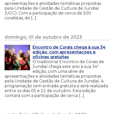
apresentações e atividades temáticas propostas
pela Unidade de Gestão de Cultura de Jundiaí
(UGC). Com a participação de cerca de 500
coralistas, de […]
domingo, 01 de outubro de 2023
Encontro de Corais chega à sua 34
edição, com apresentações e
oficinas gratuitas
O tradicional Encontro de Corais de
Jundiaí chega este ano à sua 34ª
edição, com uma série de
apresentações e atividades temáticas propostas
pela Unidade de Gestão de Cultura de Jundiaí. A
programação tem entrada gratuita e será realizada
entre os dias 05 e 22 de outubro. Esta edição
contará com a participação de cerca […]