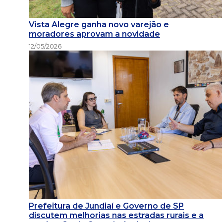
Vista Alegre ganha novo varejão e
moradores aprovam a novidade
12/05/2026
Prefeitura de Jundiaí e Governo de SP
discutem melhorias nas estradas rurais e a