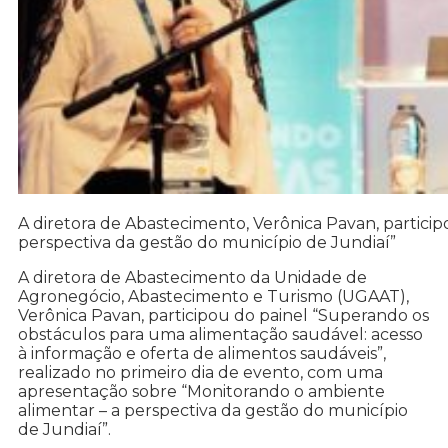
A diretora de Abastecimento, Verônica Pavan, partic
perspectiva da gestão do município de Jundiaí”
A diretora de Abastecimento da Unidade de
Agronegócio, Abastecimento e Turismo (UGAAT),
Verônica Pavan, participou do painel “Superando os
obstáculos para uma alimentação saudável: acesso
à informação e oferta de alimentos saudáveis”,
realizado no primeiro dia de evento, com uma
apresentação sobre “Monitorando o ambiente
alimentar – a perspectiva da gestão do município
de Jundiaí”.