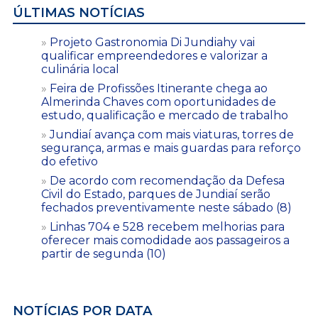
ÚLTIMAS NOTÍCIAS
Projeto Gastronomia Di Jundiahy vai
qualificar empreendedores e valorizar a
culinária local
Feira de Profissões Itinerante chega ao
Almerinda Chaves com oportunidades de
estudo, qualificação e mercado de trabalho
Jundiaí avança com mais viaturas, torres de
segurança, armas e mais guardas para reforço
do efetivo
De acordo com recomendação da Defesa
Civil do Estado, parques de Jundiaí serão
fechados preventivamente neste sábado (8)
Linhas 704 e 528 recebem melhorias para
oferecer mais comodidade aos passageiros a
partir de segunda (10)
NOTÍCIAS POR DATA