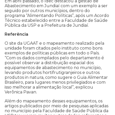
Em abril passado, o Idec destacou a gestão de
Abastecimento em Jundiaí com um exemplo a ser
seguido por outros municípios, dentro do
programa “Alimentando Políticas”, após um Acordo
Técnico estabelecido entre a Faculdade de Saúde
Pública da USP e a Prefeitura de Jundiaí.
Referência
O site da UGAAT e o mapeamento realizado pela
unidade foram citados pelo instituto como bons
exemplos de políticas públicas em todo o País.
“Com os dados compilados pelo departamento é
possível observar a distribuição espacial dos
equipamentos de abastecimento no município,
levando produtos hortifrutigranjeiros e outros
produtos in natura, como sugere o Guia Alimentar
Brasileiro, para lugares menos privilegiados e com
isso melhorar a alimentação local”, explicou
Verônica Pavan.
Além do mapeamento desses equipamentos, os
artigos publicados por meio de pesquisas aplicadas
no município pela Faculdade de Saúde Pública da