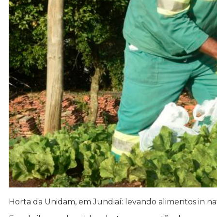
Horta da Unidam, em Jundiaí: levando alimentos in n