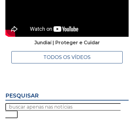
Jundiaí | Proteger e Cuidar
TODOS OS VÍDEOS
PESQUISAR