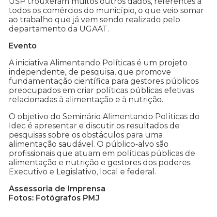
USP trouxeram muitos outros dados, referentes a
todos os comércios do município, o que veio somar
ao trabalho que já vem sendo realizado pelo
departamento da UGAAT.
Evento
A iniciativa Alimentando Políticas é um projeto
independente, de pesquisa, que promove
fundamentação científica para gestores públicos
preocupados em criar políticas públicas efetivas
relacionadas à alimentação e à nutrição.
O objetivo do Seminário Alimentando Políticas do
Idec é apresentar e discutir os resultados de
pesquisas sobre os obstáculos para uma
alimentação saudável. O público-alvo são
profissionais que atuam em políticas públicas de
alimentação e nutrição e gestores dos poderes
Executivo e Legislativo, local e federal.
Assessoria de Imprensa
Fotos: Fotógrafos PMJ