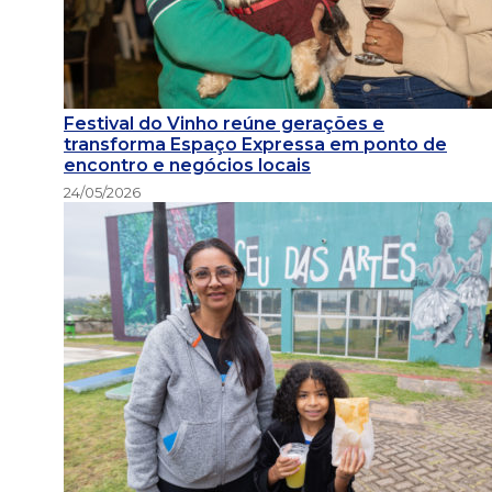
Festival do Vinho reúne gerações e
transforma Espaço Expressa em ponto de
encontro e negócios locais
24/05/2026