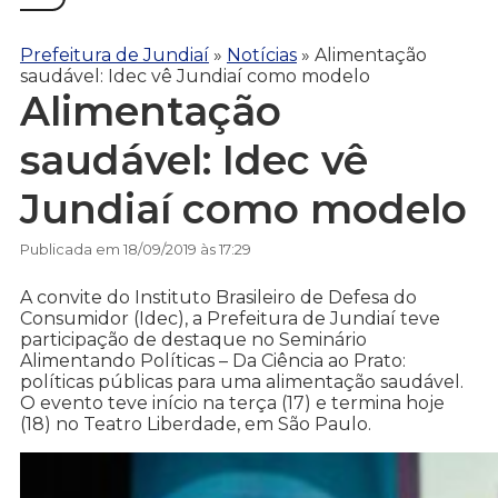
Prefeitura de Jundiaí
»
Notícias
»
Alimentação
saudável: Idec vê Jundiaí como modelo
Alimentação
saudável: Idec vê
Jundiaí como modelo
Publicada em 18/09/2019 às 17:29
A convite do Instituto Brasileiro de Defesa do
Consumidor (Idec), a Prefeitura de Jundiaí teve
participação de destaque no Seminário
Alimentando Políticas – Da Ciência ao Prato:
políticas públicas para uma alimentação saudável.
O evento teve início na terça (17) e termina hoje
(18) no Teatro Liberdade, em São Paulo.