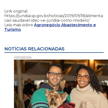
Link original:
https://jundiai.sp.gov.br/noticias/2019/09/18/alimenta
cao-saudavel-idec-ve-jundiai-como-modelo/
Leia mais sobre
Agronegócio Abastecimento e
Turismo
NOTÍCIAS RELACIONADAS
05/06/2026