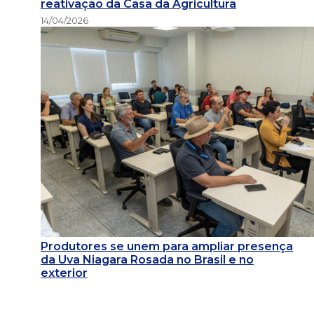
reativação da Casa da Agricultura
14/04/2026
Produtores se unem para ampliar presença
da Uva Niagara Rosada no Brasil e no
exterior