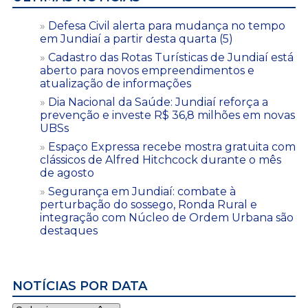
Defesa Civil alerta para mudança no tempo
em Jundiaí a partir desta quarta (5)
Cadastro das Rotas Turísticas de Jundiaí está
aberto para novos empreendimentos e
atualização de informações
Dia Nacional da Saúde: Jundiaí reforça a
prevenção e investe R$ 36,8 milhões em novas
UBSs
Espaço Expressa recebe mostra gratuita com
clássicos de Alfred Hitchcock durante o mês
de agosto
Segurança em Jundiaí: combate à
perturbação do sossego, Ronda Rural e
integração com Núcleo de Ordem Urbana são
destaques
NOTÍCIAS POR DATA