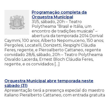
Programação completa da
Orquestra Municipal
31/5, sábado, 20h – Teatro
Polytheama “Brasil e Itália, um
encontro de tradições musicais” –
abertura da temporada 2014 Dorival
Caymmi, 100 anos; Alberto Nepomuceno, 150 anos;
Pergolesi, Locatelli, Donizetti, Respighi Cláudia
Feres, regente, e Pieroalberto Cattaneo, regente
convidado 28/6, sábado, 20h – Teatro Polytheama
Osvaldo Lacerda, Ernest Bloch Cláudia Feres,
regente, e os convidados […]
Orquestra Municipal abre temporada neste
sábado (31)
Apresentação terá a presença especial do maestro
italiano Pieralberto Cattaneo, com entrada gratuita