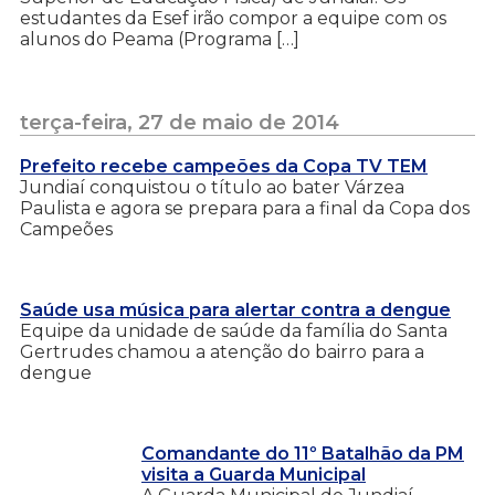
estudantes da Esef irão compor a equipe com os
alunos do Peama (Programa […]
terça-feira, 27 de maio de 2014
Prefeito recebe campeões da Copa TV TEM
Jundiaí conquistou o título ao bater Várzea
Paulista e agora se prepara para a final da Copa dos
Campeões
Saúde usa música para alertar contra a dengue
Equipe da unidade de saúde da família do Santa
Gertrudes chamou a atenção do bairro para a
dengue
Comandante do 11º Batalhão da PM
visita a Guarda Municipal