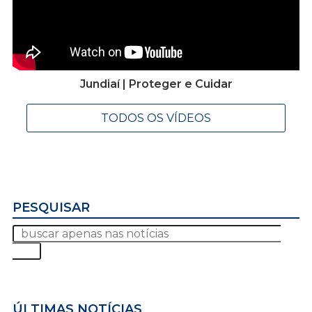
Jundiaí | Proteger e Cuidar
TODOS OS VÍDEOS
PESQUISAR
ÚLTIMAS NOTÍCIAS