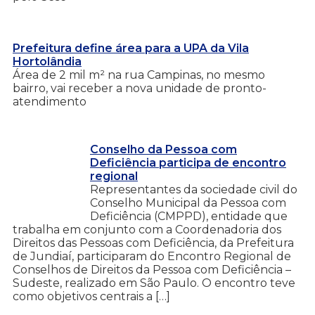
Prefeitura define área para a UPA da Vila
Hortolândia
Área de 2 mil m² na rua Campinas, no mesmo
bairro, vai receber a nova unidade de pronto-
atendimento
Conselho da Pessoa com
Deficiência participa de encontro
regional
Representantes da sociedade civil do
Conselho Municipal da Pessoa com
Deficiência (CMPPD), entidade que
trabalha em conjunto com a Coordenadoria dos
Direitos das Pessoas com Deficiência, da Prefeitura
de Jundiaí, participaram do Encontro Regional de
Conselhos de Direitos da Pessoa com Deficiência –
Sudeste, realizado em São Paulo. O encontro teve
como objetivos centrais a […]