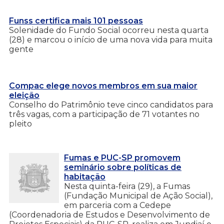
Funss certifica mais 101 pessoas
Solenidade do Fundo Social ocorreu nesta quarta
(28) e marcou o início de uma nova vida para muita
gente
Compac elege novos membros em sua maior
eleição
Conselho do Patrimônio teve cinco candidatos para
três vagas, com a participação de 71 votantes no
pleito
Fumas e PUC-SP promovem
seminário sobre políticas de
habitação
Nesta quinta-feira (29), a Fumas
(Fundação Municipal de Ação Social),
em parceria com a Cedepe
(Coordenadoria de Estudos e Desenvolvimento de