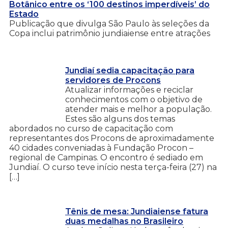
Botânico entre os ‘100 destinos imperdíveis’ do
Estado
Publicação que divulga São Paulo às seleções da
Copa inclui patrimônio jundiaiense entre atrações
Jundiaí sedia capacitação para
servidores de Procons
Atualizar informações e reciclar
conhecimentos com o objetivo de
atender mais e melhor a população.
Estes são alguns dos temas
abordados no curso de capacitação com
representantes dos Procons de aproximadamente
40 cidades conveniadas à Fundação Procon –
regional de Campinas. O encontro é sediado em
Jundiaí. O curso teve início nesta terça-feira (27) na
[…]
Tênis de mesa: Jundiaiense fatura
duas medalhas no Brasileiro