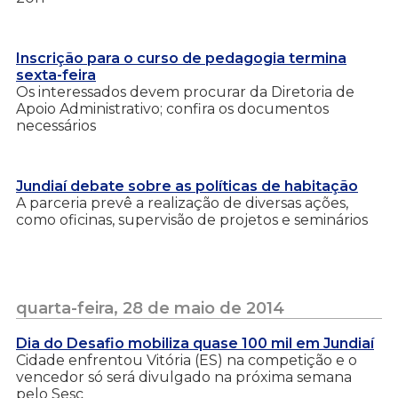
Inscrição para o curso de pedagogia termina
sexta-feira
Os interessados devem procurar da Diretoria de
Apoio Administrativo; confira os documentos
necessários
Jundiaí debate sobre as políticas de habitação
A parceria prevê a realização de diversas ações,
como oficinas, supervisão de projetos e seminários
quarta-feira, 28 de maio de 2014
Dia do Desafio mobiliza quase 100 mil em Jundiaí
Cidade enfrentou Vitória (ES) na competição e o
vencedor só será divulgado na próxima semana
pelo Sesc