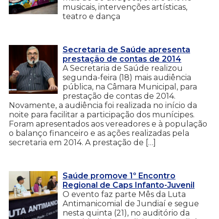
musicais, intervenções artísticas,
teatro e dança
Secretaria de Saúde apresenta
prestação de contas de 2014
A Secretaria de Saúde realizou
segunda-feira (18) mais audiência
pública, na Câmara Municipal, para
prestação de contas de 2014.
Novamente, a audiência foi realizada no início da
noite para facilitar a participação dos munícipes.
Foram apresentados aos vereadores e à população
o balanço financeiro e as ações realizadas pela
secretaria em 2014. A prestação de […]
Saúde promove 1º Encontro
Regional de Caps Infanto-Juvenil
O evento faz parte Mês da Luta
Antimanicomial de Jundiaí e segue
nesta quinta (21), no auditório da