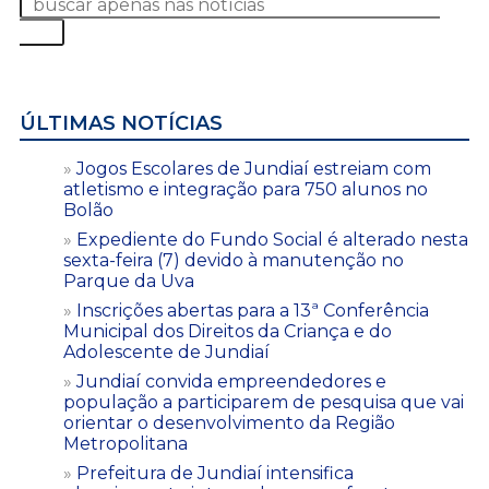
ÚLTIMAS NOTÍCIAS
Jogos Escolares de Jundiaí estreiam com
atletismo e integração para 750 alunos no
Bolão
Expediente do Fundo Social é alterado nesta
sexta-feira (7) devido à manutenção no
Parque da Uva
Inscrições abertas para a 13ª Conferência
Municipal dos Direitos da Criança e do
Adolescente de Jundiaí
Jundiaí convida empreendedores e
população a participarem de pesquisa que vai
orientar o desenvolvimento da Região
Metropolitana
Prefeitura de Jundiaí intensifica