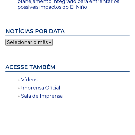
planejamento integrado para enfrentar os
possíveis impactos do El Niño
NOTÍCIAS POR DATA
Notícias
por
data
ACESSE TAMBÉM
Vídeos
Imprensa Oficial
Sala de Imprensa