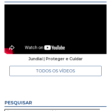
Jundiaí | Proteger e Cuidar
TODOS OS VÍDEOS
PESQUISAR