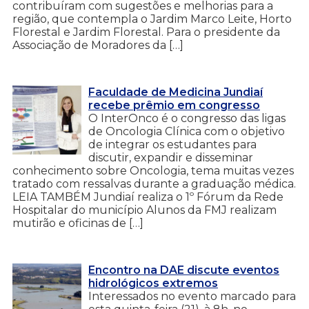
contribuíram com sugestões e melhorias para a
região, que contempla o Jardim Marco Leite, Horto
Florestal e Jardim Florestal. Para o presidente da
Associação de Moradores da […]
Faculdade de Medicina Jundiaí
recebe prêmio em congresso
O InterOnco é o congresso das ligas
de Oncologia Clínica com o objetivo
de integrar os estudantes para
discutir, expandir e disseminar
conhecimento sobre Oncologia, tema muitas vezes
tratado com ressalvas durante a graduação médica.
LEIA TAMBÉM Jundiaí realiza o 1º Fórum da Rede
Hospitalar do município Alunos da FMJ realizam
mutirão e oficinas de […]
Encontro na DAE discute eventos
hidrológicos extremos
Interessados no evento marcado para