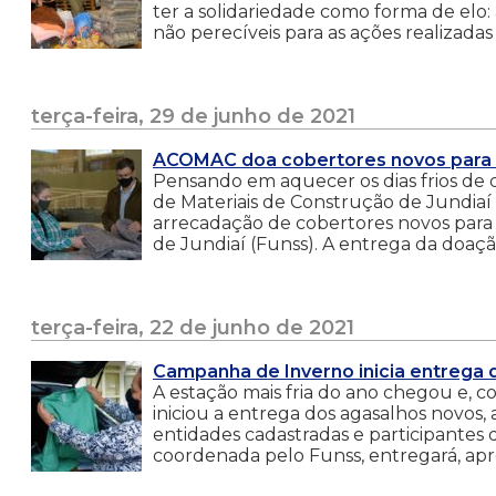
ter a solidariedade como forma de elo
não perecíveis para as ações realizadas
terça-feira, 29 de junho de 2021
ACOMAC doa cobertores novos para 
Pensando em aquecer os dias frios de 
de Materiais de Construção de Jundiaí
arrecadação de cobertores novos para
de Jundiaí (Funss). A entrega da doação 
terça-feira, 22 de junho de 2021
Campanha de Inverno inicia entrega 
A estação mais fria do ano chegou e, co
iniciou a entrega dos agasalhos novos, 
entidades cadastradas e participantes 
coordenada pelo Funss, entregará, apr