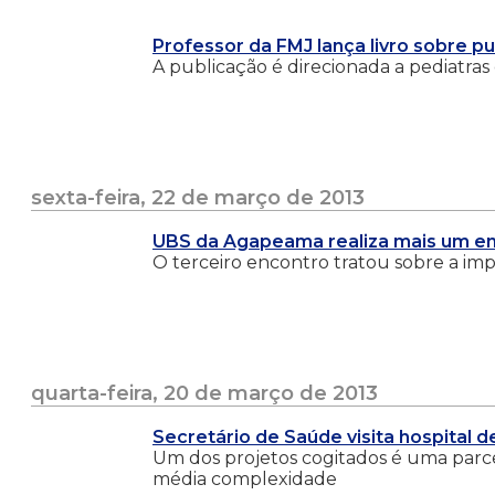
Professor da FMJ lança livro sobre pu
A publicação é direcionada a pediatra
sexta-feira, 22 de março de 2013
UBS da Agapeama realiza mais um e
O terceiro encontro tratou sobre a im
quarta-feira, 20 de março de 2013
Secretário de Saúde visita hospital 
Um dos projetos cogitados é uma parceri
média complexidade