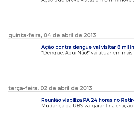
quinta-feira, 04 de abril de 2013
Ação contra dengue vai visitar 8 mil 
"Dengue: Aqui Não!" vai atuar em mais
terça-feira, 02 de abril de 2013
Reunião viabiliza PA 24 horas no Retir
Mudança da UBS vai garantir a criação 