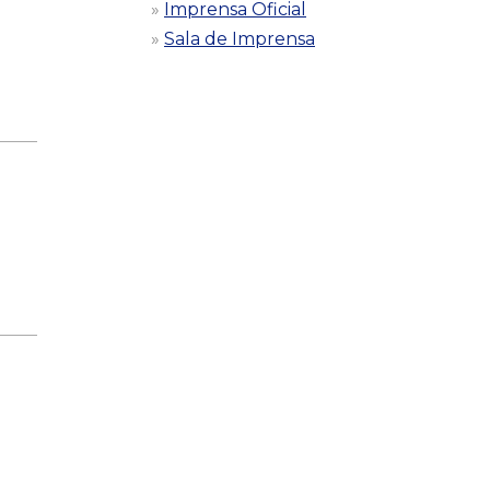
Imprensa Oficial
Sala de Imprensa