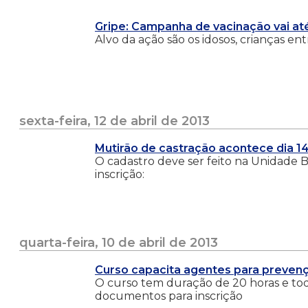
Gripe: Campanha de vacinação vai até
Alvo da ação são os idosos, crianças en
sexta-feira, 12 de abril de 2013
Mutirão de castração acontece dia 14
O cadastro deve ser feito na Unidade 
inscrição:
quarta-feira, 10 de abril de 2013
Curso capacita agentes para preven
O curso tem duração de 20 horas e todo
documentos para inscrição