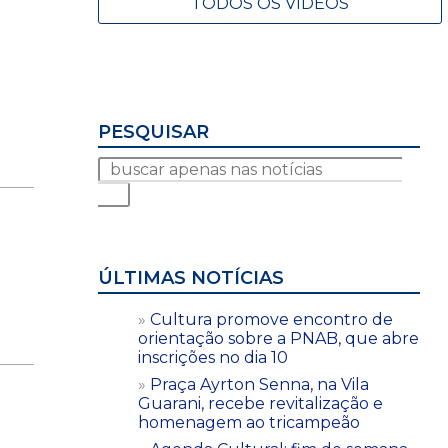
TODOS OS VÍDEOS
PESQUISAR
ÚLTIMAS NOTÍCIAS
Cultura promove encontro de
orientação sobre a PNAB, que abre
inscrições no dia 10
Praça Ayrton Senna, na Vila
Guarani, recebe revitalização e
homenagem ao tricampeão