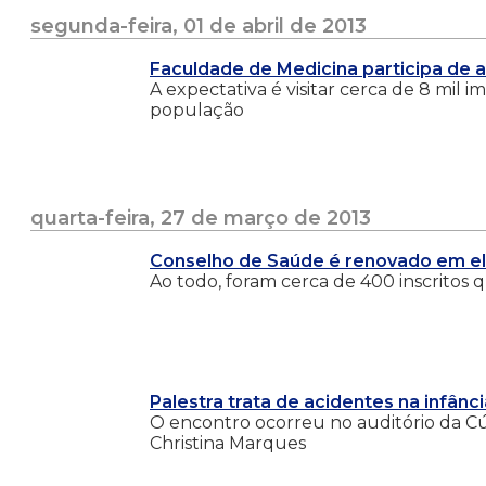
segunda-feira, 01 de abril de 2013
Faculdade de Medicina participa de 
A expectativa é visitar cerca de 8 mil i
população
quarta-feira, 27 de março de 2013
Conselho de Saúde é renovado em e
Ao todo, foram cerca de 400 inscritos 
Palestra trata de acidentes na infânci
O encontro ocorreu no auditório da Cúr
Christina Marques