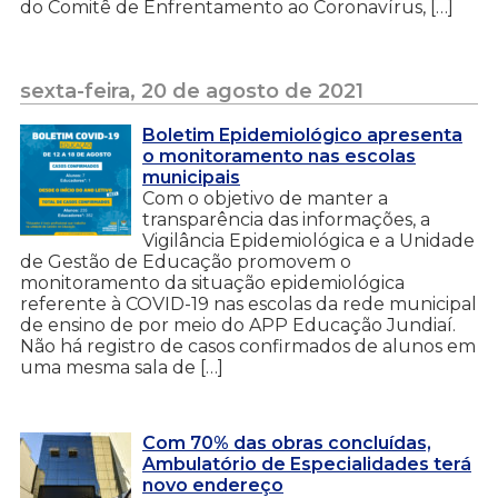
do Comitê de Enfrentamento ao Coronavírus, […]
sexta-feira, 20 de agosto de 2021
Boletim Epidemiológico apresenta
o monitoramento nas escolas
municipais
Com o objetivo de manter a
transparência das informações, a
Vigilância Epidemiológica e a Unidade
de Gestão de Educação promovem o
monitoramento da situação epidemiológica
referente à COVID-19 nas escolas da rede municipal
de ensino de por meio do APP Educação Jundiaí.
Não há registro de casos confirmados de alunos em
uma mesma sala de […]
Com 70% das obras concluídas,
Ambulatório de Especialidades terá
novo endereço