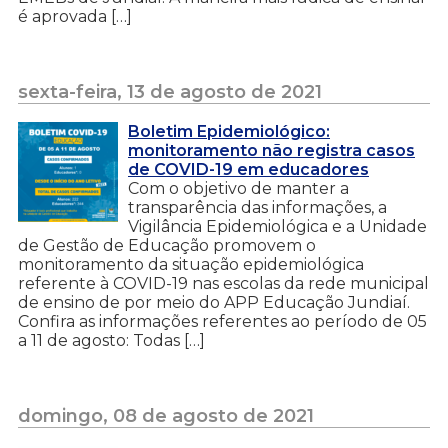
é aprovada […]
sexta-feira, 13 de agosto de 2021
Boletim Epidemiológico:
monitoramento não registra casos
de COVID-19 em educadores
Com o objetivo de manter a
transparência das informações, a
Vigilância Epidemiológica e a Unidade
de Gestão de Educação promovem o
monitoramento da situação epidemiológica
referente à COVID-19 nas escolas da rede municipal
de ensino de por meio do APP Educação Jundiaí.
Confira as informações referentes ao período de 05
a 11 de agosto: Todas […]
domingo, 08 de agosto de 2021