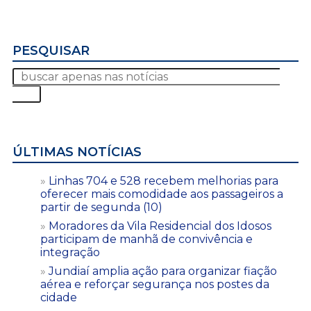
PESQUISAR
ÚLTIMAS NOTÍCIAS
Linhas 704 e 528 recebem melhorias para
oferecer mais comodidade aos passageiros a
partir de segunda (10)
Moradores da Vila Residencial dos Idosos
participam de manhã de convivência e
integração
Jundiaí amplia ação para organizar fiação
aérea e reforçar segurança nos postes da
cidade