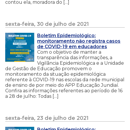
contou ela, moradora do […]
sexta-feira, 30 de julho de 2021
Boletim Epidemiológico:
monitoramento não registra casos
de COVID-19 em educadores
Com o objetivo de manter a
transparência das informações, a
Vigilância Epidemiológica e a Unidade
de Gestão de Educação promovem o
monitoramento da situação epidemiológica
referente à COVID-19 nas escolas da rede municipal
de ensino de por meio do APP Educação Jundiaí.
Confira as informações referentes ao período de 16
a 28 de julho: Todas […]
sexta-feira, 23 de julho de 2021
Boletim Epidemiológico: