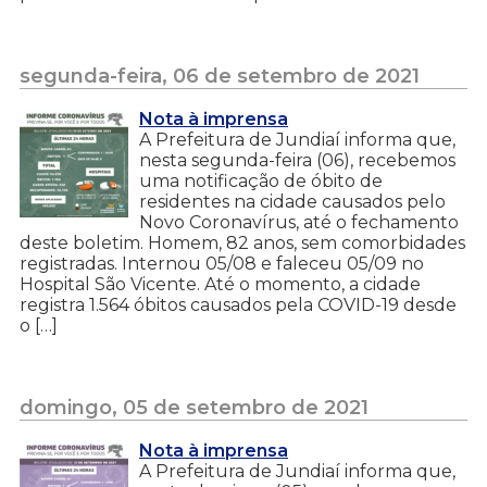
segunda-feira, 06 de setembro de 2021
Nota à imprensa
A Prefeitura de Jundiaí informa que,
nesta segunda-feira (06), recebemos
uma notificação de óbito de
residentes na cidade causados pelo
Novo Coronavírus, até o fechamento
deste boletim. Homem, 82 anos, sem comorbidades
registradas. Internou 05/08 e faleceu 05/09 no
Hospital São Vicente. Até o momento, a cidade
registra 1.564 óbitos causados pela COVID-19 desde
o […]
domingo, 05 de setembro de 2021
Nota à imprensa
A Prefeitura de Jundiaí informa que,