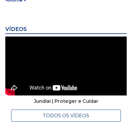
VÍDEOS
Jundiaí | Proteger e Cuidar
TODOS OS VÍDEOS