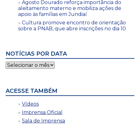
Agosto Dourado reforça importância do
aleitamento materno e mobiliza ações de
apoio às famílias em Jundiaí
Cultura promove encontro de orientação
sobre a PNAB, que abre inscrições no dia 10
NOTÍCIAS POR DATA
Notícias
por
data
ACESSE TAMBÉM
Vídeos
Imprensa Oficial
Sala de Imprensa