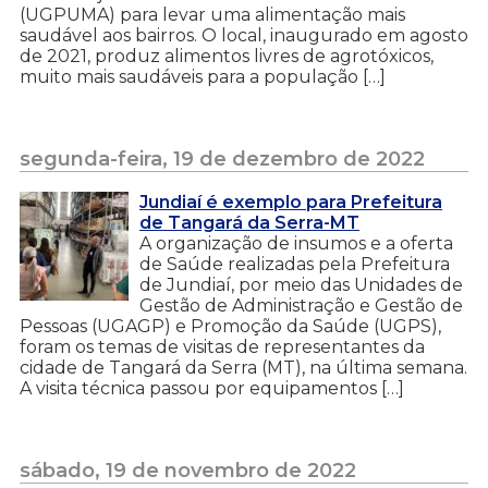
(UGPUMA) para levar uma alimentação mais
saudável aos bairros. O local, inaugurado em agosto
de 2021, produz alimentos livres de agrotóxicos,
muito mais saudáveis para a população […]
segunda-feira, 19 de dezembro de 2022
Jundiaí é exemplo para Prefeitura
de Tangará da Serra-MT
A organização de insumos e a oferta
de Saúde realizadas pela Prefeitura
de Jundiaí, por meio das Unidades de
Gestão de Administração e Gestão de
Pessoas (UGAGP) e Promoção da Saúde (UGPS),
foram os temas de visitas de representantes da
cidade de Tangará da Serra (MT), na última semana.
A visita técnica passou por equipamentos […]
sábado, 19 de novembro de 2022