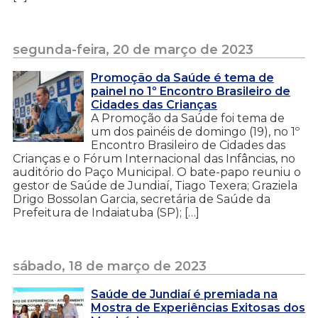
segunda-feira, 20 de março de 2023
Promoção da Saúde é tema de
painel no 1º Encontro Brasileiro de
Cidades das Crianças
A Promoção da Saúde foi tema de
um dos painéis de domingo (19), no 1º
Encontro Brasileiro de Cidades das
Crianças e o Fórum Internacional das Infâncias, no
auditório do Paço Municipal. O bate-papo reuniu o
gestor de Saúde de Jundiaí, Tiago Texera; Graziela
Drigo Bossolan Garcia, secretária de Saúde da
Prefeitura de Indaiatuba (SP); […]
sábado, 18 de março de 2023
Saúde de Jundiaí é premiada na
Mostra de Experiências Exitosas dos