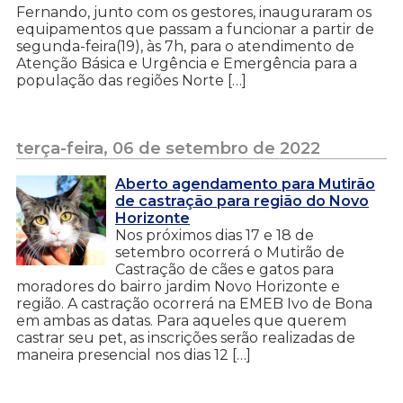
Fernando, junto com os gestores, inauguraram os
equipamentos que passam a funcionar a partir de
segunda-feira(19), às 7h, para o atendimento de
Atenção Básica e Urgência e Emergência para a
população das regiões Norte […]
terça-feira, 06 de setembro de 2022
Aberto agendamento para Mutirão
de castração para região do Novo
Horizonte
Nos próximos dias 17 e 18 de
setembro ocorrerá o Mutirão de
Castração de cães e gatos para
moradores do bairro jardim Novo Horizonte e
região. A castração ocorrerá na EMEB Ivo de Bona
em ambas as datas. Para aqueles que querem
castrar seu pet, as inscrições serão realizadas de
maneira presencial nos dias 12 […]