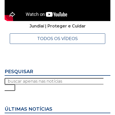
Jundiaí | Proteger e Cuidar
TODOS OS VÍDEOS
PESQUISAR
ÚLTIMAS NOTÍCIAS