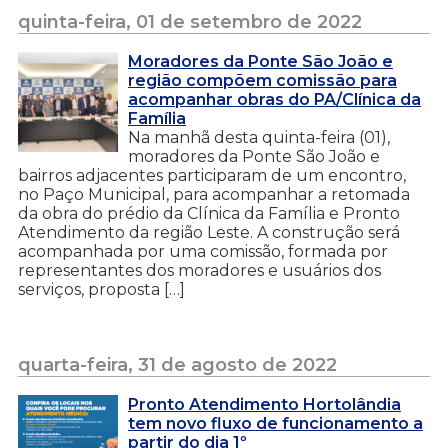
quinta-feira, 01 de setembro de 2022
Moradores da Ponte São João e
região compõem comissão para
acompanhar obras do PA/Clínica da
Família
Na manhã desta quinta-feira (01),
moradores da Ponte São João e
bairros adjacentes participaram de um encontro,
no Paço Municipal, para acompanhar a retomada
da obra do prédio da Clínica da Família e Pronto
Atendimento da região Leste. A construção será
acompanhada por uma comissão, formada por
representantes dos moradores e usuários dos
serviços, proposta […]
quarta-feira, 31 de agosto de 2022
Pronto Atendimento Hortolândia
tem novo fluxo de funcionamento a
partir do dia 1º