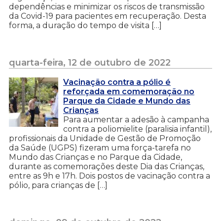
dependências e minimizar os riscos de transmissão
da Covid-19 para pacientes em recuperação. Desta
forma, a duração do tempo de visita […]
quarta-feira, 12 de outubro de 2022
Vacinação contra a pólio é
reforçada em comemoração no
Parque da Cidade e Mundo das
Crianças
Para aumentar a adesão à campanha
contra a poliomielite (paralisia infantil),
profissionais da Unidade de Gestão de Promoção
da Saúde (UGPS) fizeram uma força-tarefa no
Mundo das Crianças e no Parque da Cidade,
durante as comemorações deste Dia das Crianças,
entre as 9h e 17h. Dois postos de vacinação contra a
pólio, para crianças de […]