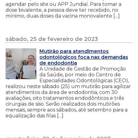
agendar pelo site ou APP Jundiaí. Para tomar a
dose bivalente, a pessoa deve ter recebido, no
mínimo, duas doses da vacina monovalente […]
sábado, 25 de fevereiro de 2023
Mutirão para atendimentos
odontológicos foca nas demandas
de endodontia
A Unidade de Gestão de Promoção
da Saúde, por meio do Centro de
Especialidades Odontológicas (CEO),
realizou neste sábado (25) um mutirão para agilizar
atendimentos da área de endodontia, com 30
avaliações, oito tratamentos endodônticos e três
cirurgias de siso. Serão realizados dois mutirões
mensais, sempre aos sábados, até setembro para a
equalização das filas […]