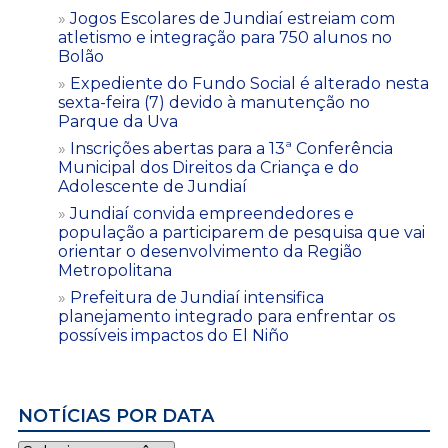
Jogos Escolares de Jundiaí estreiam com
atletismo e integração para 750 alunos no
Bolão
Expediente do Fundo Social é alterado nesta
sexta-feira (7) devido à manutenção no
Parque da Uva
Inscrições abertas para a 13ª Conferência
Municipal dos Direitos da Criança e do
Adolescente de Jundiaí
Jundiaí convida empreendedores e
população a participarem de pesquisa que vai
orientar o desenvolvimento da Região
Metropolitana
Prefeitura de Jundiaí intensifica
planejamento integrado para enfrentar os
possíveis impactos do El Niño
NOTÍCIAS POR DATA