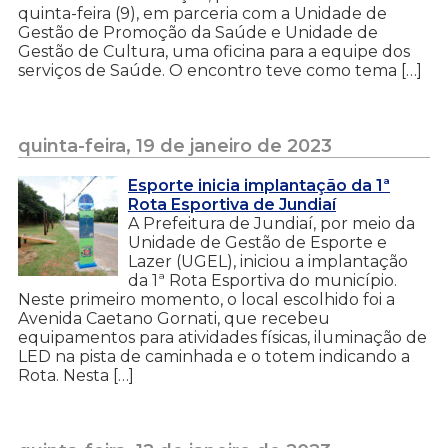
quinta-feira (9), em parceria com a Unidade de
Gestão de Promoção da Saúde e Unidade de
Gestão de Cultura, uma oficina para a equipe dos
serviços de Saúde. O encontro teve como tema […]
quinta-feira, 19 de janeiro de 2023
Esporte inicia implantação da 1ª
Rota Esportiva de Jundiaí
A Prefeitura de Jundiaí, por meio da
Unidade de Gestão de Esporte e
Lazer (UGEL), iniciou a implantação
da 1ª Rota Esportiva do município.
Neste primeiro momento, o local escolhido foi a
Avenida Caetano Gornati, que recebeu
equipamentos para atividades físicas, iluminação de
LED na pista de caminhada e o totem indicando a
Rota. Nesta […]