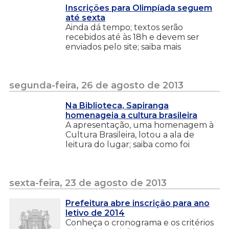
Inscrições para Olimpíada seguem
até sexta
Ainda dá tempo; textos serão
recebidos até às 18h e devem ser
enviados pelo site; saiba mais
segunda-feira, 26 de agosto de 2013
Na Biblioteca, Sapiranga
homenageia a cultura brasileira
A apresentação, uma homenagem à
Cultura Brasileira, lotou a ala de
leitura do lugar; saiba como foi
sexta-feira, 23 de agosto de 2013
Prefeitura abre inscrição para ano
letivo de 2014
Conheça o cronograma e os critérios