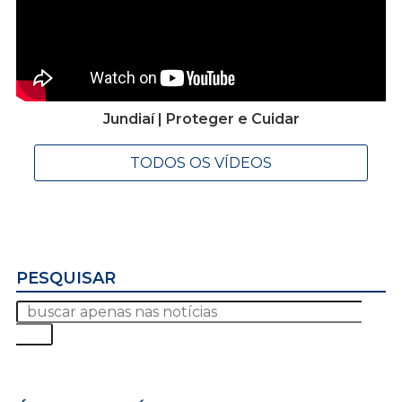
Jundiaí | Proteger e Cuidar
TODOS OS VÍDEOS
PESQUISAR