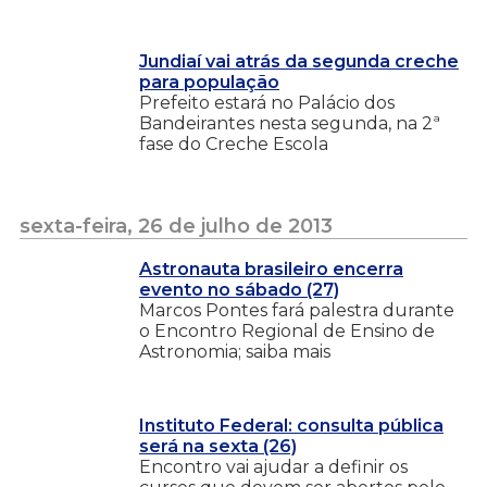
Jundiaí vai atrás da segunda creche
para população
Prefeito estará no Palácio dos
Bandeirantes nesta segunda, na 2ª
fase do Creche Escola
sexta-feira, 26 de julho de 2013
Astronauta brasileiro encerra
evento no sábado (27)
Marcos Pontes fará palestra durante
o Encontro Regional de Ensino de
Astronomia; saiba mais
Instituto Federal: consulta pública
será na sexta (26)
Encontro vai ajudar a definir os