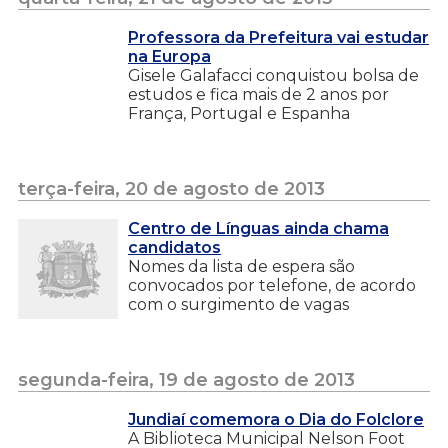
Professora da Prefeitura vai estudar
na Europa
Gisele Galafacci conquistou bolsa de
estudos e fica mais de 2 anos por
França, Portugal e Espanha
terça-feira, 20 de agosto de 2013
Centro de Línguas ainda chama
candidatos
Nomes da lista de espera são
convocados por telefone, de acordo
com o surgimento de vagas
segunda-feira, 19 de agosto de 2013
Jundiaí comemora o Dia do Folclore
A Biblioteca Municipal Nelson Foot