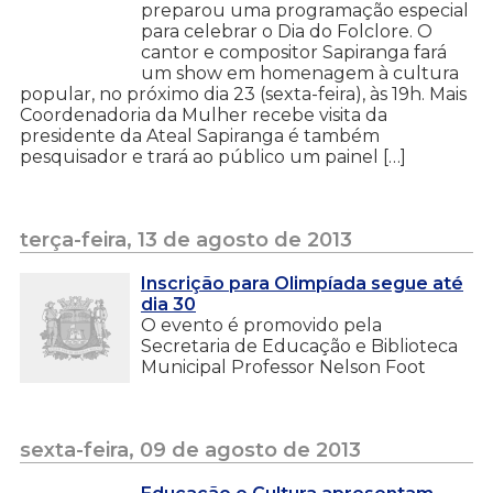
preparou uma programação especial
para celebrar o Dia do Folclore. O
cantor e compositor Sapiranga fará
um show em homenagem à cultura
popular, no próximo dia 23 (sexta-feira), às 19h. Mais
Coordenadoria da Mulher recebe visita da
presidente da Ateal Sapiranga é também
pesquisador e trará ao público um painel […]
terça-feira, 13 de agosto de 2013
Inscrição para Olimpíada segue até
dia 30
O evento é promovido pela
Secretaria de Educação e Biblioteca
Municipal Professor Nelson Foot
sexta-feira, 09 de agosto de 2013