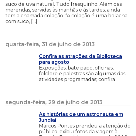
suco de uva natural. Tudo fresquinho. Além das
merendas, servidas às manhãs e às tardes, ainda
tem a chamada colação. “A colação é uma bolacha
com suco, […]
quarta-feira, 31 de julho de 2013
Confira as atrações da Biblioteca
para agosto
Exposições, bate papo, oficinas,
folclore e palestras são algumas das
atividades programadas; confira
segunda-feira, 29 de julho de 2013
As histórias de um astronauta em
Jundiaí
Marcos Pontes prendeu a atenção do
público, exibiu fotos da viagem à