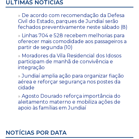
ÚLTIMAS NOTÍCIAS
De acordo com recomendação da Defesa
Civil do Estado, parques de Jundiaí serão
fechados preventivamente neste sábado (8)
Linhas 704 e 528 recebem melhorias para
oferecer mais comodidade aos passageiros a
partir de segunda (10)
Moradores da Vila Residencial dos Idosos
participam de manhã de convivência e
integração
Jundiaí amplia ação para organizar fiação
aérea e reforçar segurança nos postes da
cidade
Agosto Dourado reforça importância do
aleitamento materno e mobiliza ações de
apoio às famílias em Jundiaí
NOTÍCIAS POR DATA