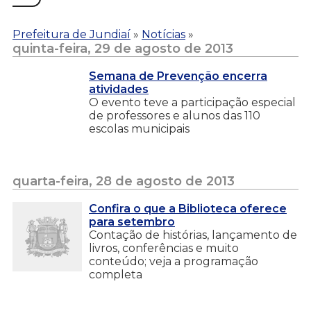
Prefeitura de Jundiaí
»
Notícias
»
quinta-feira, 29 de agosto de 2013
Semana de Prevenção encerra
atividades
O evento teve a participação especial
de professores e alunos das 110
escolas municipais
quarta-feira, 28 de agosto de 2013
Confira o que a Biblioteca oferece
para setembro
Contação de histórias, lançamento de
livros, conferências e muito
conteúdo; veja a programação
completa