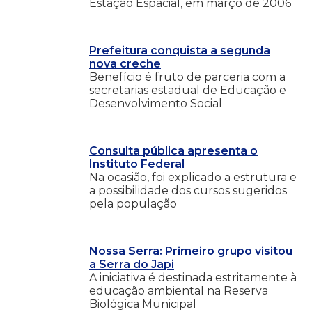
Estação Espacial, em março de 2006
Prefeitura conquista a segunda
nova creche
Benefício é fruto de parceria com a
secretarias estadual de Educação e
Desenvolvimento Social
Consulta pública apresenta o
Instituto Federal
Na ocasião, foi explicado a estrutura e
a possibilidade dos cursos sugeridos
pela população
Nossa Serra: Primeiro grupo visitou
a Serra do Japi
A iniciativa é destinada estritamente à
educação ambiental na Reserva
Biológica Municipal