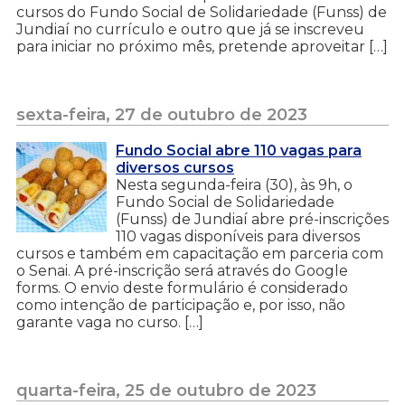
cursos do Fundo Social de Solidariedade (Funss) de
Jundiaí no currículo e outro que já se inscreveu
para iniciar no próximo mês, pretende aproveitar […]
sexta-feira, 27 de outubro de 2023
Fundo Social abre 110 vagas para
diversos cursos
Nesta segunda-feira (30), às 9h, o
Fundo Social de Solidariedade
(Funss) de Jundiaí abre pré-inscrições
110 vagas disponíveis para diversos
cursos e também em capacitação em parceria com
o Senai. A pré-inscrição será através do Google
forms. O envio deste formulário é considerado
como intenção de participação e, por isso, não
garante vaga no curso. […]
quarta-feira, 25 de outubro de 2023