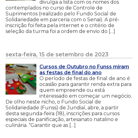
divulga a lista com os nomes dos
contemplados no curso de Controle de
Suprimentos (realizado pelo Fundo Social de
Solidariedade em parceria com o Senai). A pré-
inscrição foi feita pela internet e o critério de
seleção da turma foi a ordem de envio do […]
sexta-feira, 15 de setembro de 2023
Cursos de Outubro no Funss miram
as festas de final do ano
O período de festas de final de ano é
ocasião para garantir renda extra para
quem empreende ou está
interessado em começar um negócio.
De olho neste nicho, o Fundo Social de
Solidariedade (Funss) de Jundiaí, abre, a partir
desta segunda-feira (18), inscrições para cursos
especiais de panificação, artesanato natalino e
culinária. “Garantir que as […]