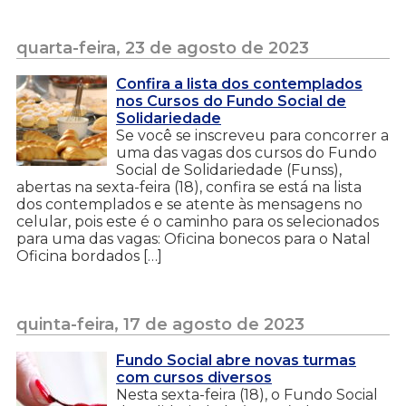
quarta-feira, 23 de agosto de 2023
Confira a lista dos contemplados
nos Cursos do Fundo Social de
Solidariedade
Se você se inscreveu para concorrer a
uma das vagas dos cursos do Fundo
Social de Solidariedade (Funss),
abertas na sexta-feira (18), confira se está na lista
dos contemplados e se atente às mensagens no
celular, pois este é o caminho para os selecionados
para uma das vagas: Oficina bonecos para o Natal
Oficina bordados […]
quinta-feira, 17 de agosto de 2023
Fundo Social abre novas turmas
com cursos diversos
Nesta sexta-feira (18), o Fundo Social