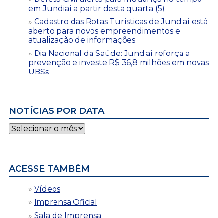
em Jundiaí a partir desta quarta (5)
Cadastro das Rotas Turísticas de Jundiaí está
aberto para novos empreendimentos e
atualização de informações
Dia Nacional da Saúde: Jundiaí reforça a
prevenção e investe R$ 36,8 milhões em novas
UBSs
NOTÍCIAS POR DATA
Notícias
por
data
ACESSE TAMBÉM
Vídeos
Imprensa Oficial
Sala de Imprensa