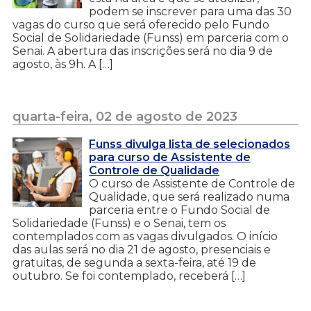
podem se inscrever para uma das 30
vagas do curso que será oferecido pelo Fundo
Social de Solidariedade (Funss) em parceria com o
Senai. A abertura das inscrições será no dia 9 de
agosto, às 9h. A […]
quarta-feira, 02 de agosto de 2023
Funss divulga lista de selecionados
para curso de Assistente de
Controle de Qualidade
O curso de Assistente de Controle de
Qualidade, que será realizado numa
parceria entre o Fundo Social de
Solidariedade (Funss) e o Senai, tem os
contemplados com as vagas divulgados. O início
das aulas será no dia 21 de agosto, presenciais e
gratuitas, de segunda a sexta-feira, até 19 de
outubro. Se foi contemplado, receberá […]