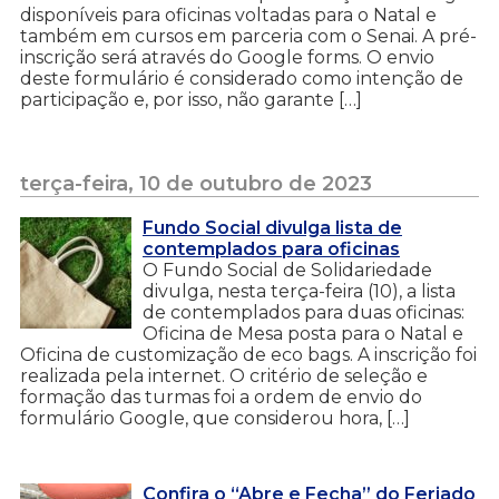
disponíveis para oficinas voltadas para o Natal e
também em cursos em parceria com o Senai. A pré-
inscrição será através do Google forms. O envio
deste formulário é considerado como intenção de
participação e, por isso, não garante […]
terça-feira, 10 de outubro de 2023
Fundo Social divulga lista de
contemplados para oficinas
O Fundo Social de Solidariedade
divulga, nesta terça-feira (10), a lista
de contemplados para duas oficinas:
Oficina de Mesa posta para o Natal e
Oficina de customização de eco bags. A inscrição foi
realizada pela internet. O critério de seleção e
formação das turmas foi a ordem de envio do
formulário Google, que considerou hora, […]
Confira o “Abre e Fecha” do Feriado