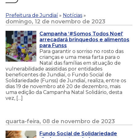
Prefeitura de Jundiaí
»
Notícias
»
domingo, 12 de novembro de 2023
Campanha ‘#Somos Todos Noel’
arrecadará brinquedos e alimentos
para Funss
Para garantir o sorriso no rosto das
crianças e uma mesa farta para o
Natal das famílias em situação de
vulnerabilidade assistidas por entidades
beneficentes de Jundiaí, o Fundo Social de
Solidariedade (Funss) de Jundiaí, realiza, entre os
dias 19 de novembro até 20 de dezembro, mais
uma edição da Campanha Natal Solidário, desta
vez, […]
quarta-feira, 08 de novembro de 2023
Fundo Social de Solidariedade