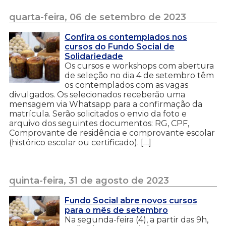
quarta-feira, 06 de setembro de 2023
Confira os contemplados nos
cursos do Fundo Social de
Solidariedade
Os cursos e workshops com abertura
de seleção no dia 4 de setembro têm
os contemplados com as vagas
divulgados. Os selecionados receberão uma
mensagem via Whatsapp para a confirmação da
matrícula. Serão solicitados o envio da foto e
arquivo dos seguintes documentos: RG, CPF,
Comprovante de residência e comprovante escolar
(histórico escolar ou certificado). […]
quinta-feira, 31 de agosto de 2023
Fundo Social abre novos cursos
para o mês de setembro
Na segunda-feira (4), a partir das 9h,