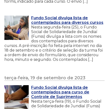
forms, indicado para cada curso. O envio […]
Fundo Social divulga lista de
contemplados para diversos cursos
Nesta segunda-feira (25), o Fundo
Social de Solidariedade de Jundiaí
(Funss) divulga a lista com os nomes
dos contemplados para diversos
cursos. A pré-inscrição foi feita pela internet no dia
18 de setembro e o critério de seleção da turma foi
a ordem de envio do formulário, que considerou
hora, minuto e segundo. Os contemplados […]
terça-feira, 19 de setembro de 2023
Fundo Social divulga lista de
contemplados para curso de
Controle de Suprimentos
Nesta terça-feira (19), o Fundo Social
de Solidariedade de Jundiaí (Funss)