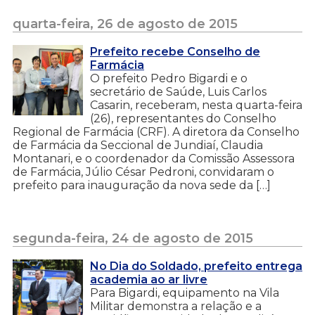
quarta-feira, 26 de agosto de 2015
Prefeito recebe Conselho de
Farmácia
O prefeito Pedro Bigardi e o
secretário de Saúde, Luis Carlos
Casarin, receberam, nesta quarta-feira
(26), representantes do Conselho
Regional de Farmácia (CRF). A diretora da Conselho
de Farmácia da Seccional de Jundiaí, Claudia
Montanari, e o coordenador da Comissão Assessora
de Farmácia, Júlio César Pedroni, convidaram o
prefeito para inauguração da nova sede da […]
segunda-feira, 24 de agosto de 2015
No Dia do Soldado, prefeito entrega
academia ao ar livre
Para Bigardi, equipamento na Vila
Militar demonstra a relação e a