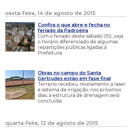
sexta-feira, 14 de agosto de 2015
Confira o que abre e fecha no
feriado da Padroeira
Com o feriado deste sábado (15), veja
o horário diferenciado de algumas
repartições públicas ligadas à
Prefeitura
Obras no campo do Santa
Gertrudes estão em fase final
Terreno recebeu nivelamento a laser
e sistema de irrigação; nos próximos
dias, a estrutura de drenagem será
concluída
quarta-feira, 12 de agosto de 2015