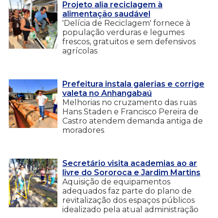
Projeto alia reciclagem à
alimentação saudável
'Delícia de Reciclagem' fornece à
população verduras e legumes
frescos, gratuitos e sem defensivos
agrícolas
Prefeitura instala galerias e corrige
valeta no Anhangabaú
Melhorias no cruzamento das ruas
Hans Staden e Francisco Pereira de
Castro atendem demanda antiga de
moradores
Secretário visita academias ao ar
livre do Sororoca e Jardim Martins
Aquisição de equipamentos
adequados faz parte do plano de
revitalização dos espaços públicos
idealizado pela atual administração