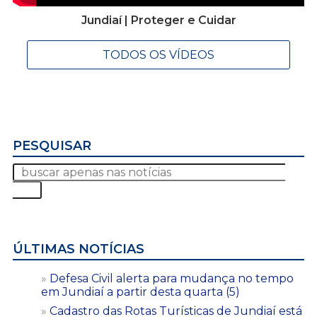
Jundiaí | Proteger e Cuidar
TODOS OS VÍDEOS
PESQUISAR
ÚLTIMAS NOTÍCIAS
Defesa Civil alerta para mudança no tempo
em Jundiaí a partir desta quarta (5)
Cadastro das Rotas Turísticas de Jundiaí está