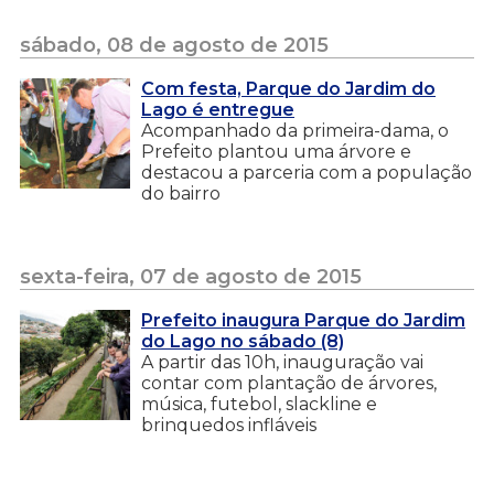
sábado, 08 de agosto de 2015
Com festa, Parque do Jardim do
Lago é entregue
Acompanhado da primeira-dama, o
Prefeito plantou uma árvore e
destacou a parceria com a população
do bairro
sexta-feira, 07 de agosto de 2015
Prefeito inaugura Parque do Jardim
do Lago no sábado (8)
A partir das 10h, inauguração vai
contar com plantação de árvores,
música, futebol, slackline e
brinquedos infláveis