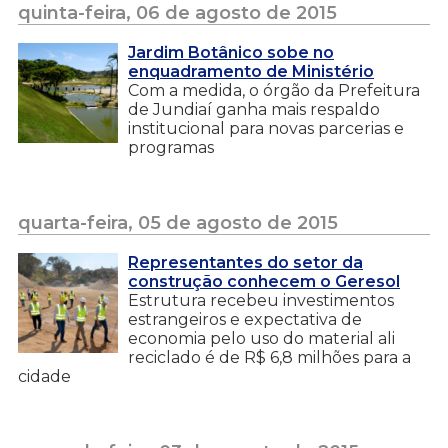
quinta-feira, 06 de agosto de 2015
Jardim Botânico sobe no
enquadramento de Ministério
Com a medida, o órgão da Prefeitura
de Jundiaí ganha mais respaldo
institucional para novas parcerias e
programas
quarta-feira, 05 de agosto de 2015
Representantes do setor da
construção conhecem o Geresol
Estrutura recebeu investimentos
estrangeiros e expectativa de
economia pelo uso do material ali
reciclado é de R$ 6,8 milhões para a
cidade