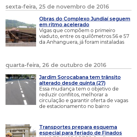
sexta-feira, 25 de novembro de 2016
Obras do Complexo Jundiaí seguem
em ritmo acelerado
Vigas que compõem o primeiro
viaduto, entre os quilômetros 56 e 57
da Anhanguera, já foram instaladas
quarta-feira, 26 de outubro de 2016
Jardim Sorocabana tem trânsito
alterado desde quinta (27)
Essa mudança tem o objetivo de
reduzir conflitos, melhorar a
circulação e garantir oferta de vagas
de estacionamento no bairro
Transportes prepara esquema
especial para feriado de Finados