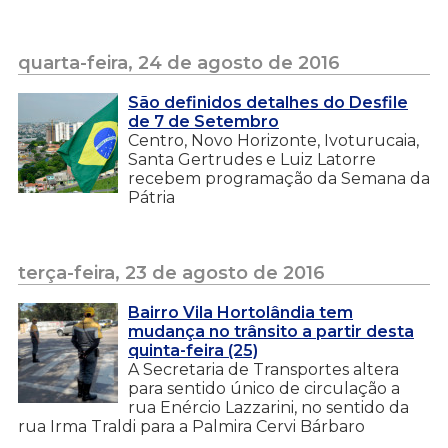
quarta-feira, 24 de agosto de 2016
São definidos detalhes do Desfile
de 7 de Setembro
Centro, Novo Horizonte, Ivoturucaia,
Santa Gertrudes e Luiz Latorre
recebem programação da Semana da
Pátria
terça-feira, 23 de agosto de 2016
Bairro Vila Hortolândia tem
mudança no trânsito a partir desta
quinta-feira (25)
A Secretaria de Transportes altera
para sentido único de circulação a
rua Enércio Lazzarini, no sentido da
rua Irma Traldi para a Palmira Cervi Bárbaro