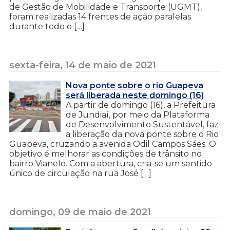
de Gestão de Mobilidade e Transporte (UGMT),
foram realizadas 14 frentes de ação paralelas
durante todo o […]
sexta-feira, 14 de maio de 2021
Nova ponte sobre o rio Guapeva
será liberada neste domingo (16)
A partir de domingo (16), a Prefeitura
de Jundiaí, por meio da Plataforma
de Desenvolvimento Sustentável, faz
a liberação da nova ponte sobre o Rio
Guapeva, cruzando a avenida Odil Campos Sáes. O
objetivo é melhorar as condições de trânsito no
bairro Vianelo. Com a abertura, cria-se um sentido
único de circulação na rua José […]
domingo, 09 de maio de 2021