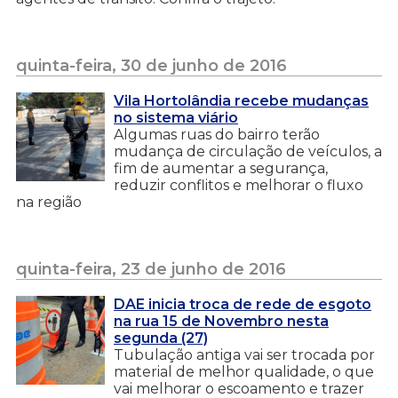
quinta-feira, 30 de junho de 2016
Vila Hortolândia recebe mudanças
no sistema viário
Algumas ruas do bairro terão
mudança de circulação de veículos, a
fim de aumentar a segurança,
reduzir conflitos e melhorar o fluxo
na região
quinta-feira, 23 de junho de 2016
DAE inicia troca de rede de esgoto
na rua 15 de Novembro nesta
segunda (27)
Tubulação antiga vai ser trocada por
material de melhor qualidade, o que
vai melhorar o escoamento e trazer