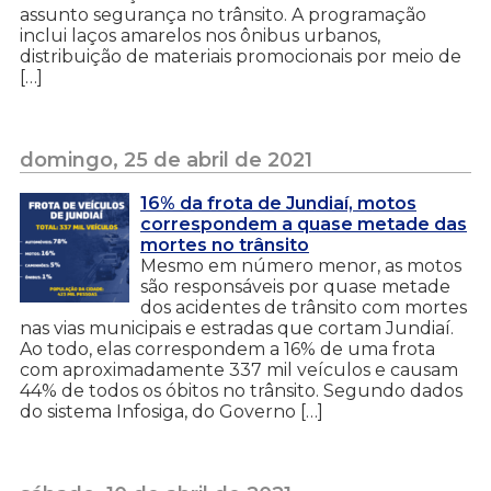
assunto segurança no trânsito. A programação
inclui laços amarelos nos ônibus urbanos,
distribuição de materiais promocionais por meio de
[…]
domingo, 25 de abril de 2021
16% da frota de Jundiaí, motos
correspondem a quase metade das
mortes no trânsito
Mesmo em número menor, as motos
são responsáveis por quase metade
dos acidentes de trânsito com mortes
nas vias municipais e estradas que cortam Jundiaí.
Ao todo, elas correspondem a 16% de uma frota
com aproximadamente 337 mil veículos e causam
44% de todos os óbitos no trânsito. Segundo dados
do sistema Infosiga, do Governo […]