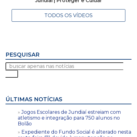
Jundiaí | Proteger e Cuidar
TODOS OS VÍDEOS
PESQUISAR
ÚLTIMAS NOTÍCIAS
Jogos Escolares de Jundiaí estreiam com
atletismo e integração para 750 alunos no
Bolão
Expediente do Fundo Social é alterado nesta