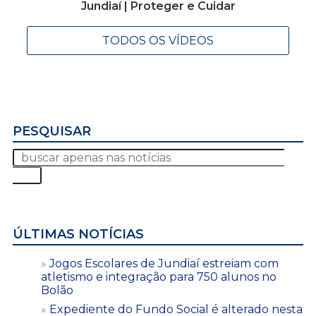
Jundiaí | Proteger e Cuidar
TODOS OS VÍDEOS
PESQUISAR
ÚLTIMAS NOTÍCIAS
Jogos Escolares de Jundiaí estreiam com
atletismo e integração para 750 alunos no
Bolão
Expediente do Fundo Social é alterado nesta