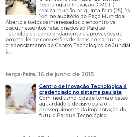
Tecnologia e Inovação (CMCTI)
realiza reunião na quinta-feira (25), às
14h, no auditório do Paço Municipal.
Aberto a todos os interessados, o encontro vai
discutir assuntos relacionados ao Parque
Tecnológico, como andamento e aprovações do
projeto, lei de concessões de áreas do parque e
credenciamento do Centro Tecnológico de Jundiaí
[…]
terça-feira, 16 de junho de 2015
Centro de Inovação Tecnológica é
credenciado no sistema paulista
Com ineditismo, cidade toma o passo
aguardado e decisivo para o
prosseguimento da implantação do
futuro Parque Tecnológico