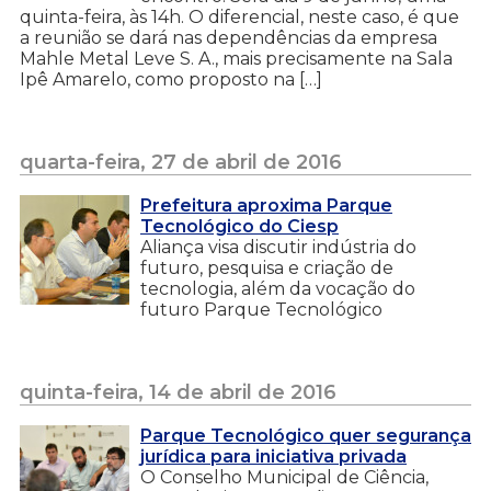
quinta-feira, às 14h. O diferencial, neste caso, é que
a reunião se dará nas dependências da empresa
Mahle Metal Leve S. A., mais precisamente na Sala
Ipê Amarelo, como proposto na […]
quarta-feira, 27 de abril de 2016
Prefeitura aproxima Parque
Tecnológico do Ciesp
Aliança visa discutir indústria do
futuro, pesquisa e criação de
tecnologia, além da vocação do
futuro Parque Tecnológico
quinta-feira, 14 de abril de 2016
Parque Tecnológico quer segurança
jurídica para iniciativa privada
O Conselho Municipal de Ciência,