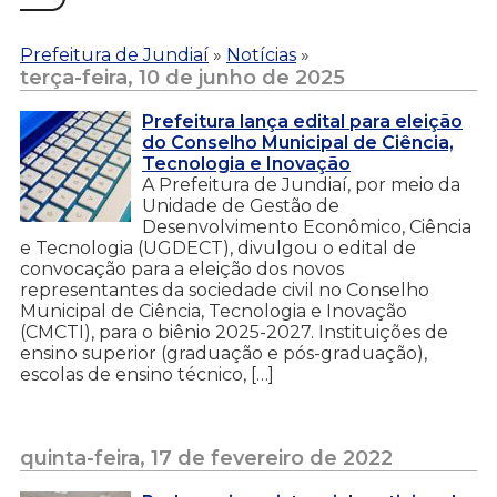
Prefeitura de Jundiaí
»
Notícias
»
terça-feira, 10 de junho de 2025
Prefeitura lança edital para eleição
do Conselho Municipal de Ciência,
Tecnologia e Inovação
A Prefeitura de Jundiaí, por meio da
Unidade de Gestão de
Desenvolvimento Econômico, Ciência
e Tecnologia (UGDECT), divulgou o edital de
convocação para a eleição dos novos
representantes da sociedade civil no Conselho
Municipal de Ciência, Tecnologia e Inovação
(CMCTI), para o biênio 2025-2027. Instituições de
ensino superior (graduação e pós-graduação),
escolas de ensino técnico, […]
quinta-feira, 17 de fevereiro de 2022