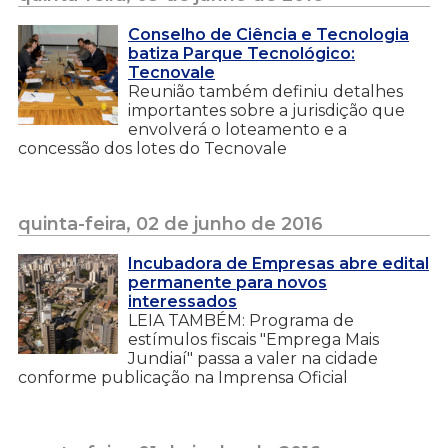
Conselho de Ciência e Tecnologia
batiza Parque Tecnológico:
Tecnovale
Reunião também definiu detalhes
importantes sobre a jurisdição que
envolverá o loteamento e a
concessão dos lotes do Tecnovale
quinta-feira, 02 de junho de 2016
Incubadora de Empresas abre edital
permanente para novos
interessados
LEIA TAMBÉM: Programa de
estímulos fiscais "Emprega Mais
Jundiaí" passa a valer na cidade
conforme publicação na Imprensa Oficial