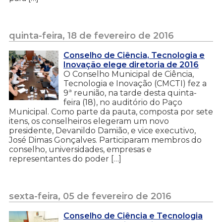
quinta-feira, 18 de fevereiro de 2016
Conselho de Ciência, Tecnologia e
Inovação elege diretoria de 2016
O Conselho Municipal de Ciência,
Tecnologia e Inovação (CMCTI) fez a
9ª reunião, na tarde desta quinta-
feira (18), no auditório do Paço
Municipal. Como parte da pauta, composta por sete
itens, os conselheiros elegeram um novo
presidente, Devanildo Damião, e vice executivo,
José Dimas Gonçalves. Participaram membros do
conselho, universidades, empresas e
representantes do poder […]
sexta-feira, 05 de fevereiro de 2016
Conselho de Ciência e Tecnologia