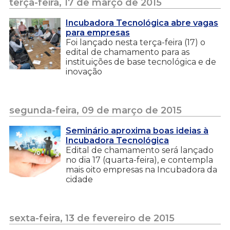
terça-feira, 17 de março de 2015
Incubadora Tecnológica abre vagas
para empresas
Foi lançado nesta terça-feira (17) o
edital de chamamento para as
instituições de base tecnológica e de
inovação
segunda-feira, 09 de março de 2015
Seminário aproxima boas ideias à
Incubadora Tecnológica
Edital de chamamento será lançado
no dia 17 (quarta-feira), e contempla
mais oito empresas na Incubadora da
cidade
sexta-feira, 13 de fevereiro de 2015