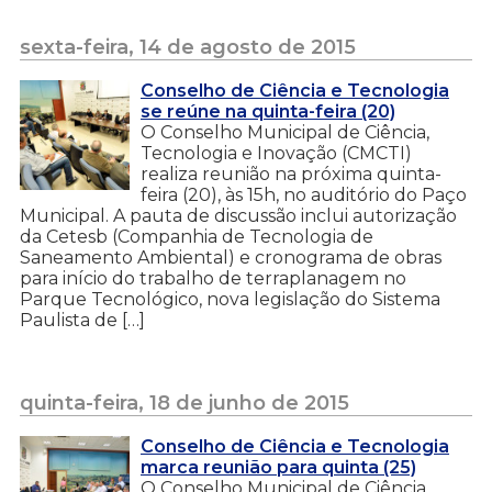
sexta-feira, 14 de agosto de 2015
Conselho de Ciência e Tecnologia
se reúne na quinta-feira (20)
O Conselho Municipal de Ciência,
Tecnologia e Inovação (CMCTI)
realiza reunião na próxima quinta-
feira (20), às 15h, no auditório do Paço
Municipal. A pauta de discussão inclui autorização
da Cetesb (Companhia de Tecnologia de
Saneamento Ambiental) e cronograma de obras
para início do trabalho de terraplanagem no
Parque Tecnológico, nova legislação do Sistema
Paulista de […]
quinta-feira, 18 de junho de 2015
Conselho de Ciência e Tecnologia
marca reunião para quinta (25)
O Conselho Municipal de Ciência,