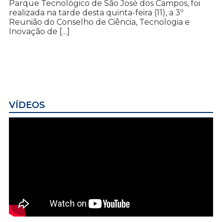
Parque Tecnológico de São José dos Campos, foi
realizada na tarde desta quinta-feira (11), a 3º
Reunião do Conselho de Ciência, Tecnologia e
Inovação de […]
VÍDEOS