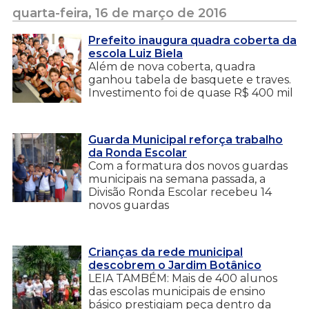
quarta-feira, 16 de março de 2016
Prefeito inaugura quadra coberta da
escola Luiz Biela
Além de nova coberta, quadra
ganhou tabela de basquete e traves.
Investimento foi de quase R$ 400 mil
Guarda Municipal reforça trabalho
da Ronda Escolar
Com a formatura dos novos guardas
municipais na semana passada, a
Divisão Ronda Escolar recebeu 14
novos guardas
Crianças da rede municipal
descobrem o Jardim Botânico
LEIA TAMBÉM: Mais de 400 alunos
das escolas municipais de ensino
básico prestigiam peça dentro da