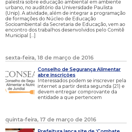
palestra sobre educação ambiental em ambiente
urbano, no auditório da Universidade Paulista
(Unip). A atividade, além de integrar a programação
de formações do Núcleo de Educação
Socioambiental da Secretaria de Educação, vem ao
encontro dos trabalhos desenvolvidos pelo Comitê
Municipal […]
sexta-feira, 18 de março de 2016
Conselho de Segurança Alimentar
abre inscrições
Interessados podem se inscrever pela
internet a partir desta segunda (21) e
devem entregar comprovante da
entidade a que pertencem
quinta-feira, 17 de março de 2016
Prefeitura lança site de ‘Combate