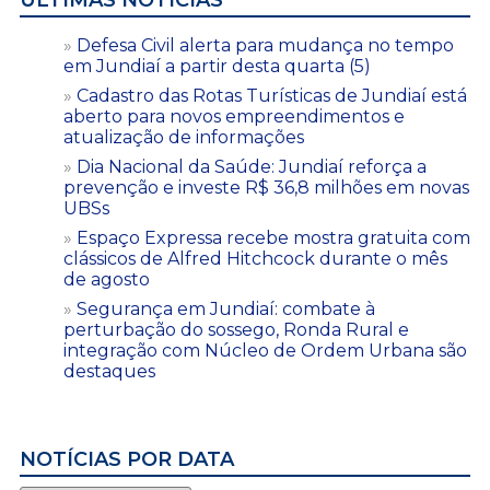
Defesa Civil alerta para mudança no tempo
em Jundiaí a partir desta quarta (5)
Cadastro das Rotas Turísticas de Jundiaí está
aberto para novos empreendimentos e
atualização de informações
Dia Nacional da Saúde: Jundiaí reforça a
prevenção e investe R$ 36,8 milhões em novas
UBSs
Espaço Expressa recebe mostra gratuita com
clássicos de Alfred Hitchcock durante o mês
de agosto
Segurança em Jundiaí: combate à
perturbação do sossego, Ronda Rural e
integração com Núcleo de Ordem Urbana são
destaques
NOTÍCIAS POR DATA