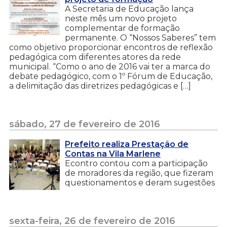
A Secretaria de Educação lança
neste mês um novo projeto
complementar de formação
permanente. O “Nossos Saberes” tem
como objetivo proporcionar encontros de reflexão
pedagógica com diferentes atores da rede
municipal. “Como o ano de 2016 vai ter a marca do
debate pedagógico, com o 1º Fórum de Educação,
a delimitação das diretrizes pedagógicas e […]
sábado, 27 de fevereiro de 2016
Prefeito realiza Prestação de
Contas na Vila Marlene
Econtro contou com a participação
de moradores da região, que fizeram
questionamentos e deram sugestões
sexta-feira, 26 de fevereiro de 2016