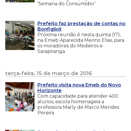
‘Semana do Consumidor’
Prefeito faz prestação de contas no
Bonfiglioli
Próxima reunião é nesta quinta (17),
na Emeb Aparecida Merino Elias, para
os moradores do Medeiros e
Sarapiranga
terça-feira, 15 de março de 2016
Prefeito visita nova Emeb do Novo
Horizonte
Com capacidade para atender 400
alunos, escola homenageia a
professora Marly de Marco Mendes
Pereira