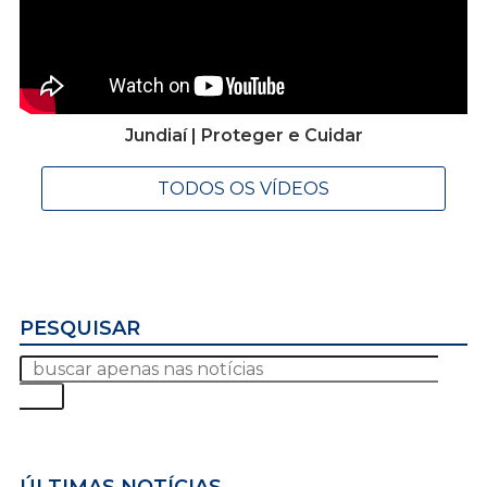
Jundiaí | Proteger e Cuidar
TODOS OS VÍDEOS
PESQUISAR
ÚLTIMAS NOTÍCIAS