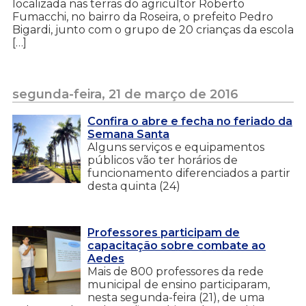
localizada nas terras do agricultor Roberto
Fumacchi, no bairro da Roseira, o prefeito Pedro
Bigardi, junto com o grupo de 20 crianças da escola
[…]
segunda-feira, 21 de março de 2016
Confira o abre e fecha no feriado da
Semana Santa
Alguns serviços e equipamentos
públicos vão ter horários de
funcionamento diferenciados a partir
desta quinta (24)
Professores participam de
capacitação sobre combate ao
Aedes
Mais de 800 professores da rede
municipal de ensino participaram,
nesta segunda-feira (21), de uma