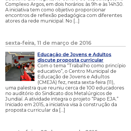
Complexo Argos, em dois horários: às 9h e às 14h30.
A iniciativa tem como objetivo proporcionar
encontros de reflexão pedagógica com diferentes
atores da rede municipal. No […]
sexta-feira, 11 de março de 2016
Educação de Jovens e Adultos
discute proposta curricular
Com o tema “Trabalho como princípio
educativo”, o Centro Municipal de
Educação de Jovens e Adultos
(CMEJA) fez, nesta sexta-feira (11),
uma palestra que reuniu cerca de 100 educadores
no auditório do Sindicato dos Metalúrgicos de
Jundiaí. A atividade integra o projeto “Papo EJA.”
Iniciado em 2015, a iniciativa visa à construção da
proposta curricular da […]