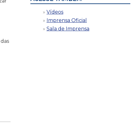
zar
Vídeos
Imprensa Oficial
Sala de Imprensa
 das