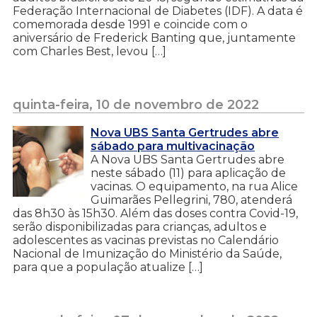
Federação Internacional de Diabetes (IDF). A data é
comemorada desde 1991 e coincide com o
aniversário de Frederick Banting que, juntamente
com Charles Best, levou […]
quinta-feira, 10 de novembro de 2022
Nova UBS Santa Gertrudes abre
sábado para multivacinação
A Nova UBS Santa Gertrudes abre
neste sábado (11) para aplicação de
vacinas. O equipamento, na rua Alice
Guimarães Pellegrini, 780, atenderá
das 8h30 às 15h30. Além das doses contra Covid-19,
serão disponibilizadas para crianças, adultos e
adolescentes as vacinas previstas no Calendário
Nacional de Imunização do Ministério da Saúde,
para que a população atualize […]