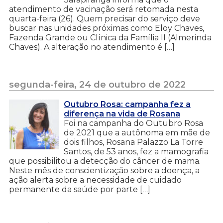
atendimento de vacinação será retomada nesta
quarta-feira (26). Quem precisar do serviço deve
buscar nas unidades próximas como Eloy Chaves,
Fazenda Grande ou Clínica da Família II (Almerinda
Chaves). A alteração no atendimento é […]
segunda-feira, 24 de outubro de 2022
Outubro Rosa: campanha fez a
diferença na vida de Rosana
Foi na campanha do Outubro Rosa
de 2021 que a autônoma em mãe de
dois filhos, Rosana Palazzo La Torre
Santos, de 53 anos, fez a mamografia
que possibilitou a detecção do câncer de mama.
Neste mês de conscientização sobre a doença, a
ação alerta sobre a necessidade de cuidado
permanente da saúde por parte […]