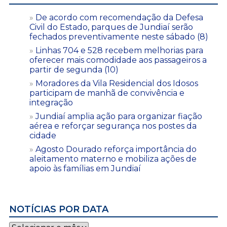
De acordo com recomendação da Defesa
Civil do Estado, parques de Jundiaí serão
fechados preventivamente neste sábado (8)
Linhas 704 e 528 recebem melhorias para
oferecer mais comodidade aos passageiros a
partir de segunda (10)
Moradores da Vila Residencial dos Idosos
participam de manhã de convivência e
integração
Jundiaí amplia ação para organizar fiação
aérea e reforçar segurança nos postes da
cidade
Agosto Dourado reforça importância do
aleitamento materno e mobiliza ações de
apoio às famílias em Jundiaí
NOTÍCIAS POR DATA
Notícias