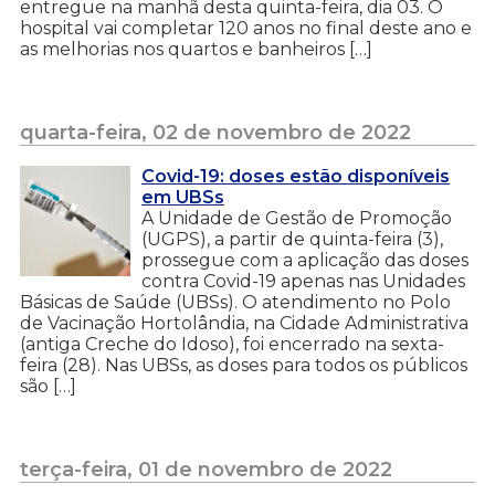
entregue na manhã desta quinta-feira, dia 03. O
hospital vai completar 120 anos no final deste ano e
as melhorias nos quartos e banheiros […]
quarta-feira, 02 de novembro de 2022
Covid-19: doses estão disponíveis
em UBSs
A Unidade de Gestão de Promoção
(UGPS), a partir de quinta-feira (3),
prossegue com a aplicação das doses
contra Covid-19 apenas nas Unidades
Básicas de Saúde (UBSs). O atendimento no Polo
de Vacinação Hortolândia, na Cidade Administrativa
(antiga Creche do Idoso), foi encerrado na sexta-
feira (28). Nas UBSs, as doses para todos os públicos
são […]
terça-feira, 01 de novembro de 2022