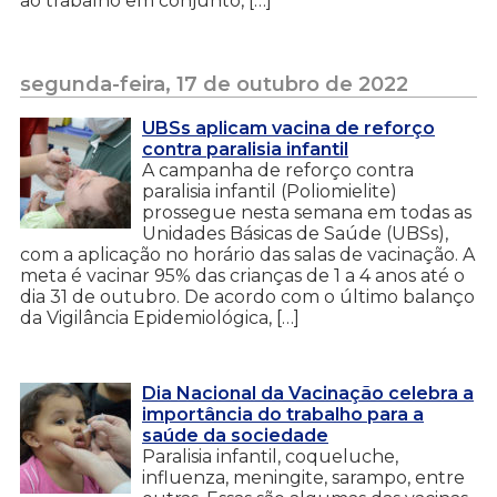
ao trabalho em conjunto, […]
segunda-feira, 17 de outubro de 2022
UBSs aplicam vacina de reforço
contra paralisia infantil
A campanha de reforço contra
paralisia infantil (Poliomielite)
prossegue nesta semana em todas as
Unidades Básicas de Saúde (UBSs),
com a aplicação no horário das salas de vacinação. A
meta é vacinar 95% das crianças de 1 a 4 anos até o
dia 31 de outubro. De acordo com o último balanço
da Vigilância Epidemiológica, […]
Dia Nacional da Vacinação celebra a
importância do trabalho para a
saúde da sociedade
Paralisia infantil, coqueluche,
influenza, meningite, sarampo, entre