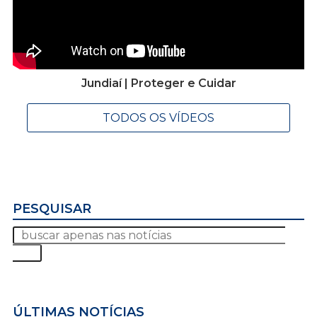
Jundiaí | Proteger e Cuidar
TODOS OS VÍDEOS
PESQUISAR
ÚLTIMAS NOTÍCIAS