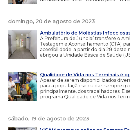
domingo, 20 de agosto de 2023
Ambulatório de Moléstias Infecciosas
A Prefeitura de Jundiaí transfere o Am
Testagem e Aconselhamento (CTA) pa
acessibilidade, a partir do dia 28 deste
abrigou a Unidade Básica de Saúde (UBS
Qualidade de Vida nos Terminais é o
Apesar de serem disponibilizados diver
para a população se cuidar, sempre qu
principalmente, dos trabalhadores. E se
programa Qualidade de Vida nos Termin
sábado, 19 de agosto de 2023