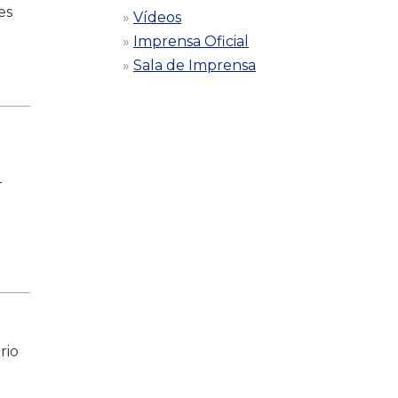
es
Vídeos
Imprensa Oficial
Sala de Imprensa
-
rio