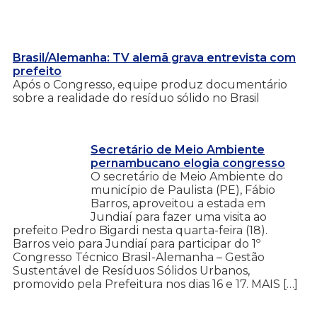
Brasil/Alemanha: TV alemã grava entrevista com
prefeito
Após o Congresso, equipe produz documentário
sobre a realidade do resíduo sólido no Brasil
Secretário de Meio Ambiente
pernambucano elogia congresso
O secretário de Meio Ambiente do
município de Paulista (PE), Fábio
Barros, aproveitou a estada em
Jundiaí para fazer uma visita ao
prefeito Pedro Bigardi nesta quarta-feira (18).
Barros veio para Jundiaí para participar do 1º
Congresso Técnico Brasil-Alemanha – Gestão
Sustentável de Resíduos Sólidos Urbanos,
promovido pela Prefeitura nos dias 16 e 17. MAIS […]