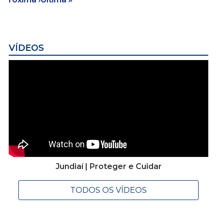
VÍDEOS
Jundiaí | Proteger e Cuidar
TODOS OS VÍDEOS