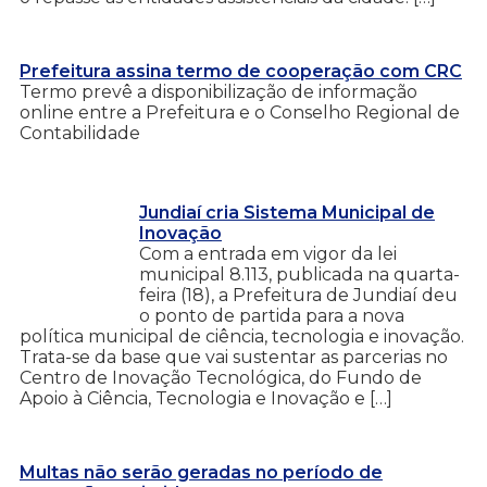
Prefeitura assina termo de cooperação com CRC
Termo prevê a disponibilização de informação
online entre a Prefeitura e o Conselho Regional de
Contabilidade
Jundiaí cria Sistema Municipal de
Inovação
Com a entrada em vigor da lei
municipal 8.113, publicada na quarta-
feira (18), a Prefeitura de Jundiaí deu
o ponto de partida para a nova
política municipal de ciência, tecnologia e inovação.
Trata-se da base que vai sustentar as parcerias no
Centro de Inovação Tecnológica, do Fundo de
Apoio à Ciência, Tecnologia e Inovação e […]
Multas não serão geradas no período de