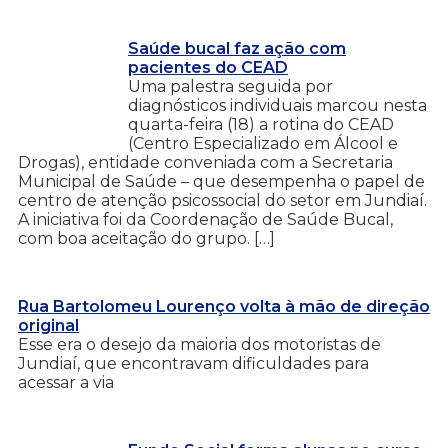
Saúde bucal faz ação com
pacientes do CEAD
Uma palestra seguida por
diagnósticos individuais marcou nesta
quarta-feira (18) a rotina do CEAD
(Centro Especializado em Álcool e
Drogas), entidade conveniada com a Secretaria
Municipal de Saúde – que desempenha o papel de
centro de atenção psicossocial do setor em Jundiaí.
A iniciativa foi da Coordenação de Saúde Bucal,
com boa aceitação do grupo. […]
Rua Bartolomeu Lourenço volta à mão de direção
original
Esse era o desejo da maioria dos motoristas de
Jundiaí, que encontravam dificuldades para
acessar a via