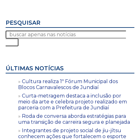
PESQUISAR
ÚLTIMAS NOTÍCIAS
Cultura realiza 1º Fórum Municipal dos
Blocos Carnavalescos de Jundiaí
Curta-metragem destaca a inclusão por
meio da arte e celebra projeto realizado em
parceria com a Prefeitura de Jundiaí
Roda de conversa aborda estratégias para
uma transição de carreira segura e planejada
Integrantes de projeto social de jiu-jítsu
conhecem ações que fortalecem o esporte