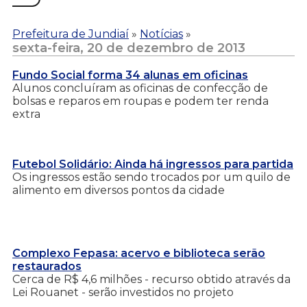
Prefeitura de Jundiaí
»
Notícias
»
sexta-feira, 20 de dezembro de 2013
Fundo Social forma 34 alunas em oficinas
Alunos concluíram as oficinas de confecção de
bolsas e reparos em roupas e podem ter renda
extra
Futebol Solidário: Ainda há ingressos para partida
Os ingressos estão sendo trocados por um quilo de
alimento em diversos pontos da cidade
Complexo Fepasa: acervo e biblioteca serão
restaurados
Cerca de R$ 4,6 milhões - recurso obtido através da
Lei Rouanet - serão investidos no projeto