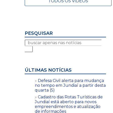
TODOS OS VÍDEOS
PESQUISAR
ÚLTIMAS NOTÍCIAS
Defesa Civil alerta para mudança
no tempo em Jundiaí a partir desta
quarta (5)
Cadastro das Rotas Turísticas de
Jundiaí está aberto para novos
empreendimentos e atualização
de informações