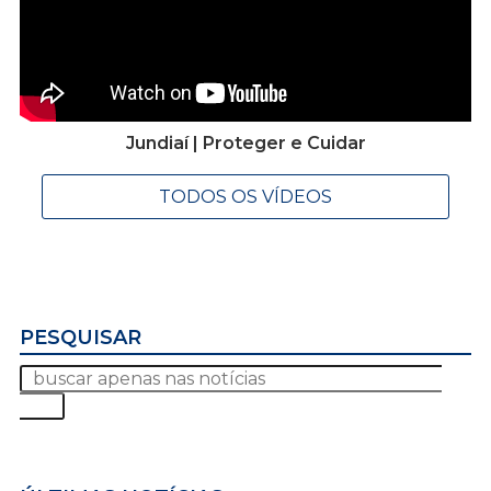
Jundiaí | Proteger e Cuidar
TODOS OS VÍDEOS
PESQUISAR