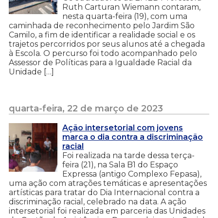
Ruth Carturan Wiemann contaram,
nesta quarta-feira (19), com uma
caminhada de reconhecimento pelo Jardim São
Camilo, a fim de identificar a realidade social e os
trajetos percorridos por seus alunos até a chegada
à Escola. O percurso foi todo acompanhado pelo
Assessor de Políticas para a Igualdade Racial da
Unidade […]
quarta-feira, 22 de março de 2023
Ação intersetorial com jovens
marca o dia contra a discriminação
racial
Foi realizada na tarde dessa terça-
feira (21), na Sala B1 do Espaço
Expressa (antigo Complexo Fepasa),
uma ação com atrações temáticas e apresentações
artísticas para tratar do Dia Internacional contra a
discriminação racial, celebrado na data. A ação
intersetorial foi realizada em parceria das Unidades