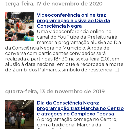
terça-feira, 17 de novembro de 2020
Videoconferência online traz
programação alusiva ao Dia da
Consciência Negra
Uma videoconferência online no
canal do YouTube da Prefeitura irá
marcar a programação alusiva ao Dia
da Consciência Negra no Município. A roda de
conversa com participantes convidados será
realizada a partir das 18h30 na sexta-feira (20), em
alusão à data nacional em que é recordada a morte
de Zumbi dos Palmares, símbolo de resistência […]
quarta-feira, 13 de novembro de 2019
Dia da Consciência Negra:
programação traz Marcha no Centro
e atrações no Complexo Fepasa
A programação começa no Centro,
com a tradicional Marcha da