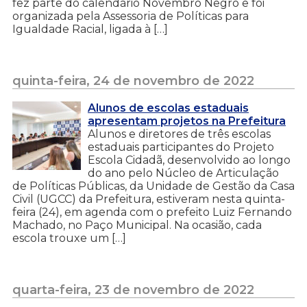
fez parte do calendário Novembro Negro e foi
organizada pela Assessoria de Políticas para
Igualdade Racial, ligada à […]
quinta-feira, 24 de novembro de 2022
Alunos de escolas estaduais
apresentam projetos na Prefeitura
Alunos e diretores de três escolas
estaduais participantes do Projeto
Escola Cidadã, desenvolvido ao longo
do ano pelo Núcleo de Articulação
de Políticas Públicas, da Unidade de Gestão da Casa
Civil (UGCC) da Prefeitura, estiveram nesta quinta-
feira (24), em agenda com o prefeito Luiz Fernando
Machado, no Paço Municipal. Na ocasião, cada
escola trouxe um […]
quarta-feira, 23 de novembro de 2022