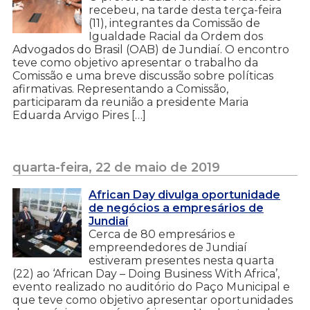
recebeu, na tarde desta terça-feira
(11), integrantes da Comissão de
Igualdade Racial da Ordem dos
Advogados do Brasil (OAB) de Jundiaí. O encontro
teve como objetivo apresentar o trabalho da
Comissão e uma breve discussão sobre políticas
afirmativas. Representando a Comissão,
participaram da reunião a presidente Maria
Eduarda Arvigo Pires […]
quarta-feira, 22 de maio de 2019
African Day divulga oportunidade
de negócios a empresários de
Jundiaí
Cerca de 80 empresários e
empreendedores de Jundiaí
estiveram presentes nesta quarta
(22) ao ‘African Day – Doing Business With Africa’,
evento realizado no auditório do Paço Municipal e
que teve como objetivo apresentar oportunidades