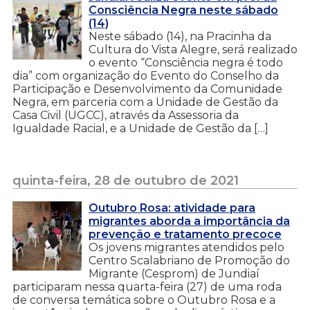
Consciência Negra neste sábado
(14)
Neste sábado (14), na Pracinha da
Cultura do Vista Alegre, será realizado
o evento “Consciência negra é todo
dia” com organização do Evento do Conselho da
Participação e Desenvolvimento da Comunidade
Negra, em parceria com a Unidade de Gestão da
Casa Civil (UGCC), através da Assessoria da
Igualdade Racial, e a Unidade de Gestão da […]
quinta-feira, 28 de outubro de 2021
Outubro Rosa: atividade para
migrantes aborda a importância da
prevenção e tratamento precoce
Os jovens migrantes atendidos pelo
Centro Scalabriano de Promoção do
Migrante (Cesprom) de Jundiaí
participaram nessa quarta-feira (27) de uma roda
de conversa temática sobre o Outubro Rosa e a