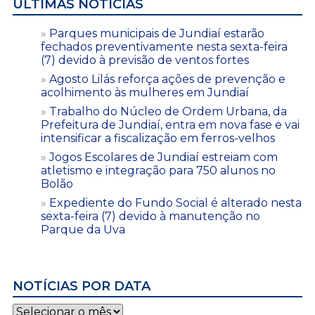
ÚLTIMAS NOTÍCIAS
Parques municipais de Jundiaí estarão
fechados preventivamente nesta sexta-feira
(7) devido à previsão de ventos fortes
Agosto Lilás reforça ações de prevenção e
acolhimento às mulheres em Jundiaí
Trabalho do Núcleo de Ordem Urbana, da
Prefeitura de Jundiaí, entra em nova fase e vai
intensificar a fiscalização em ferros-velhos
Jogos Escolares de Jundiaí estreiam com
atletismo e integração para 750 alunos no
Bolão
Expediente do Fundo Social é alterado nesta
sexta-feira (7) devido à manutenção no
Parque da Uva
NOTÍCIAS POR DATA
Notícias