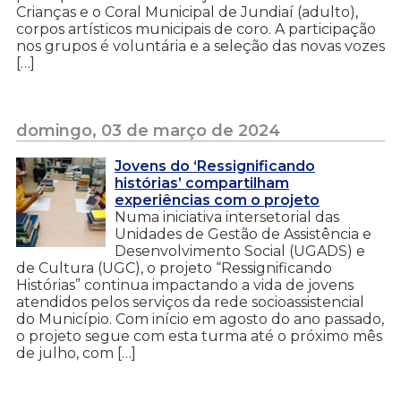
Crianças e o Coral Municipal de Jundiaí (adulto),
corpos artísticos municipais de coro. A participação
nos grupos é voluntária e a seleção das novas vozes
[…]
domingo, 03 de março de 2024
Jovens do ‘Ressignificando
histórias’ compartilham
experiências com o projeto
Numa iniciativa intersetorial das
Unidades de Gestão de Assistência e
Desenvolvimento Social (UGADS) e
de Cultura (UGC), o projeto “Ressignificando
Histórias” continua impactando a vida de jovens
atendidos pelos serviços da rede socioassistencial
do Município. Com início em agosto do ano passado,
o projeto segue com esta turma até o próximo mês
de julho, com […]