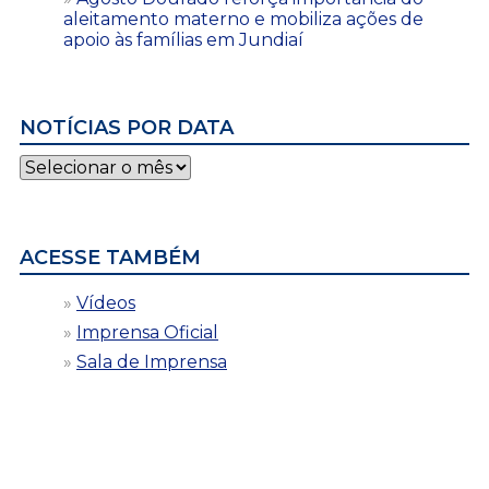
aleitamento materno e mobiliza ações de
apoio às famílias em Jundiaí
NOTÍCIAS POR DATA
Notícias
por
data
ACESSE TAMBÉM
Vídeos
Imprensa Oficial
Sala de Imprensa