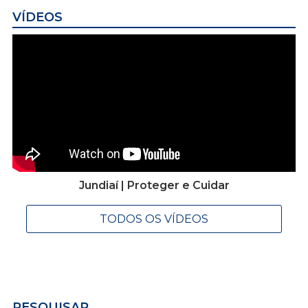
VÍDEOS
Jundiaí | Proteger e Cuidar
TODOS OS VÍDEOS
PESQUISAR