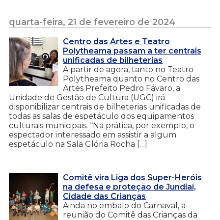
quarta-feira, 21 de fevereiro de 2024
Centro das Artes e Teatro
Polytheama passam a ter centrais
unificadas de bilheterias
A partir de agora, tanto no Teatro
Polytheama quanto no Centro das
Artes Prefeito Pedro Fávaro, a
Unidade de Gestão de Cultura (UGC) irá
disponibilizar centrais de bilheterias unificadas de
todas as salas de espetáculo dos equipamentos
culturais municipais. “Na prática, por exemplo, o
espectador interessado em assistir a algum
espetáculo na Sala Glória Rocha […]
Comitê vira Liga dos Super-Heróis
na defesa e proteção de Jundiaí,
Cidade das Crianças
Ainda no embalo do Carnaval, a
reunião do Comitê das Crianças da