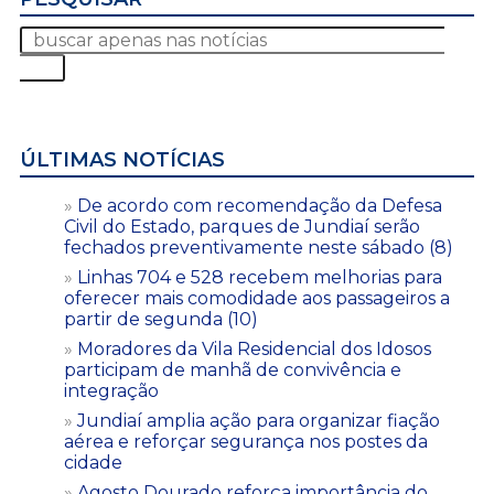
ÚLTIMAS NOTÍCIAS
De acordo com recomendação da Defesa
Civil do Estado, parques de Jundiaí serão
fechados preventivamente neste sábado (8)
Linhas 704 e 528 recebem melhorias para
oferecer mais comodidade aos passageiros a
partir de segunda (10)
Moradores da Vila Residencial dos Idosos
participam de manhã de convivência e
integração
Jundiaí amplia ação para organizar fiação
aérea e reforçar segurança nos postes da
cidade
Agosto Dourado reforça importância do