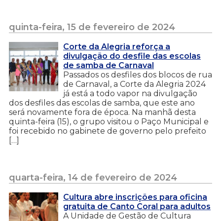
quinta-feira, 15 de fevereiro de 2024
Corte da Alegria reforça a
divulgação do desfile das escolas
de samba de Carnaval
Passados os desfiles dos blocos de rua
de Carnaval, a Corte da Alegria 2024
já está a todo vapor na divulgação
dos desfiles das escolas de samba, que este ano
será novamente fora de época. Na manhã desta
quinta-feira (15), o grupo visitou o Paço Municipal e
foi recebido no gabinete de governo pelo prefeito
[…]
quarta-feira, 14 de fevereiro de 2024
Cultura abre inscrições para oficina
gratuita de Canto Coral para adultos
A Unidade de Gestão de Cultura