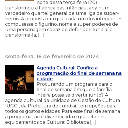
noite dessa terça-feira (20)
transformou a Fábrica das Infâncias Japy num
verdadeiro quartel general de uma liga de super-
heróis. A proposta era que cada um dos integrantes
compusesse o figurino, nome e super poderes de
uma personagem capaz de defender Jundiaí e
transformá-la, […]
sexta-feira, 16 de fevereiro de 2024
Agenda Cultural: Confira a
programação do final de semana na
cidade
Procurando um programa para o
final de semana em que a família
inteira possa se divertir junto? A
agenda cultural da Unidade de Gestão de Cultura
(UGC), da Prefeitura de Jundiaí, tem opções para
todos os gostos e idades. Para esse final de semana
a programação é diversificada e gratuita nos
equipamentos da Cultura: Biblioteca […]