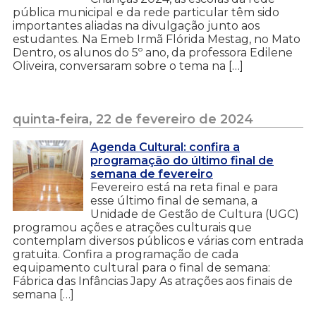
pública municipal e da rede particular têm sido
importantes aliadas na divulgação junto aos
estudantes. Na Emeb Irmã Flórida Mestag, no Mato
Dentro, os alunos do 5º ano, da professora Edilene
Oliveira, conversaram sobre o tema na […]
quinta-feira, 22 de fevereiro de 2024
Agenda Cultural: confira a
programação do último final de
semana de fevereiro
Fevereiro está na reta final e para
esse último final de semana, a
Unidade de Gestão de Cultura (UGC)
programou ações e atrações culturais que
contemplam diversos públicos e várias com entrada
gratuita. Confira a programação de cada
equipamento cultural para o final de semana:
Fábrica das Infâncias Japy As atrações aos finais de
semana […]