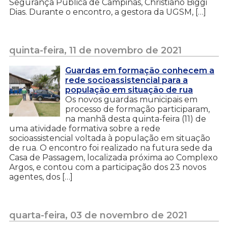
Segurança Pública de Campinas, Christiano Biggi
Dias. Durante o encontro, a gestora da UGSM, […]
quinta-feira, 11 de novembro de 2021
Guardas em formação conhecem a
rede socioassistencial para a
população em situação de rua
Os novos guardas municipais em
processo de formação participaram,
na manhã desta quinta-feira (11) de
uma atividade formativa sobre a rede
socioassistencial voltada à população em situação
de rua. O encontro foi realizado na futura sede da
Casa de Passagem, localizada próxima ao Complexo
Argos, e contou com a participação dos 23 novos
agentes, dos […]
quarta-feira, 03 de novembro de 2021