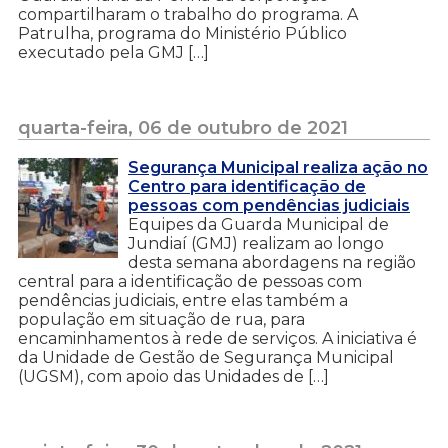
compartilharam o trabalho do programa. A
Patrulha, programa do Ministério Público
executado pela GMJ […]
quarta-feira, 06 de outubro de 2021
Segurança Municipal realiza ação no
Centro para identificação de
pessoas com pendências judiciais
Equipes da Guarda Municipal de
Jundiaí (GMJ) realizam ao longo
desta semana abordagens na região
central para a identificação de pessoas com
pendências judiciais, entre elas também a
população em situação de rua, para
encaminhamentos à rede de serviços. A iniciativa é
da Unidade de Gestão de Segurança Municipal
(UGSM), com apoio das Unidades de […]