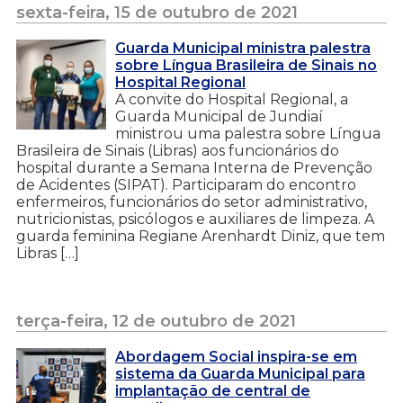
sexta-feira, 15 de outubro de 2021
Guarda Municipal ministra palestra
sobre Língua Brasileira de Sinais no
Hospital Regional
A convite do Hospital Regional, a
Guarda Municipal de Jundiaí
ministrou uma palestra sobre Língua
Brasileira de Sinais (Libras) aos funcionários do
hospital durante a Semana Interna de Prevenção
de Acidentes (SIPAT). Participaram do encontro
enfermeiros, funcionários do setor administrativo,
nutricionistas, psicólogos e auxiliares de limpeza. A
guarda feminina Regiane Arenhardt Diniz, que tem
Libras […]
terça-feira, 12 de outubro de 2021
Abordagem Social inspira-se em
sistema da Guarda Municipal para
implantação de central de