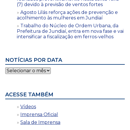
(7) devido à previsão de ventos fortes
Agosto Lilás reforça ações de prevenção e
acolhimento às mulheres em Jundiaí
Trabalho do Núcleo de Ordem Urbana, da
Prefeitura de Jundiaí, entra em nova fase e vai
intensificar a fiscalização em ferros-velhos
NOTÍCIAS POR DATA
Notícias
por
data
ACESSE TAMBÉM
Vídeos
Imprensa Oficial
Sala de Imprensa