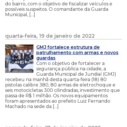
do bairro, com o objetivo de fiscalizar veículos e
possíveis suspeitos. O comandante da Guarda
Municipal, […]
quarta-feira, 19 de janeiro de 2022
GMJ fortalece estrutura de
patrulhamento com armas e novos
guardas
Com o objetivo de fortalecer a
segurança pública na cidade, a
Guarda Municipal de Jundiaí (GMJ)
recebeu na manhã desta quarta-feira (18) 80
pistolas calibre 380, 80 armas de eletrochoque e
seis motocicletas 300 cilindradas, investimento que
passa de R$ 1 milhão. Os novos equipamentos
foram apresentados ao prefeito Luiz Fernando
Machado na sede da […]