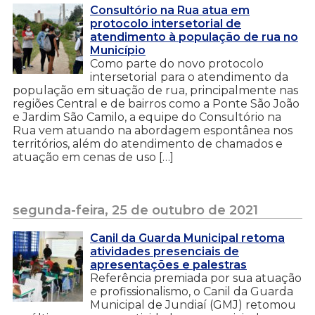
Consultório na Rua atua em
protocolo intersetorial de
atendimento à população de rua no
Município
Como parte do novo protocolo
intersetorial para o atendimento da
população em situação de rua, principalmente nas
regiões Central e de bairros como a Ponte São João
e Jardim São Camilo, a equipe do Consultório na
Rua vem atuando na abordagem espontânea nos
territórios, além do atendimento de chamados e
atuação em cenas de uso […]
segunda-feira, 25 de outubro de 2021
Canil da Guarda Municipal retoma
atividades presenciais de
apresentações e palestras
Referência premiada por sua atuação
e profissionalismo, o Canil da Guarda
Municipal de Jundiaí (GMJ) retomou