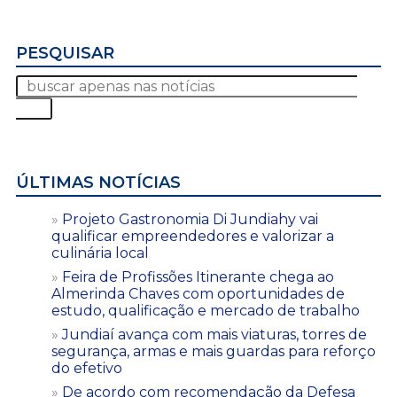
PESQUISAR
ÚLTIMAS NOTÍCIAS
Projeto Gastronomia Di Jundiahy vai
qualificar empreendedores e valorizar a
culinária local
Feira de Profissões Itinerante chega ao
Almerinda Chaves com oportunidades de
estudo, qualificação e mercado de trabalho
Jundiaí avança com mais viaturas, torres de
segurança, armas e mais guardas para reforço
do efetivo
De acordo com recomendação da Defesa