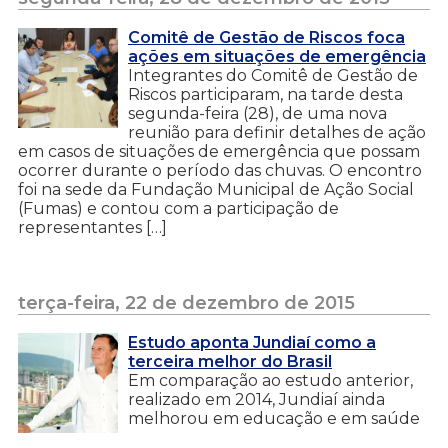
Comitê de Gestão de Riscos foca
ações em situações de emergência
Integrantes do Comitê de Gestão de
Riscos participaram, na tarde desta
segunda-feira (28), de uma nova
reunião para definir detalhes de ação
em casos de situações de emergência que possam
ocorrer durante o período das chuvas. O encontro
foi na sede da Fundação Municipal de Ação Social
(Fumas) e contou com a participação de
representantes […]
terça-feira, 22 de dezembro de 2015
Estudo aponta Jundiaí como a
terceira melhor do Brasil
Em comparação ao estudo anterior,
realizado em 2014, Jundiaí ainda
melhorou em educação e em saúde