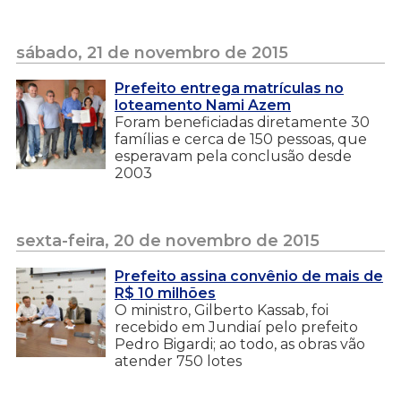
sábado, 21 de novembro de 2015
Prefeito entrega matrículas no
loteamento Nami Azem
Foram beneficiadas diretamente 30
famílias e cerca de 150 pessoas, que
esperavam pela conclusão desde
2003
sexta-feira, 20 de novembro de 2015
Prefeito assina convênio de mais de
R$ 10 milhões
O ministro, Gilberto Kassab, foi
recebido em Jundiaí pelo prefeito
Pedro Bigardi; ao todo, as obras vão
atender 750 lotes