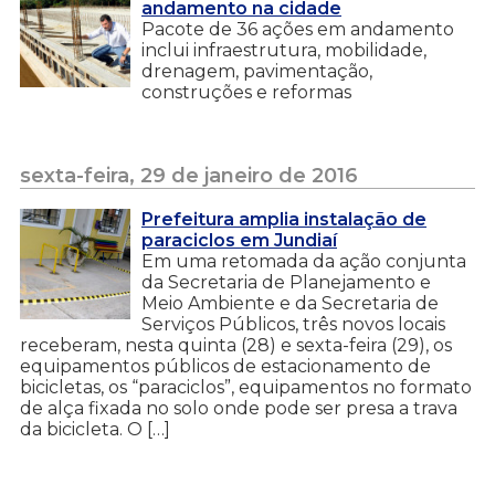
andamento na cidade
Pacote de 36 ações em andamento
inclui infraestrutura, mobilidade,
drenagem, pavimentação,
construções e reformas
sexta-feira, 29 de janeiro de 2016
Prefeitura amplia instalação de
paraciclos em Jundiaí
Em uma retomada da ação conjunta
da Secretaria de Planejamento e
Meio Ambiente e da Secretaria de
Serviços Públicos, três novos locais
receberam, nesta quinta (28) e sexta-feira (29), os
equipamentos públicos de estacionamento de
bicicletas, os “paraciclos”, equipamentos no formato
de alça fixada no solo onde pode ser presa a trava
da bicicleta. O […]