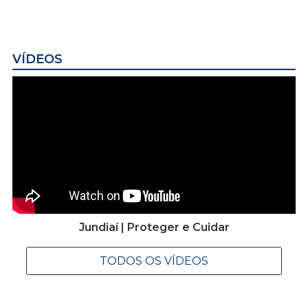
VÍDEOS
Jundiaí | Proteger e Cuidar
TODOS OS VÍDEOS