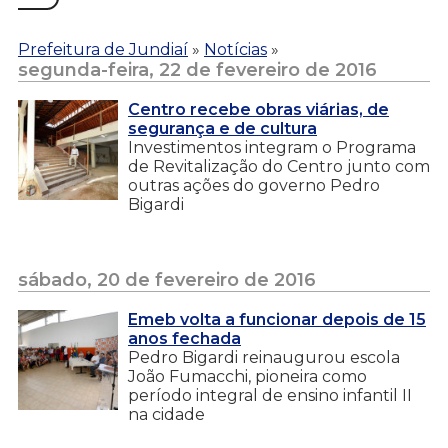
Prefeitura de Jundiaí
»
Notícias
»
segunda-feira, 22 de fevereiro de 2016
Centro recebe obras viárias, de
segurança e de cultura
Investimentos integram o Programa
de Revitalização do Centro junto com
outras ações do governo Pedro
Bigardi
sábado, 20 de fevereiro de 2016
Emeb volta a funcionar depois de 15
anos fechada
Pedro Bigardi reinaugurou escola
João Fumacchi, pioneira como
período integral de ensino infantil II
na cidade