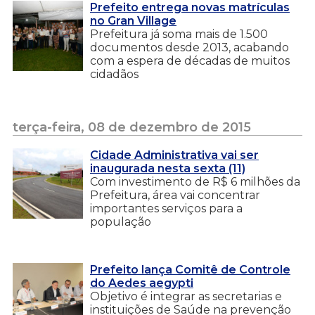
Prefeito entrega novas matrículas
no Gran Village
Prefeitura já soma mais de 1.500
documentos desde 2013, acabando
com a espera de décadas de muitos
cidadãos
terça-feira, 08 de dezembro de 2015
Cidade Administrativa vai ser
inaugurada nesta sexta (11)
Com investimento de R$ 6 milhões da
Prefeitura, área vai concentrar
importantes serviços para a
população
Prefeito lança Comitê de Controle
do Aedes aegypti
Objetivo é integrar as secretarias e
instituições de Saúde na prevenção