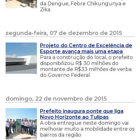
da Dengue, Febre Chikungunya e
Zika
segunda-feira, 07 de dezembro de 2015
Projeto do Centro de Excelência de
Esporte avança mais uma etapa
Para a construção do local, o prefeito
disponibilizou R$ 30 milhões do
montante de R$33 milhões de verba
do Governo Federal
domingo, 22 de novembro de 2015
Prefeito inaugura ponte que liga
Novo Horizonte ao Tulipas
A obra entregue neste domingo vai
melhorar muito a mobilidade entre os
bairros da região