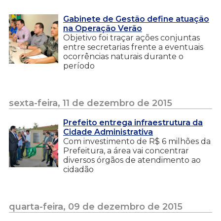
Gabinete de Gestão define atuação
na Operação Verão
Objetivo foi traçar ações conjuntas
entre secretarias frente a eventuais
ocorrências naturais durante o
período
sexta-feira, 11 de dezembro de 2015
Prefeito entrega infraestrutura da
Cidade Administrativa
Com investimento de R$ 6 milhões da
Prefeitura, a área vai concentrar
diversos órgãos de atendimento ao
cidadão
quarta-feira, 09 de dezembro de 2015