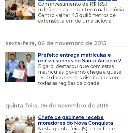
Com investimento de R$ 135,1
milhões, o corredor terminal Colônia-
Centro vai ter 4,5 quilômetros de
extensão, além de uma ciclovia
sexta-feira, 06 de novembro de 2015
Prefeito entrega matrículas e
realiza sonhos no Santo Antônio 2
Bigardi destacou que com estas
matrículas, governo chega a quase
1.500 documentos distribuídos em
todas as regiões da cidade
quinta-feira, 05 de novembro de 2015
Chefe de gabinete recebe
moradores do Nova Conquista
Nesta quinta-feira (5), o chefe de