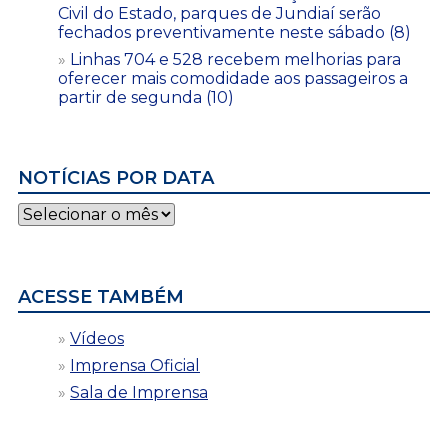
Civil do Estado, parques de Jundiaí serão
fechados preventivamente neste sábado (8)
Linhas 704 e 528 recebem melhorias para
oferecer mais comodidade aos passageiros a
partir de segunda (10)
NOTÍCIAS POR DATA
Notícias
por
data
ACESSE TAMBÉM
Vídeos
Imprensa Oficial
Sala de Imprensa