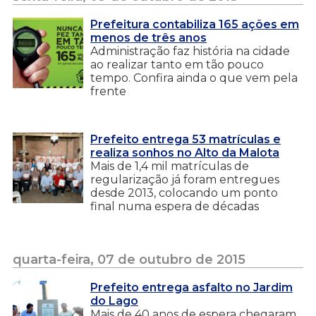
Prefeitura contabiliza 165 ações em
menos de três anos
Administração faz história na cidade
ao realizar tanto em tão pouco
tempo. Confira ainda o que vem pela
frente
Prefeito entrega 53 matrículas e
realiza sonhos no Alto da Malota
Mais de 1,4 mil matrículas de
regularização já foram entregues
desde 2013, colocando um ponto
final numa espera de décadas
quarta-feira, 07 de outubro de 2015
Prefeito entrega asfalto no Jardim
do Lago
Mais de 40 anos de espera chegaram