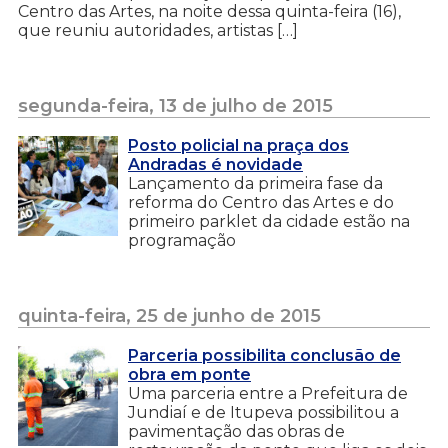
Centro das Artes, na noite dessa quinta-feira (16),
que reuniu autoridades, artistas […]
segunda-feira, 13 de julho de 2015
Posto policial na praça dos
Andradas é novidade
Lançamento da primeira fase da
reforma do Centro das Artes e do
primeiro parklet da cidade estão na
programação
quinta-feira, 25 de junho de 2015
Parceria possibilita conclusão de
obra em ponte
Uma parceria entre a Prefeitura de
Jundiaí e de Itupeva possibilitou a
pavimentação das obras de