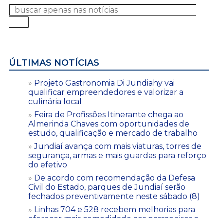
ÚLTIMAS NOTÍCIAS
Projeto Gastronomia Di Jundiahy vai
qualificar empreendedores e valorizar a
culinária local
Feira de Profissões Itinerante chega ao
Almerinda Chaves com oportunidades de
estudo, qualificação e mercado de trabalho
Jundiaí avança com mais viaturas, torres de
segurança, armas e mais guardas para reforço
do efetivo
De acordo com recomendação da Defesa
Civil do Estado, parques de Jundiaí serão
fechados preventivamente neste sábado (8)
Linhas 704 e 528 recebem melhorias para