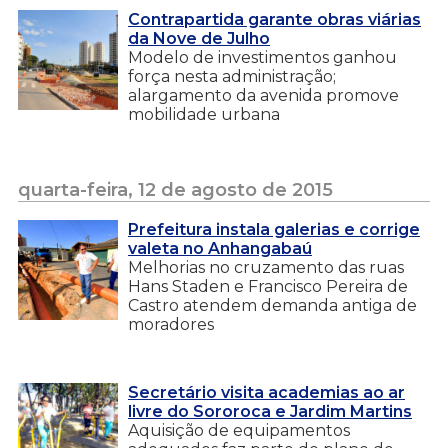
Contrapartida garante obras viárias
da Nove de Julho
Modelo de investimentos ganhou
força nesta administração;
alargamento da avenida promove
mobilidade urbana
quarta-feira, 12 de agosto de 2015
Prefeitura instala galerias e corrige
valeta no Anhangabaú
Melhorias no cruzamento das ruas
Hans Staden e Francisco Pereira de
Castro atendem demanda antiga de
moradores
Secretário visita academias ao ar
livre do Sororoca e Jardim Martins
Aquisição de equipamentos