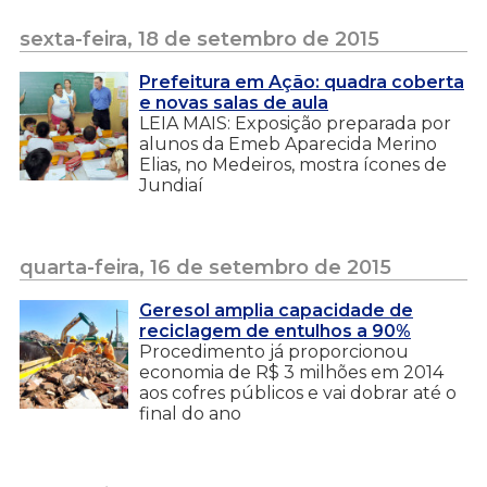
sexta-feira, 18 de setembro de 2015
Prefeitura em Ação: quadra coberta
e novas salas de aula
LEIA MAIS: Exposição preparada por
alunos da Emeb Aparecida Merino
Elias, no Medeiros, mostra ícones de
Jundiaí
quarta-feira, 16 de setembro de 2015
Geresol amplia capacidade de
reciclagem de entulhos a 90%
Procedimento já proporcionou
economia de R$ 3 milhões em 2014
aos cofres públicos e vai dobrar até o
final do ano