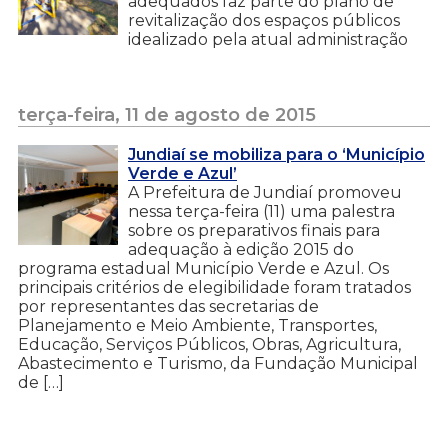
adequados faz parte do plano de
revitalização dos espaços públicos
idealizado pela atual administração
terça-feira, 11 de agosto de 2015
Jundiaí se mobiliza para o ‘Município
Verde e Azul’
A Prefeitura de Jundiaí promoveu
nessa terça-feira (11) uma palestra
sobre os preparativos finais para
adequação à edição 2015 do
programa estadual Município Verde e Azul. Os
principais critérios de elegibilidade foram tratados
por representantes das secretarias de
Planejamento e Meio Ambiente, Transportes,
Educação, Serviços Públicos, Obras, Agricultura,
Abastecimento e Turismo, da Fundação Municipal
de […]