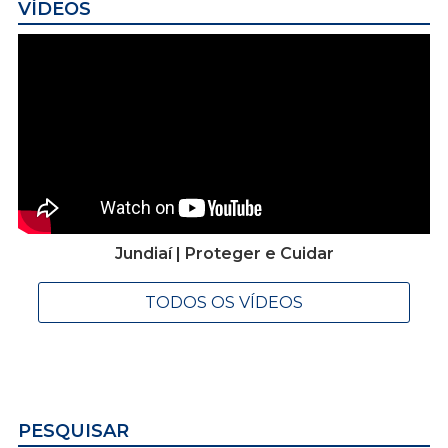
VÍDEOS
Jundiaí | Proteger e Cuidar
TODOS OS VÍDEOS
PESQUISAR