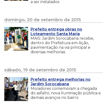
a ser instalados
domingo, 20 de setembro de 2015
Prefeito entrega obras no
Loteamento Santa Maria
MAIS: Jardim Sorocabana recebe,
dentro do Prefeitura em Ação,
pavimentação na via principal e
diversas melhorias
sábado, 19 de setembro de 2015
Prefeito entrega melhorias no
Jardim Sorocabana
Moradores comemoram a chegada
do asfalto, nova iluminação pública e
demais avanços no bairro