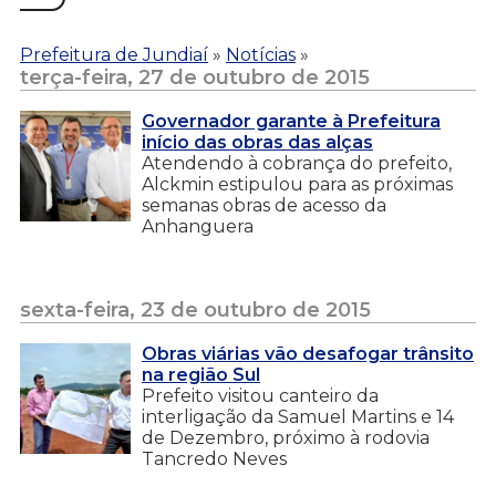
Prefeitura de Jundiaí
»
Notícias
»
terça-feira, 27 de outubro de 2015
Governador garante à Prefeitura
início das obras das alças
Atendendo à cobrança do prefeito,
Alckmin estipulou para as próximas
semanas obras de acesso da
Anhanguera
sexta-feira, 23 de outubro de 2015
Obras viárias vão desafogar trânsito
na região Sul
Prefeito visitou canteiro da
interligação da Samuel Martins e 14
de Dezembro, próximo à rodovia
Tancredo Neves