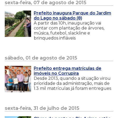
sexta-feira, 07 de agosto de 2015
Prefeito inaugura Parque do Jardim
do Lago no sábado (8)
A partir das 10h, inauguração vai
contar com plantação de árvores,
música, futebol, slackline e
brinquedos infláveis
sábado, 01 de agosto de 2015
Prefeito entrega matrículas de
imóveis no Corrupira
Desde 2013, quando a situação virou
prioridade da administração, mais de
1.3 mil matrículas já foram entregues
sexta-feira, 31 de julho de 2015