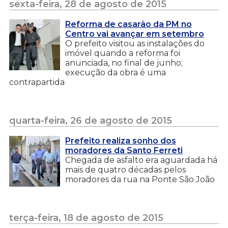
sexta-feira, 28 de agosto de 2015
Reforma de casarão da PM no
Centro vai avançar em setembro
O prefeito visitou as instalações do
imóvel quando a reforma foi
anunciada, no final de junho;
execução da obra é uma
contrapartida
quarta-feira, 26 de agosto de 2015
Prefeito realiza sonho dos
moradores da Santo Ferreti
Chegada de asfalto era aguardada há
mais de quatro décadas pelos
moradores da rua na Ponte São João
terça-feira, 18 de agosto de 2015