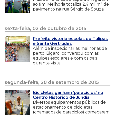
ao fim. Melhoria totaliza 2,4 mil m² de
pavimento na rua Sérgio de Souza
sexta-feira, 02 de outubro de 2015
Prefeito vistoria escolas do Tulipas
e Santa Gertrudes
Além de inspecionar as melhorias de
perto, Bigardi conversou com as
equipes escolares e com os pais
durante visita
segunda-feira, 28 de setembro de 2015
Bicicletas ganham ‘paraciclos’ no
Centro Histórico de Jundiaí
Diversos equipamentos públicos de
estacionamento de bicicletas
(chamados de paraciclos) começaram