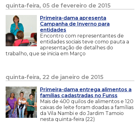
quinta-feira, 05 de fevereiro de 2015
Primeira-dama apresenta
Campanha de Inverno para
entidades
Encontro com representantes de
entidades sociais teve como pauta a
apresentação de detalhes do
trabalho, que se inicia em Março
quinta-feira, 22 de janeiro de 2015
Primeira-dama entrega alimentos a
famílias cadastradas no Funss
Mais de 400 quilos de alimentos e 120
caixas de leite foram doadas a famílias
da Vila Nambi e do Jardim Tamoio
nesta quinta-feira (22)