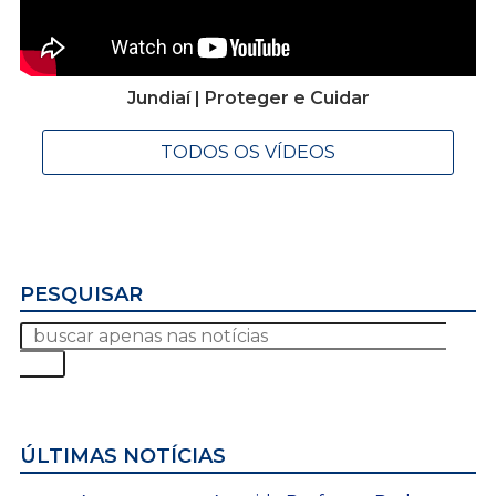
Jundiaí | Proteger e Cuidar
TODOS OS VÍDEOS
PESQUISAR
ÚLTIMAS NOTÍCIAS