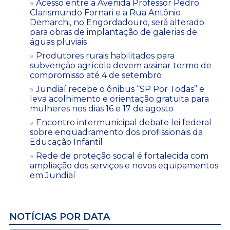
Acesso entre a Avenida Professor Pedro
Clarismundo Fornari e a Rua Antônio
Demarchi, no Engordadouro, será alterado
para obras de implantação de galerias de
águas pluviais
Produtores rurais habilitados para
subvenção agrícola devem assinar termo de
compromisso até 4 de setembro
Jundiaí recebe o ônibus “SP Por Todas” e
leva acolhimento e orientação gratuita para
mulheres nos dias 16 e 17 de agosto
Encontro intermunicipal debate lei federal
sobre enquadramento dos profissionais da
Educação Infantil
Rede de proteção social é fortalecida com
ampliação dos serviços e novos equipamentos
em Jundiaí
NOTÍCIAS POR DATA