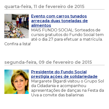
quarta-feira, 11 de fevereiro de 2015
Evento com carros tunados
arrecada duas toneladas de
alimentos
MAIS FUNDO SOCIAL: Sorteados de
cursos gratuitos do Fundo Social tem
até o dia 27 para efetuar a matrícula.
Confira a lista!
segunda-feira, 09 de fevereiro de 2015
Presidente do Fundo Social
prestigia ações de solidariedade
Margarete Bigardi visitou o Grupo Sol
da Cidadania e acompanhou
apresentações de danças na Festa da
Uva a convite das bailarinas