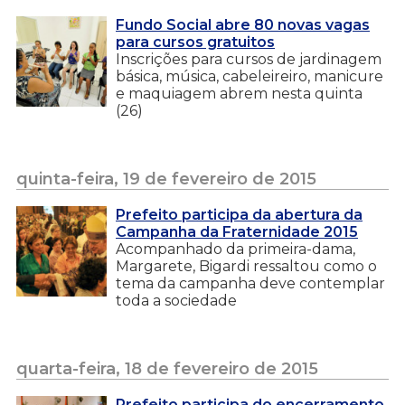
Fundo Social abre 80 novas vagas
para cursos gratuitos
Inscrições para cursos de jardinagem
básica, música, cabeleireiro, manicure
e maquiagem abrem nesta quinta
(26)
quinta-feira, 19 de fevereiro de 2015
Prefeito participa da abertura da
Campanha da Fraternidade 2015
Acompanhado da primeira-dama,
Margarete, Bigardi ressaltou como o
tema da campanha deve contemplar
toda a sociedade
quarta-feira, 18 de fevereiro de 2015
Prefeito participa do encerramento