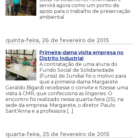
servirá agora como um ponto de
apoio para o trabalho de preservação
ambiental
quinta-feira, 26 de fevereiro de 2015
Primeira-dama visita empresa no
Distrito Industrial
A contratação de uma aluna do
Fundo Social de Solidariedade
(Funss) de Jundiaí foi o motivo para
que a primeira-dama Margarete
Geraldo Bigardi recebesse o convite e fizesse uma
visita à CMR, que confecciona as lingeries. O
encontro foi realizado nessa quarta-feira (25), na
sede da empresa. Margarete, o diretor Paulo
Sant’Anna e a professora […]
quarta-feira, 25 de fevereiro de 2015