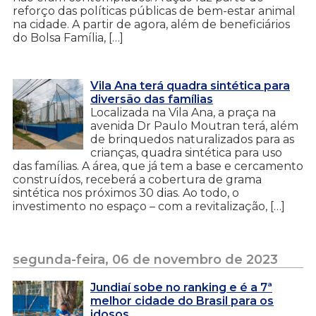
reforço das políticas públicas de bem-estar animal
na cidade. A partir de agora, além de beneficiários
do Bolsa Família, […]
Vila Ana terá quadra sintética para
diversão das famílias
Localizada na Vila Ana, a praça na
avenida Dr Paulo Moutran terá, além
de brinquedos naturalizados para as
crianças, quadra sintética para uso
das famílias. A área, que já tem a base e cercamento
construídos, receberá a cobertura de grama
sintética nos próximos 30 dias. Ao todo, o
investimento no espaço – com a revitalização, […]
segunda-feira, 06 de novembro de 2023
Jundiaí sobe no ranking e é a 7ª
melhor cidade do Brasil para os
idosos