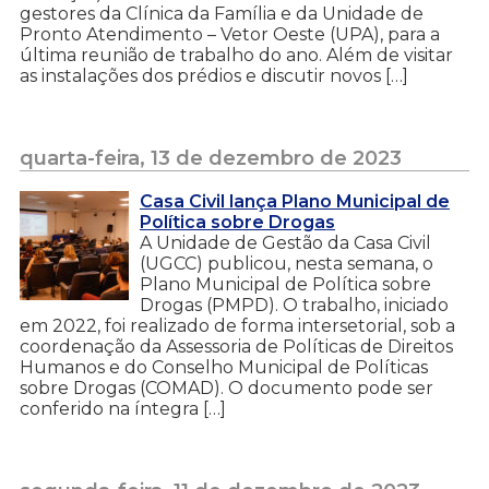
gestores da Clínica da Família e da Unidade de
Pronto Atendimento – Vetor Oeste (UPA), para a
última reunião de trabalho do ano. Além de visitar
as instalações dos prédios e discutir novos […]
quarta-feira, 13 de dezembro de 2023
Casa Civil lança Plano Municipal de
Política sobre Drogas
A Unidade de Gestão da Casa Civil
(UGCC) publicou, nesta semana, o
Plano Municipal de Política sobre
Drogas (PMPD). O trabalho, iniciado
em 2022, foi realizado de forma intersetorial, sob a
coordenação da Assessoria de Políticas de Direitos
Humanos e do Conselho Municipal de Políticas
sobre Drogas (COMAD). O documento pode ser
conferido na íntegra […]