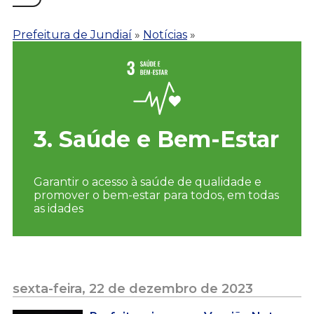
Prefeitura de Jundiaí
»
Notícias
»
3. Saúde e Bem-Estar
Garantir o acesso à saúde de qualidade e
promover o bem-estar para todos, em todas
as idades
sexta-feira, 22 de dezembro de 2023