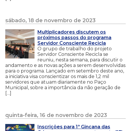
sábado, 18 de novembro de 2023
Multiplicadores discutem os
próximos passos do programa
Servidor Consciente Recicla
O grupo de trabalho do projeto
Servidor Consciente Recicla se
reuniu, nesta semana, para discutir o
andamento e as novas ações a serem desenvolvidas
para o programa. Lançado em setembro deste ano,
a iniciativa visa conscientizar os mais de 1,2 mil
servidores que atuam diariamente no Paço
Municipal, sobre a importância da não geração de
[…]
quinta-feira, 16 de novembro de 2023
Inscrições para 1ª Gincana das