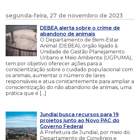
segunda-feira, 27 de novembro de 2023
DEBEA alerta sobre o crime de
abandono de animais
O Departamento de Bem-Estar
Animal (DEBEA), órgão ligado à
Unidade de Gestão Planejamento
Urbano e Meio Ambiente (UGPUMA),
tem por objetivo oferecer ações para a
conscientização sobre o cuidado populacional com
os animais, aumentar o número de lares
responsáveis e atua constantemente para ampliar a
conscientização do não abandono de animais, uma
prática que é […]
Jundiaí busca recursos para 19
projetos junto ao Novo PAC do
Governo Federal
A Prefeitura de Jundiaí, por meio do
Departamento de Convênios e