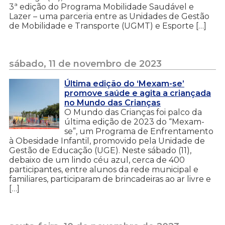
3ª edição do Programa Mobilidade Saudável e
Lazer – uma parceria entre as Unidades de Gestão
de Mobilidade e Transporte (UGMT) e Esporte […]
sábado, 11 de novembro de 2023
Última edição do ‘Mexam-se’
promove saúde e agita a criançada
no Mundo das Crianças
O Mundo das Crianças foi palco da
última edição de 2023 do “Mexam-
se”, um Programa de Enfrentamento
à Obesidade Infantil, promovido pela Unidade de
Gestão de Educação (UGE). Neste sábado (11),
debaixo de um lindo céu azul, cerca de 400
participantes, entre alunos da rede municipal e
familiares, participaram de brincadeiras ao ar livre e
[…]