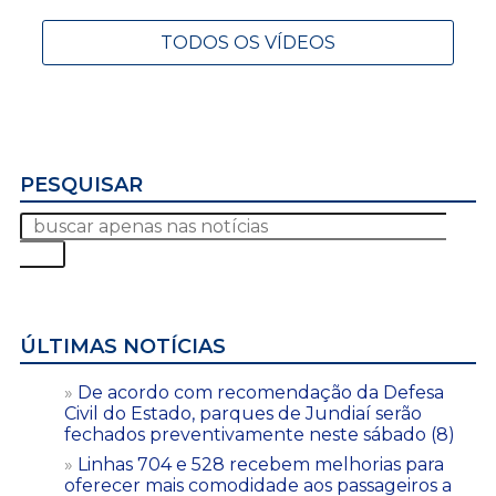
TODOS OS VÍDEOS
PESQUISAR
ÚLTIMAS NOTÍCIAS
De acordo com recomendação da Defesa
Civil do Estado, parques de Jundiaí serão
fechados preventivamente neste sábado (8)
Linhas 704 e 528 recebem melhorias para
oferecer mais comodidade aos passageiros a