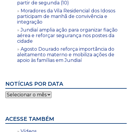
partir de segunda (10)
Moradores da Vila Residencial dos Idosos
participam de manhã de convivência e
integração
Jundiaí amplia ação para organizar fiação
aérea e reforçar segurança nos postes da
cidade
Agosto Dourado reforça importância do
aleitamento materno e mobiliza ações de
apoio às famílias em Jundiaí
NOTÍCIAS POR DATA
Notícias
por
data
ACESSE TAMBÉM
Vídeos