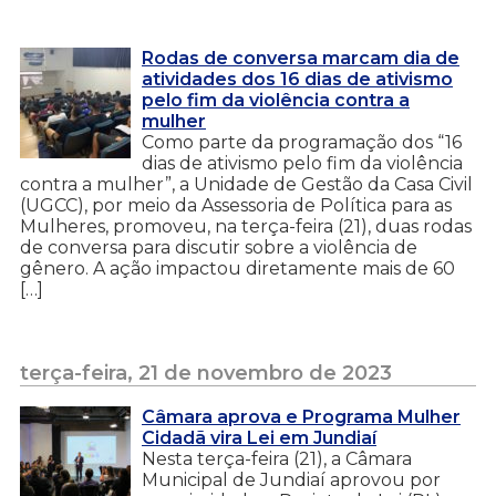
Rodas de conversa marcam dia de
atividades dos 16 dias de ativismo
pelo fim da violência contra a
mulher
Como parte da programação dos “16
dias de ativismo pelo fim da violência
contra a mulher”, a Unidade de Gestão da Casa Civil
(UGCC), por meio da Assessoria de Política para as
Mulheres, promoveu, na terça-feira (21), duas rodas
de conversa para discutir sobre a violência de
gênero. A ação impactou diretamente mais de 60
[…]
terça-feira, 21 de novembro de 2023
Câmara aprova e Programa Mulher
Cidadã vira Lei em Jundiaí
Nesta terça-feira (21), a Câmara
Municipal de Jundiaí aprovou por