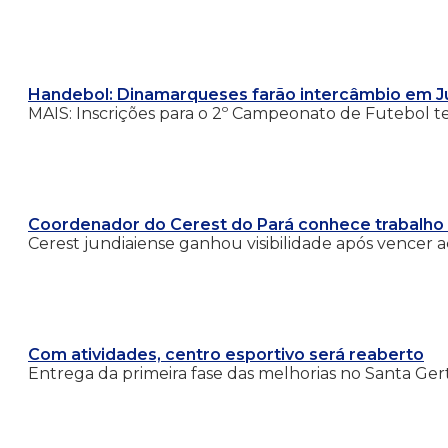
Handebol: Dinamarqueses farão intercâmbio em J
MAIS: Inscrições para o 2º Campeonato de Futebol ter
Coordenador do Cerest do Pará conhece trabalho 
Cerest jundiaiense ganhou visibilidade após vencer a
Com atividades, centro esportivo será reaberto
Entrega da primeira fase das melhorias no Santa Ger