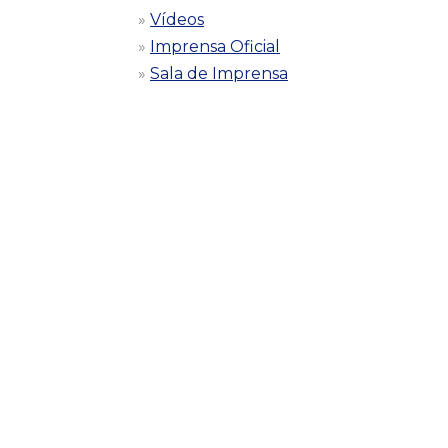
Vídeos
Imprensa Oficial
Sala de Imprensa