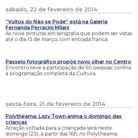
sábado, 22 de fevereiro de 2014
“Vultos do Não se Pode” está na Galeria
Fernanda Perracini Milani
As nove pinturas em serigrafia que podem ser vistas
até o dia 13 de março, com entrada franca
Passeio fotográfico propõe novo olhar no Centro
Encontro teve a participação de 50 pessoas; confira
a programação completa da Cultura
sexta-feira, 21 de fevereiro de 2014
Polytheama: Lazy Town anima o domingo das
crianças
Atração voltada para a criançada será neste
domingo (23), a partir das 16h, no Polytheama,