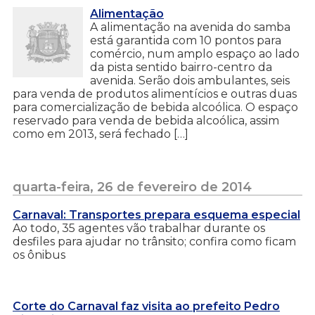
Alimentação
A alimentação na avenida do samba
está garantida com 10 pontos para
comércio, num amplo espaço ao lado
da pista sentido bairro-centro da
avenida. Serão dois ambulantes, seis
para venda de produtos alimentícios e outras duas
para comercialização de bebida alcoólica. O espaço
reservado para venda de bebida alcoólica, assim
como em 2013, será fechado […]
quarta-feira, 26 de fevereiro de 2014
Carnaval: Transportes prepara esquema especial
Ao todo, 35 agentes vão trabalhar durante os
desfiles para ajudar no trânsito; confira como ficam
os ônibus
Corte do Carnaval faz visita ao prefeito Pedro