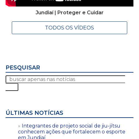
Jundiaí | Proteger e Cuidar
TODOS OS VÍDEOS
PESQUISAR
ÚLTIMAS NOTÍCIAS
Integrantes de projeto social de jiu-jítsu
conhecem ações que fortalecem o esporte
em Jundiaí