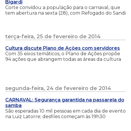
Bigardi
Corte convidou a população para o carnaval, que
tem abertura na sexta (28), com Refogado do Sandi
terça-feira, 25 de fevereiro de 2014
Cultura discute Plano de Ações com servidores
Com 35 eixos temáticos, o Plano de Ações propõe
94 ações que abrangem todas as áreas da cultura
segunda-feira, 24 de fevereiro de 2014
CARNAVAL: Segurança garantida na passarela do
samba
São esperadas 10 mil pessoas em cada dia de evento
na Luiz Latorre; desfiles começam às 19h30