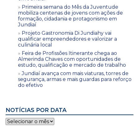
Primeira semana do Mês da Juventude
mobiliza centenas de jovens com ações de
formação, cidadania e protagonismo em
Jundiaí
Projeto Gastronomia Di Jundiahy vai
qualificar empreendedores e valorizar a
culinária local
Feira de Profissões Itinerante chega ao
Almerinda Chaves com oportunidades de
estudo, qualificação e mercado de trabalho
Jundiaí avança com mais viaturas, torres de
segurança, armas e mais guardas para reforço
do efetivo
NOTÍCIAS POR DATA
Notícias
por
data