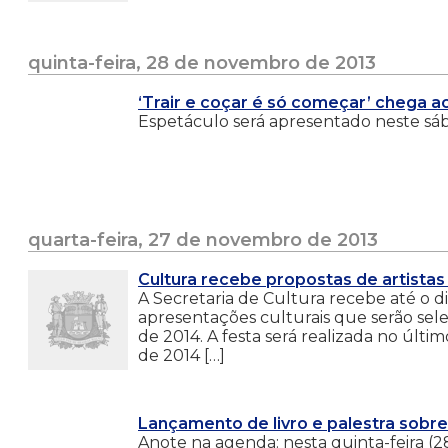
quinta-feira, 28 de novembro de 2013
‘Trair e coçar é só começar’ chega 
Espetáculo será apresentado neste sába
quarta-feira, 27 de novembro de 2013
Cultura recebe propostas de artistas
A Secretaria de Cultura recebe até o d
apresentações culturais que serão sele
de 2014. A festa será realizada no últi
de 2014 […]
Lançamento de livro e palestra sobre
Anote na agenda: nesta quinta-feira (28