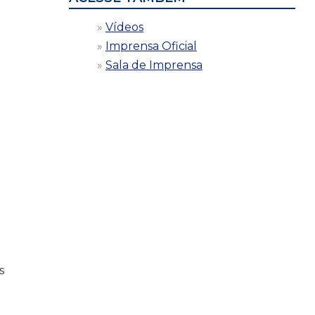
Vídeos
Imprensa Oficial
Sala de Imprensa
s