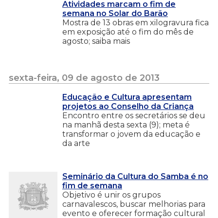
Atividades marcam o fim de
semana no Solar do Barão
Mostra de 13 obras em xilogravura fica
em exposição até o fim do mês de
agosto; saiba mais
sexta-feira, 09 de agosto de 2013
Educação e Cultura apresentam
projetos ao Conselho da Criança
Encontro entre os secretários se deu
na manhã desta sexta (9); meta é
transformar o jovem da educação e
da arte
Seminário da Cultura do Samba é no
fim de semana
Objetivo é unir os grupos
carnavalescos, buscar melhorias para
evento e oferecer formação cultural