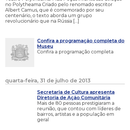
no Polytheama Criado pelo renomado escritor
Albert Camus, que é comemorado por seu
centenário, o texto aborda um grupo
revolucionário que na Rússia […]
Confira a programação completa do
Museu
Confira a programação completa
quarta-feira, 31 de julho de 2013
Secretaria de Cultura apresenta
Diretoria de Ação Comunitária
Mais de 80 pessoas prestigiaram a
reunião, que contou com líderes de
bairros, artistas e a população em
geral