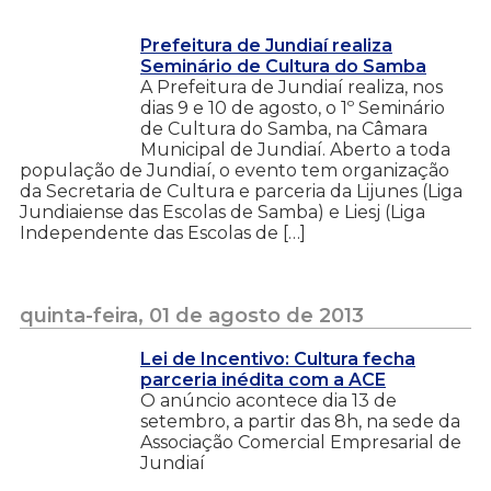
Prefeitura de Jundiaí realiza
Seminário de Cultura do Samba
A Prefeitura de Jundiaí realiza, nos
dias 9 e 10 de agosto, o 1º Seminário
de Cultura do Samba, na Câmara
Municipal de Jundiaí. Aberto a toda
população de Jundiaí, o evento tem organização
da Secretaria de Cultura e parceria da Lijunes (Liga
Jundiaiense das Escolas de Samba) e Liesj (Liga
Independente das Escolas de […]
quinta-feira, 01 de agosto de 2013
Lei de Incentivo: Cultura fecha
parceria inédita com a ACE
O anúncio acontece dia 13 de
setembro, a partir das 8h, na sede da
Associação Comercial Empresarial de
Jundiaí