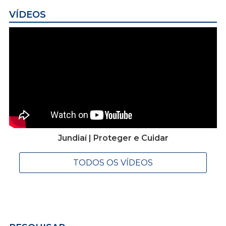
VÍDEOS
Jundiaí | Proteger e Cuidar
TODOS OS VÍDEOS