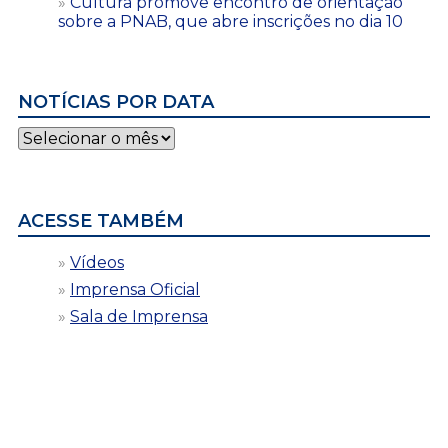
Cultura promove encontro de orientação
sobre a PNAB, que abre inscrições no dia 10
NOTÍCIAS POR DATA
Notícias
por
data
ACESSE TAMBÉM
Vídeos
Imprensa Oficial
Sala de Imprensa