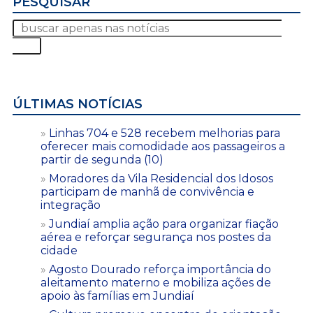
PESQUISAR
ÚLTIMAS NOTÍCIAS
Linhas 704 e 528 recebem melhorias para
oferecer mais comodidade aos passageiros a
partir de segunda (10)
Moradores da Vila Residencial dos Idosos
participam de manhã de convivência e
integração
Jundiaí amplia ação para organizar fiação
aérea e reforçar segurança nos postes da
cidade
Agosto Dourado reforça importância do
aleitamento materno e mobiliza ações de
apoio às famílias em Jundiaí