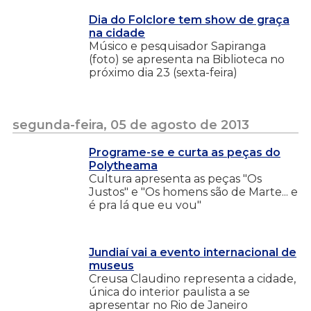
Dia do Folclore tem show de graça
na cidade
Músico e pesquisador Sapiranga
(foto) se apresenta na Biblioteca no
próximo dia 23 (sexta-feira)
segunda-feira, 05 de agosto de 2013
Programe-se e curta as peças do
Polytheama
Cultura apresenta as peças "Os
Justos" e "Os homens são de Marte... e
é pra lá que eu vou"
Jundiaí vai a evento internacional de
museus
Creusa Claudino representa a cidade,
única do interior paulista a se
apresentar no Rio de Janeiro