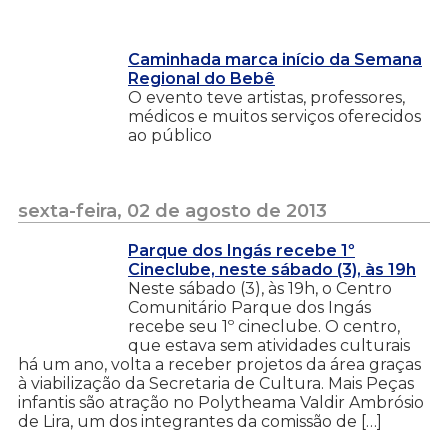
Caminhada marca início da Semana
Regional do Bebê
O evento teve artistas, professores,
médicos e muitos serviços oferecidos
ao público
sexta-feira, 02 de agosto de 2013
Parque dos Ingás recebe 1º
Cineclube, neste sábado (3), às 19h
Neste sábado (3), às 19h, o Centro
Comunitário Parque dos Ingás
recebe seu 1º cineclube. O centro,
que estava sem atividades culturais
há um ano, volta a receber projetos da área graças
à viabilização da Secretaria de Cultura. Mais Peças
infantis são atração no Polytheama Valdir Ambrósio
de Lira, um dos integrantes da comissão de […]