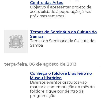
Centro das Artes
Objetivo é apresentar projeto de
acessibilidade à população já nas
próximas semanas
Temas do Seminário da Cultura do
Samba
Temas do Seminário da Cultura do
Samba
terça-feira, 06 de agosto de 2013
Conheça o folclore brasileiro no
Museu Histórico
Diversos eventos gratuitos vão
marcar a comemoração do mês do
folclore; fique por dentro da
programação