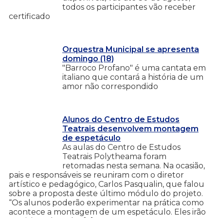
todos os participantes vão receber
certificado
Orquestra Municipal se apresenta
domingo (18)
"Barroco Profano" é uma cantata em
italiano que contará a história de um
amor não correspondido
Alunos do Centro de Estudos
Teatrais desenvolvem montagem
de espetáculo
As aulas do Centro de Estudos
Teatrais Polytheama foram
retomadas nesta semana. Na ocasião,
pais e responsáveis se reuniram com o diretor
artístico e pedagógico, Carlos Pasqualin, que falou
sobre a proposta deste último módulo do projeto.
“Os alunos poderão experimentar na prática como
acontece a montagem de um espetáculo. Eles irão