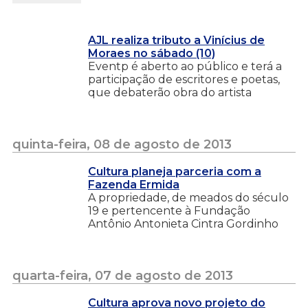
AJL realiza tributo a Vinícius de
Moraes no sábado (10)
Eventp é aberto ao público e terá a
participação de escritores e poetas,
que debaterão obra do artista
quinta-feira, 08 de agosto de 2013
Cultura planeja parceria com a
Fazenda Ermida
A propriedade, de meados do século
19 e pertencente à Fundação
Antônio Antonieta Cintra Gordinho
quarta-feira, 07 de agosto de 2013
Cultura aprova novo projeto do