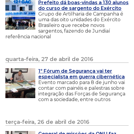
Prefeito dá boas-vindas a 130 alunos
do curso de sargento do Exército
Grupo de Artilharia de Campanha é
uma das oito unidades do Exército
Brasileiro que recebe novos
sargentos, fazendo de Jundiaí
referência nacional
quarta-feira, 27 de abril de 2016
1º Fórum de Segurança vai ter
especialista em guerra cibernética
Evento marcado para 8 de junho vai
contar com painéis e palestras sobre
integração das Forças de Segurança
com a sociedade, entre outros
terça-feira, 26 de abril de 2016
General de missões da ONU faz