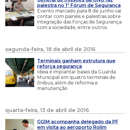
palestra no 1º Fórum de Segurança
Evento marcado para 8 de junho vai
contar com painéis e palestras sobre
integração das Forças de Segurança
com a sociedade, entre outros
segunda-feira, 18 de abril de 2016
Terminais ganham estrutura que
reforça segurança
Ideia é implantar bases da Guarda
Municipal em quatro terminais de
ônibus, além de reforma e
manutenção
quarta-feira, 13 de abril de 2016
GGIM acompanha delegado da PF
em visita ao aeroporto Rolim