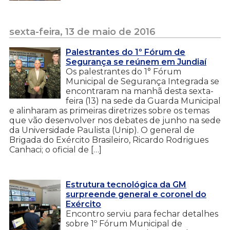
sexta-feira, 13 de maio de 2016
Palestrantes do 1º Fórum de
Segurança se reúnem em Jundiaí
Os palestrantes do 1° Fórum
Municipal de Segurança Integrada se
encontraram na manhã desta sexta-
feira (13) na sede da Guarda Municipal
e alinharam as primeiras diretrizes sobre os temas
que vão desenvolver nos debates de junho na sede
da Universidade Paulista (Unip). O general de
Brigada do Exército Brasileiro, Ricardo Rodrigues
Canhaci; o oficial de […]
Estrutura tecnológica da GM
surpreende general e coronel do
Exército
Encontro serviu para fechar detalhes
sobre 1º Fórum Municipal de