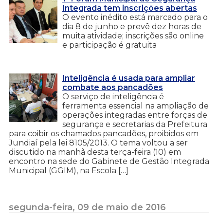
Integrada tem inscrições abertas
O evento inédito está marcado para o
dia 8 de junho e prevê dez horas de
muita atividade; inscrições são online
e participação é gratuita
Inteligência é usada para ampliar
combate aos pancadões
O serviço de inteligência é
ferramenta essencial na ampliação de
operações integradas entre forças de
segurança e secretarias da Prefeitura
para coibir os chamados pancadões, proibidos em
Jundiaí pela lei 8105/2013. O tema voltou a ser
discutido na manhã desta terça-feira (10) em
encontro na sede do Gabinete de Gestão Integrada
Municipal (GGIM), na Escola […]
segunda-feira, 09 de maio de 2016