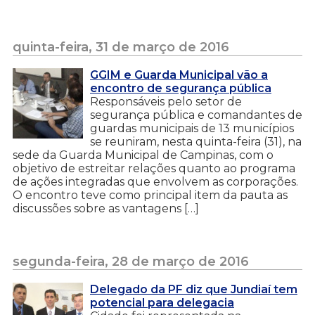
quinta-feira, 31 de março de 2016
GGIM e Guarda Municipal vão a
encontro de segurança pública
Responsáveis pelo setor de
segurança pública e comandantes de
guardas municipais de 13 municípios
se reuniram, nesta quinta-feira (31), na
sede da Guarda Municipal de Campinas, com o
objetivo de estreitar relações quanto ao programa
de ações integradas que envolvem as corporações.
O encontro teve como principal item da pauta as
discussões sobre as vantagens […]
segunda-feira, 28 de março de 2016
Delegado da PF diz que Jundiaí tem
potencial para delegacia