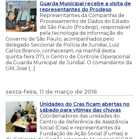
Guarda Municipal recebe a visita de
representantes do Prodesp
Representantes da Companhia de
Processamento de Dados do Estado
de São Paulo (Prodesp), responsável
pela tecnologia de informação do
Governo de São Paulo, acompanhados pelo
delegado Seccional de Polícia de Jundiaí, Luiz
Carlos Branco, conheceram, na manhã desta
quinta-feira (17), o Centro de Controle Operacional
da Guarda Municipal de Jundiaí. O comandante da
GM, José […]
sexta-feira, 11 de março de 2016
Unidades do Cras ficam abertas no
sábado para vítimas das chuvas
Coordenadores das unidades do
Centro de Referência de Assistência
Social (Cras) e representantes da
Fundação de Ação Social (Fumas) e