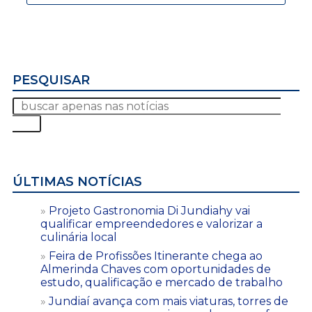
PESQUISAR
ÚLTIMAS NOTÍCIAS
Projeto Gastronomia Di Jundiahy vai
qualificar empreendedores e valorizar a
culinária local
Feira de Profissões Itinerante chega ao
Almerinda Chaves com oportunidades de
estudo, qualificação e mercado de trabalho
Jundiaí avança com mais viaturas, torres de