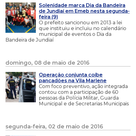
Solenidade marca Dia da Bandeira
de Jundiaí em Emeb nesta segunda-
feira (9)
O prefeito sancionou em 2013 a lei
que instituiu e incluiu no calendário
municipal de eventos o Dia da
Bandeira de Jundiaí
domingo, 08 de maio de 2016
Operação conjunta coíbe
pancadões na Vila Marlene
Com foco preventivo, ação integrada
contou com a participação de 60
pessoas da Polícia Militar, Guarda
Municipal e de Secretarias Municipais
segunda-feira, 02 de maio de 2016