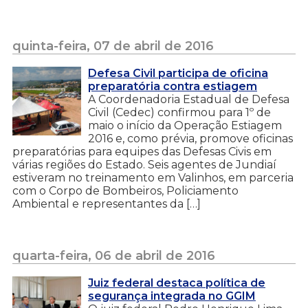
quinta-feira, 07 de abril de 2016
Defesa Civil participa de oficina
preparatória contra estiagem
A Coordenadoria Estadual de Defesa
Civil (Cedec) confirmou para 1º de
maio o início da Operação Estiagem
2016 e, como prévia, promove oficinas
preparatórias para equipes das Defesas Civis em
várias regiões do Estado. Seis agentes de Jundiaí
estiveram no treinamento em Valinhos, em parceria
com o Corpo de Bombeiros, Policiamento
Ambiental e representantes da […]
quarta-feira, 06 de abril de 2016
Juiz federal destaca política de
segurança integrada no GGIM