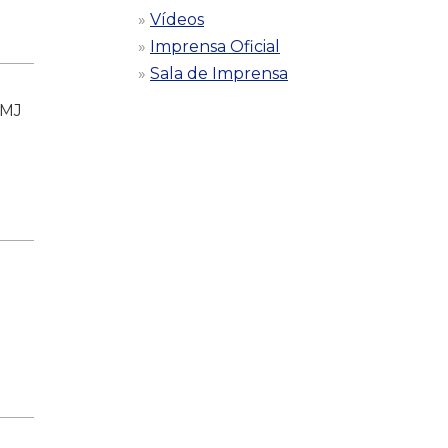
Vídeos
Imprensa Oficial
Sala de Imprensa
FMJ