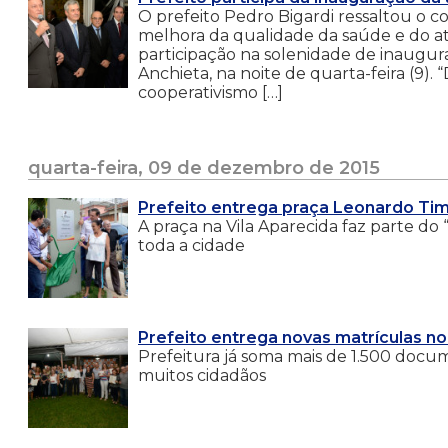
O prefeito Pedro Bigardi ressaltou o 
melhora da qualidade da saúde e do at
participação na solenidade de inaugur
Anchieta, na noite de quarta-feira (9
cooperativismo […]
quarta-feira, 09 de dezembro de 2015
Prefeito entrega praça Leonardo Ti
A praça na Vila Aparecida faz parte do
toda a cidade
Prefeito entrega novas matrículas no
Prefeitura já soma mais de 1.500 doc
muitos cidadãos