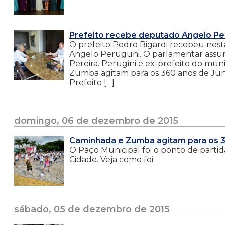
Prefeito recebe deputado Angelo Pe
O prefeito Pedro Bigardi recebeu nes
Angelo Peruguni. O parlamentar assumi
Pereira. Perugini é ex-prefeito do mu
Zumba agitam para os 360 anos de Jundi
Prefeito […]
domingo, 06 de dezembro de 2015
Caminhada e Zumba agitam para os 3
O Paço Municipal foi o ponto de parti
Cidade. Veja como foi
sábado, 05 de dezembro de 2015