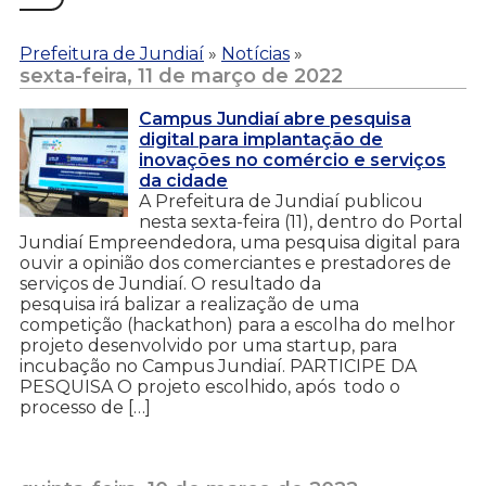
Prefeitura de Jundiaí
»
Notícias
»
sexta-feira, 11 de março de 2022
Campus Jundiaí abre pesquisa
digital para implantação de
inovações no comércio e serviços
da cidade
A Prefeitura de Jundiaí publicou
nesta sexta-feira (11), dentro do Portal
Jundiaí Empreendedora, uma pesquisa digital para
ouvir a opinião dos comerciantes e prestadores de
serviços de Jundiaí. O resultado da
pesquisa irá balizar a realização de uma
competição (hackathon) para a escolha do melhor
projeto desenvolvido por uma startup, para
incubação no Campus Jundiaí. PARTICIPE DA
PESQUISA O projeto escolhido, após todo o
processo de […]