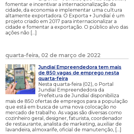
fomentar e incentivar a internacionalização da
cidade, da economia e implementar uma cultura
altamente exportadora. O Exporta + Jundiaí é um
projeto criado em 2017 para internacionalizar a
cidade e fomentar a exportação. O público alvo das
ações não […]
quarta-feira, 02 de março de 2022
Jundiaí Empreendedora tem mais
de 850 vagas de emprego nesta
quarta-feira
Nesta quarta-feira (02), o Portal
Jundiaí Empreendedora da
Prefeitura de Jundiaí disponibiliza
mais de 850 ofertas de empregos para a população
que está em busca de uma nova colocação no
mercado de trabalho. As vagas são diversas como
cozinheiro geral, designer, faturista, coordenador
de restaurante, analista de marketing, auxiliar de
lavandeira, almoxarife, oficial de manutenção, […]