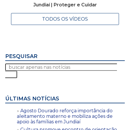
Jundiaí | Proteger e Cuidar
TODOS OS VÍDEOS
PESQUISAR
ÚLTIMAS NOTÍCIAS
Agosto Dourado reforça importância do
aleitamento materno e mobiliza ações de
apoio às famílias em Jundiaí
Cultura promove encontro de orientação