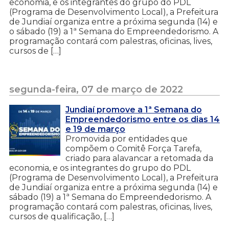
economia, e os integrantes do grupo do PDL
(Programa de Desenvolvimento Local), a Prefeitura
de Jundiaí organiza entre a próxima segunda (14) e
o sábado (19) a 1ª Semana do Empreendedorismo. A
programação contará com palestras, oficinas, lives,
cursos de […]
segunda-feira, 07 de março de 2022
Jundiaí promove a 1ª Semana do
Empreendedorismo entre os dias 14
e 19 de março
Promovida por entidades que
compõem o Comitê Força Tarefa,
criado para alavancar a retomada da
economia, e os integrantes do grupo do PDL
(Programa de Desenvolvimento Local), a Prefeitura
de Jundiaí organiza entre a próxima segunda (14) e
sábado (19) a 1ª Semana do Empreendedorismo. A
programação contará com palestras, oficinas, lives,
cursos de qualificação, […]