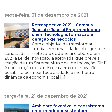
sexta-feira, 31 de dezembro de 2021
Retrospectiva 2021 – Campus
Jundiaí e Jundiaí Empreendedora
unem tecnologia, formação e
geração de negócios
Com o objetivo de transformar
Jundiaí em uma cidade inteligente e
conectada, a Prefeitura de Jundiaí elaborou em
2021 a Lei de Inovação, já aprovada, que prevê a
criação de um Sistema Municipal de Inovação (SMI).
A construção de um ‘Ecossistema de Inovação’
possibilita permear toda a cidade e melhora a
dinâmica da economia local […]
terça-feira, 21 de dezembro de 2021
Ambiente favorável e ecossistema
empreendedor sustentam