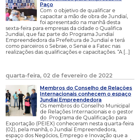
Paço
Com o objetivo de qualificar e
capacitar a mão de obra de Jundiaí,
foi apresentado na manhã desta
sexta-feira para empresas da cidade o Qualifica
Jundiaí, que faz parte do Programa Jundiaí
Empreendedora da Prefeitura de Jundiaí e terá
como parceiros o Sebrae, o Senai e a Fatec nas
realizações das qualificações e capacitações. “A […]
quarta-feira, 02 de fevereiro de 2022
Membros do Conselho de Relações
Internacionais conhecem o espaço
Jundiaí Empreendedora
Os membros do Conselho Municipal
de Relações Internacionais e o gestor
do Programa de Qualificação para
Exportação (PEIEX) conheceram nesta quarta-feira
(02), pela manhã, o Jundiaí Empreendedora,
espaço dos Negócios, Emprego e Inovação que a