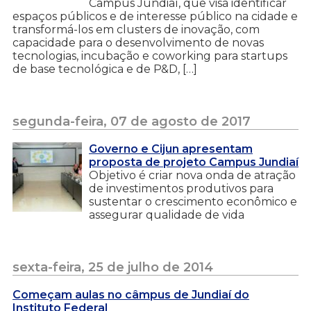
Campus Jundiaí, que visa identificar
espaços públicos e de interesse público na cidade e
transformá-los em clusters de inovação, com
capacidade para o desenvolvimento de novas
tecnologias, incubação e coworking para startups
de base tecnológica e de P&D, […]
segunda-feira, 07 de agosto de 2017
Governo e Cijun apresentam
proposta de projeto Campus Jundiaí
Objetivo é criar nova onda de atração
de investimentos produtivos para
sustentar o crescimento econômico e
assegurar qualidade de vida
sexta-feira, 25 de julho de 2014
Começam aulas no câmpus de Jundiaí do
Instituto Federal