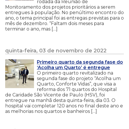
rodada da Reunião de
Monitoramento dos projetos prioritários a serem
entregues à população. No penúltimo encontro do
ano, o tema principal foi as entregas previstas para o
mês de dezembro. “Faltam dois meses para
terminar o ano, mas […]
quinta-feira, 03 de novembro de 2022
Primeiro quarto da segunda fase do
‘Acolha um Quarto’ é entregue
O primeiro quarto revitalizado na
segunda fase do projeto “Acolha um
Quarto, Conforte Vidas”, que visa a
reforma dos 71 quartos do Hospital
de Caridade São Vicente de Paulo (HSV), foi
entregue na manhã desta quinta-feira, dia 03. O
hospital vai completar 120 anos no final deste ano e
as melhorias nos quartos e banheiros […]