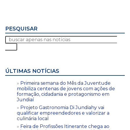
PESQUISAR
ÚLTIMAS NOTÍCIAS
Primeira semana do Mês da Juventude
mobiliza centenas de jovens com ações de
formação, cidadania e protagonismo em
Jundiaí
Projeto Gastronomia Di Jundiahy vai
qualificar empreendedores e valorizar a
culinária local
Feira de Profissões Itinerante chega ao