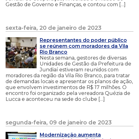
Gestão de Governo e Finanças, e contou com […]
sexta-feira, 20 de janeiro de 2023
Representantes do poder público
se reúnem com moradores da Vila
Rio Branco
Nesta semana, gestores de diversas
Unidades de Gestão da Prefeitura de
Jundiaí estiveram reunidos com
moradores da região da Vila Rio Branco, para tratar
de demandas locais e apresentar os planos de ação,
que envolvem investimentos de R$ 17 milhões. O
encontro foi organizado pela vereadora Quézia de
Lucca e aconteceu na sede do clube […]
segunda-feira, 09 de janeiro de 2023
Modernização aumenta