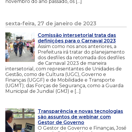
novembro do ano passado, os […]
sexta-feira, 27 de janeiro de 2023
Comissão intersetorial trata das
definições para o Carnaval 2023
Assim como nos anos anteriores, a
Prefeitura irá tratar do planejamento
dos desfiles da retomada dos desfiles
de Carnaval 2023 de maneira
intersetorial, com representantes de Unidades de
Gestão, como de Cultura (UGC), Governo e
Finanças (UGGF) e de Mobilidade e Transporte
(UGMT); das Forças de Segurança, como a Guarda
Municipal de Jundiaí (GMJ) e […]
Transparência e novas tecnologias
são assuntos de webinar com
Gestor de Governo
O Gestor de Governo e Finanças, José