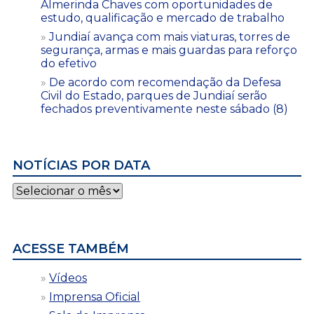
Almerinda Chaves com oportunidades de
estudo, qualificação e mercado de trabalho
Jundiaí avança com mais viaturas, torres de
segurança, armas e mais guardas para reforço
do efetivo
De acordo com recomendação da Defesa
Civil do Estado, parques de Jundiaí serão
fechados preventivamente neste sábado (8)
NOTÍCIAS POR DATA
Notícias
por
data
ACESSE TAMBÉM
Vídeos
Imprensa Oficial