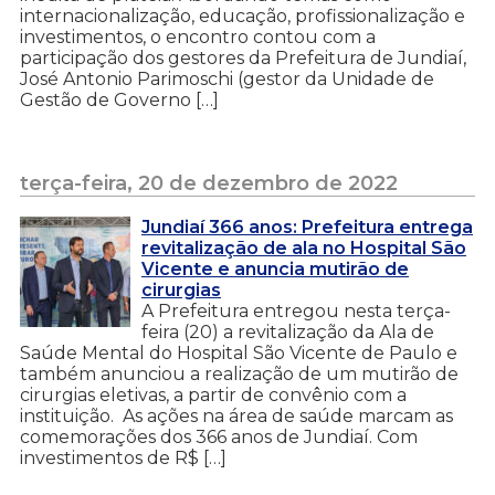
internacionalização, educação, profissionalização e
investimentos, o encontro contou com a
participação dos gestores da Prefeitura de Jundiaí,
José Antonio Parimoschi (gestor da Unidade de
Gestão de Governo […]
terça-feira, 20 de dezembro de 2022
Jundiaí 366 anos: Prefeitura entrega
revitalização de ala no Hospital São
Vicente e anuncia mutirão de
cirurgias
A Prefeitura entregou nesta terça-
feira (20) a revitalização da Ala de
Saúde Mental do Hospital São Vicente de Paulo e
também anunciou a realização de um mutirão de
cirurgias eletivas, a partir de convênio com a
instituição. As ações na área de saúde marcam as
comemorações dos 366 anos de Jundiaí. Com
investimentos de R$ […]