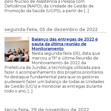
pelo Núcleo de Assistência à Pessoa com
Deficiência (NAPD), da Unidade de Gestão de
Promoção da Saúde (UGPS), a partir de […]
segunda-feira, 05 de dezembro de 2022
Balanço das entregas de 2022 é
pauta da última reunião de
Monitoramento
Nesta segunda-feira (05), data que
marcou a 19ª e última Reunião de
Monitoramento de 2022 da
Prefeitura de Jundiaí, a tecnologia utilizada para
fazer o acompanhamento dos projetos prioritários
foi destaque fundamental para que os gestores
pudessem fazer um balanço de todas as Unidades
de Gestão (UG’s) e monitorar as entregas durante
todo o ano, […]
terça-feira, 29 de novembro de 2022