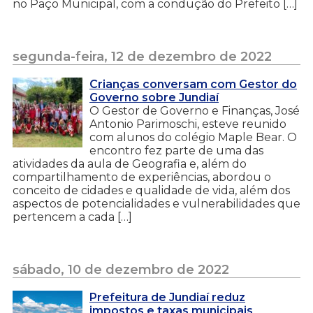
no Paço Municipal, com a condução do Prefeito […]
segunda-feira, 12 de dezembro de 2022
Crianças conversam com Gestor do
Governo sobre Jundiaí
O Gestor de Governo e Finanças, José
Antonio Parimoschi, esteve reunido
com alunos do colégio Maple Bear. O
encontro fez parte de uma das
atividades da aula de Geografia e, além do
compartilhamento de experiências, abordou o
conceito de cidades e qualidade de vida, além dos
aspectos de potencialidades e vulnerabilidades que
pertencem a cada […]
sábado, 10 de dezembro de 2022
Prefeitura de Jundiaí reduz
impostos e taxas municipais