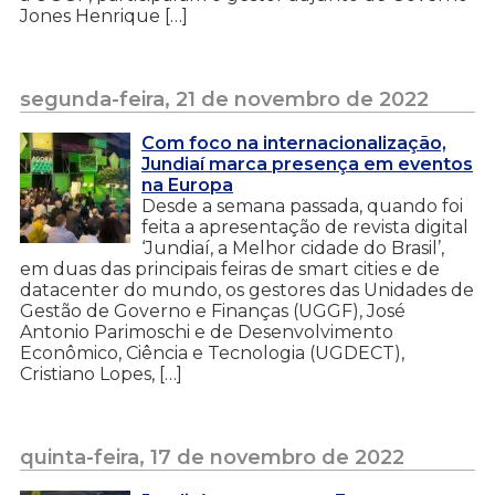
Jones Henrique […]
segunda-feira, 21 de novembro de 2022
Com foco na internacionalização,
Jundiaí marca presença em eventos
na Europa
Desde a semana passada, quando foi
feita a apresentação de revista digital
‘Jundiaí, a Melhor cidade do Brasil’,
em duas das principais feiras de smart cities e de
datacenter do mundo, os gestores das Unidades de
Gestão de Governo e Finanças (UGGF), José
Antonio Parimoschi e de Desenvolvimento
Econômico, Ciência e Tecnologia (UGDECT),
Cristiano Lopes, […]
quinta-feira, 17 de novembro de 2022