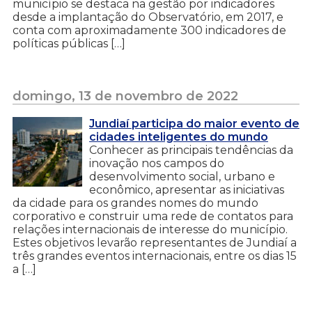
município se destaca na gestão por indicadores
desde a implantação do Observatório, em 2017, e
conta com aproximadamente 300 indicadores de
políticas públicas […]
domingo, 13 de novembro de 2022
Jundiaí participa do maior evento de
cidades inteligentes do mundo
Conhecer as principais tendências da
inovação nos campos do
desenvolvimento social, urbano e
econômico, apresentar as iniciativas
da cidade para os grandes nomes do mundo
corporativo e construir uma rede de contatos para
relações internacionais de interesse do município.
Estes objetivos levarão representantes de Jundiaí a
três grandes eventos internacionais, entre os dias 15
a […]