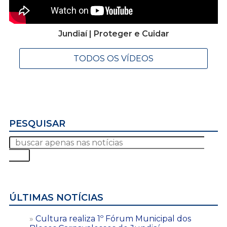
Jundiaí | Proteger e Cuidar
TODOS OS VÍDEOS
PESQUISAR
ÚLTIMAS NOTÍCIAS
Cultura realiza 1º Fórum Municipal dos