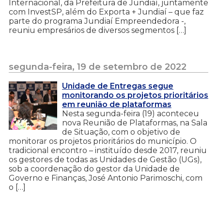
Internacional, da Prefeitura de Jundiaí, juntamente
com InvestSP, além do Exporta + Jundiaí – que faz
parte do programa Jundiaí Empreendedora -,
reuniu empresários de diversos segmentos […]
segunda-feira, 19 de setembro de 2022
Unidade de Entregas segue
monitorando os projetos prioritários
em reunião de plataformas
Nesta segunda-feira (19) aconteceu
nova Reunião de Plataformas, na Sala
de Situação, com o objetivo de
monitorar os projetos prioritários do município. O
tradicional encontro – instituído desde 2017, reuniu
os gestores de todas as Unidades de Gestão (UGs),
sob a coordenação do gestor da Unidade de
Governo e Finanças, José Antonio Parimoschi, com
o […]