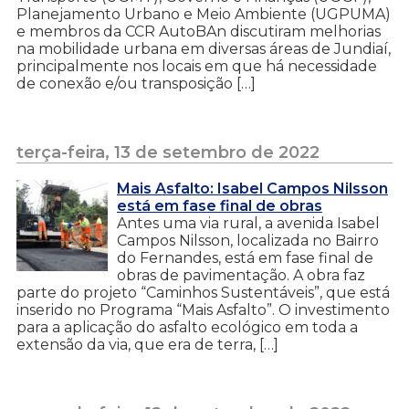
Planejamento Urbano e Meio Ambiente (UGPUMA)
e membros da CCR AutoBAn discutiram melhorias
na mobilidade urbana em diversas áreas de Jundiaí,
principalmente nos locais em que há necessidade
de conexão e/ou transposição […]
terça-feira, 13 de setembro de 2022
Mais Asfalto: Isabel Campos Nilsson
está em fase final de obras
Antes uma via rural, a avenida Isabel
Campos Nilsson, localizada no Bairro
do Fernandes, está em fase final de
obras de pavimentação. A obra faz
parte do projeto “Caminhos Sustentáveis”, que está
inserido no Programa “Mais Asfalto”. O investimento
para a aplicação do asfalto ecológico em toda a
extensão da via, que era de terra, […]