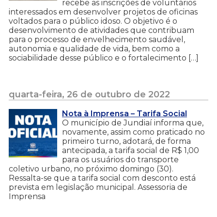
recebe as inscrições de voluntários
interessados em desenvolver projetos de oficinas
voltados para o público idoso. O objetivo é o
desenvolvimento de atividades que contribuam
para o processo de envelhecimento saudável,
autonomia e qualidade de vida, bem como a
sociabilidade desse público e o fortalecimento […]
quarta-feira, 26 de outubro de 2022
Nota à Imprensa – Tarifa Social
O município de Jundiaí informa que,
novamente, assim como praticado no
primeiro turno, adotará, de forma
antecipada, a tarifa social de R$ 1,00
para os usuários do transporte
coletivo urbano, no próximo domingo (30).
Ressalta-se que a tarifa social com desconto está
prevista em legislação municipal. Assessoria de
Imprensa