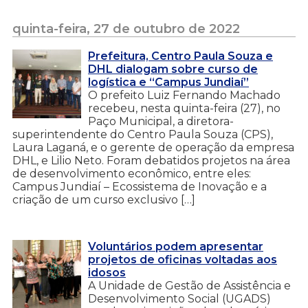
quinta-feira, 27 de outubro de 2022
Prefeitura, Centro Paula Souza e
DHL dialogam sobre curso de
logística e “Campus Jundiaí”
O prefeito Luiz Fernando Machado
recebeu, nesta quinta-feira (27), no
Paço Municipal, a diretora-
superintendente do Centro Paula Souza (CPS),
Laura Laganá, e o gerente de operação da empresa
DHL, e Lilio Neto. Foram debatidos projetos na área
de desenvolvimento econômico, entre eles:
Campus Jundiaí – Ecossistema de Inovação e a
criação de um curso exclusivo […]
Voluntários podem apresentar
projetos de oficinas voltadas aos
idosos
A Unidade de Gestão de Assistência e
Desenvolvimento Social (UGADS)