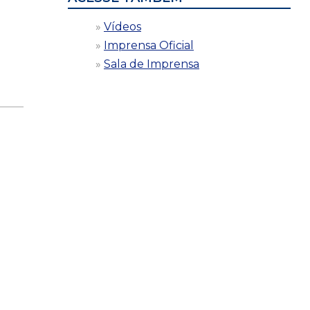
Vídeos
Imprensa Oficial
Sala de Imprensa