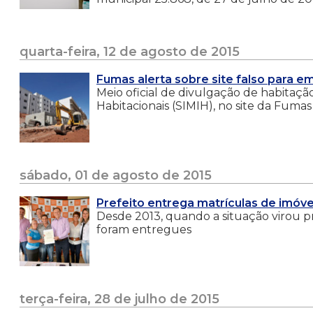
quarta-feira, 12 de agosto de 2015
Fumas alerta sobre site falso para 
Meio oficial de divulgação de habitaçã
Habitacionais (SIMIH), no site da Fumas
sábado, 01 de agosto de 2015
Prefeito entrega matrículas de imóve
Desde 2013, quando a situação virou pri
foram entregues
terça-feira, 28 de julho de 2015