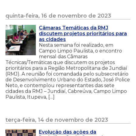
quinta-feira, 16 de novembro de 2023
Câmaras Temáticas da RMJ
discutem projetos prioritários para
as cidades
Nesta semana foi realizado, em
Campo Limpo Paulista, o encontro
mensal das Câmaras
Técnicas/Temáticas que discutem os projetos
prioritários para a Região Metropolitana de Jundiaí
(RMJ). A reunião foi comandada pelo subsecretário
de Desenvolvimento Urbano do Estado, José Police
Neto, e contemplou representantes das sete
cidades da RMJ – Jundiaí, Cabreúva, Campo Limpo
Paulista, Itupeva, […]
terça-feira, 14 de novembro de 2023
Evolução das ações da