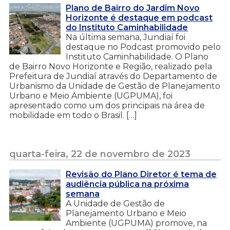
Plano de Bairro do Jardim Novo
Horizonte é destaque em podcast
do Instituto Caminhabilidade
Na última semana, Jundiaí foi
destaque no Podcast promovido pelo
Instituto Caminhabilidade. O Plano
de Bairro Novo Horizonte e Região, realizado pela
Prefeitura de Jundiaí através do Departamento de
Urbanismo da Unidade de Gestão de Planejamento
Urbano e Meio Ambiente (UGPUMA), foi
apresentado como um dos principais na área de
mobilidade em todo o Brasil. […]
quarta-feira, 22 de novembro de 2023
Revisão do Plano Diretor é tema de
audiência pública na próxima
semana
A Unidade de Gestão de
Planejamento Urbano e Meio
Ambiente (UGPUMA) promove, na