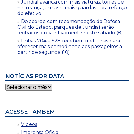
Jundiaí avança com mais viaturas, torres de
segurança, armas e mais guardas para reforço
do efetivo
De acordo com recomendação da Defesa
Civil do Estado, parques de Jundiaí serão
fechados preventivamente neste sábado (8)
Linhas 704 e 528 recebem melhorias para
oferecer mais comodidade aos passageiros a
partir de segunda (10)
NOTÍCIAS POR DATA
Notícias
por
data
ACESSE TAMBÉM
Vídeos
Imprensa Oficial