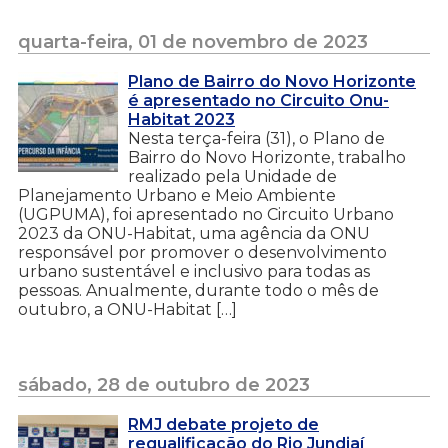
quarta-feira, 01 de novembro de 2023
Plano de Bairro do Novo Horizonte
é apresentado no Circuito Onu-
Habitat 2023
Nesta terça-feira (31), o Plano de
Bairro do Novo Horizonte, trabalho
realizado pela Unidade de
Planejamento Urbano e Meio Ambiente
(UGPUMA), foi apresentado no Circuito Urbano
2023 da ONU-Habitat, uma agência da ONU
responsável por promover o desenvolvimento
urbano sustentável e inclusivo para todas as
pessoas. Anualmente, durante todo o mês de
outubro, a ONU-Habitat […]
sábado, 28 de outubro de 2023
RMJ debate projeto de
requalificação do Rio Jundiaí