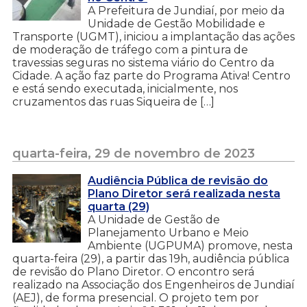
A Prefeitura de Jundiaí, por meio da
Unidade de Gestão Mobilidade e
Transporte (UGMT), iniciou a implantação das ações
de moderação de tráfego com a pintura de
travessias seguras no sistema viário do Centro da
Cidade. A ação faz parte do Programa Ativa! Centro
e está sendo executada, inicialmente, nos
cruzamentos das ruas Siqueira de […]
quarta-feira, 29 de novembro de 2023
Audiência Pública de revisão do
Plano Diretor será realizada nesta
quarta (29)
A Unidade de Gestão de
Planejamento Urbano e Meio
Ambiente (UGPUMA) promove, nesta
quarta-feira (29), a partir das 19h, audiência pública
de revisão do Plano Diretor. O encontro será
realizado na Associação dos Engenheiros de Jundiaí
(AEJ), de forma presencial. O projeto tem por