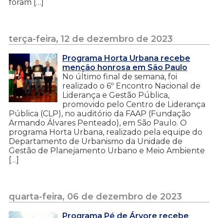
foram […]
terça-feira, 12 de dezembro de 2023
Programa Horta Urbana recebe
menção honrosa em São Paulo
No último final de semana, foi
realizado o 6º Encontro Nacional de
Liderança e Gestão Pública,
promovido pelo Centro de Liderança
Pública (CLP), no auditório da FAAP (Fundação
Armando Álvares Penteado), em São Paulo. O
programa Horta Urbana, realizado pela equipe do
Departamento de Urbanismo da Unidade de
Gestão de Planejamento Urbano e Meio Ambiente
[…]
quarta-feira, 06 de dezembro de 2023
Programa Pé de Árvore recebe