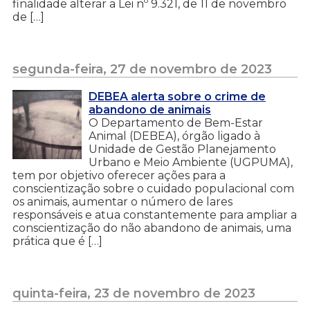
finalidade alterar a Lei nº 9.321, de 11 de novembro
de […]
segunda-feira, 27 de novembro de 2023
DEBEA alerta sobre o crime de
abandono de animais
O Departamento de Bem-Estar
Animal (DEBEA), órgão ligado à
Unidade de Gestão Planejamento
Urbano e Meio Ambiente (UGPUMA),
tem por objetivo oferecer ações para a
conscientização sobre o cuidado populacional com
os animais, aumentar o número de lares
responsáveis e atua constantemente para ampliar a
conscientização do não abandono de animais, uma
prática que é […]
quinta-feira, 23 de novembro de 2023