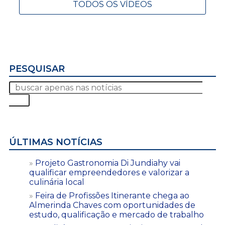
TODOS OS VÍDEOS
PESQUISAR
ÚLTIMAS NOTÍCIAS
Projeto Gastronomia Di Jundiahy vai
qualificar empreendedores e valorizar a
culinária local
Feira de Profissões Itinerante chega ao
Almerinda Chaves com oportunidades de
estudo, qualificação e mercado de trabalho