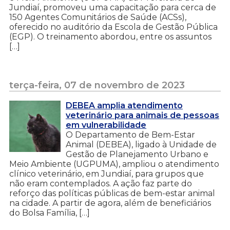
Jundiaí, promoveu uma capacitação para cerca de
150 Agentes Comunitários de Saúde (ACSs),
oferecido no auditório da Escola de Gestão Pública
(EGP). O treinamento abordou, entre os assuntos
[…]
terça-feira, 07 de novembro de 2023
DEBEA amplia atendimento
veterinário para animais de pessoas
em vulnerabilidade
O Departamento de Bem-Estar
Animal (DEBEA), ligado à Unidade de
Gestão de Planejamento Urbano e
Meio Ambiente (UGPUMA), ampliou o atendimento
clínico veterinário, em Jundiaí, para grupos que
não eram contemplados. A ação faz parte do
reforço das políticas públicas de bem-estar animal
na cidade. A partir de agora, além de beneficiários
do Bolsa Família, […]