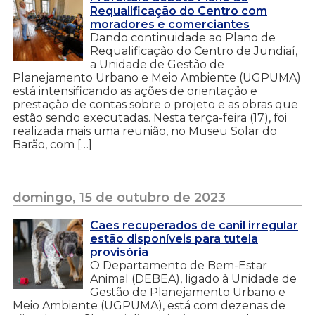
Requalificação do Centro com
moradores e comerciantes
Dando continuidade ao Plano de
Requalificação do Centro de Jundiaí,
a Unidade de Gestão de
Planejamento Urbano e Meio Ambiente (UGPUMA)
está intensificando as ações de orientação e
prestação de contas sobre o projeto e as obras que
estão sendo executadas. Nesta terça-feira (17), foi
realizada mais uma reunião, no Museu Solar do
Barão, com […]
domingo, 15 de outubro de 2023
Cães recuperados de canil irregular
estão disponíveis para tutela
provisória
O Departamento de Bem-Estar
Animal (DEBEA), ligado à Unidade de
Gestão de Planejamento Urbano e
Meio Ambiente (UGPUMA), está com dezenas de