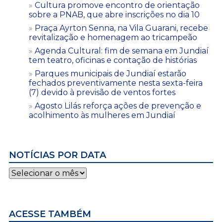
Cultura promove encontro de orientação
sobre a PNAB, que abre inscrições no dia 10
Praça Ayrton Senna, na Vila Guarani, recebe
revitalização e homenagem ao tricampeão
Agenda Cultural: fim de semana em Jundiaí
tem teatro, oficinas e contação de histórias
Parques municipais de Jundiaí estarão
fechados preventivamente nesta sexta-feira
(7) devido à previsão de ventos fortes
Agosto Lilás reforça ações de prevenção e
acolhimento às mulheres em Jundiaí
NOTÍCIAS POR DATA
Notícias
por
data
ACESSE TAMBÉM