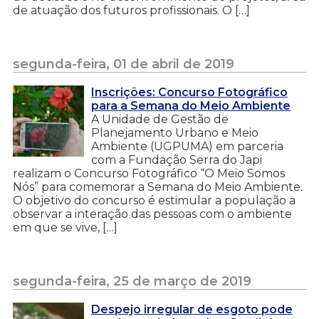
de atuação dos futuros profissionais. O […]
segunda-feira, 01 de abril de 2019
Inscrições: Concurso Fotográfico
para a Semana do Meio Ambiente
A Unidade de Gestão de
Planejamento Urbano e Meio
Ambiente (UGPUMA) em parceria
com a Fundação Serra do Japi
realizam o Concurso Fotográfico “O Meio Somos
Nós” para comemorar a Semana do Meio Ambiente.
O objetivo do concurso é estimular a população a
observar a interação das pessoas com o ambiente
em que se vive, […]
segunda-feira, 25 de março de 2019
Despejo irregular de esgoto pode