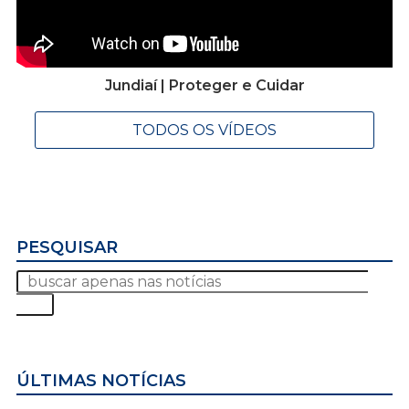
Jundiaí | Proteger e Cuidar
TODOS OS VÍDEOS
PESQUISAR
ÚLTIMAS NOTÍCIAS