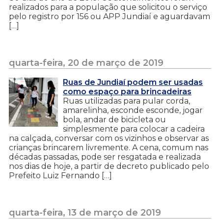
realizados para a população que solicitou o serviço
pelo registro por 156 ou APP Jundiaí e aguardavam
[…]
quarta-feira, 20 de março de 2019
Ruas de Jundiaí podem ser usadas
como espaço para brincadeiras
Ruas utilizadas para pular corda,
amarelinha, esconde esconde, jogar
bola, andar de bicicleta ou
simplesmente para colocar a cadeira
na calçada, conversar com os vizinhos e observar as
crianças brincarem livremente. A cena, comum nas
décadas passadas, pode ser resgatada e realizada
nos dias de hoje, a partir de decreto publicado pelo
Prefeito Luiz Fernando […]
quarta-feira, 13 de março de 2019