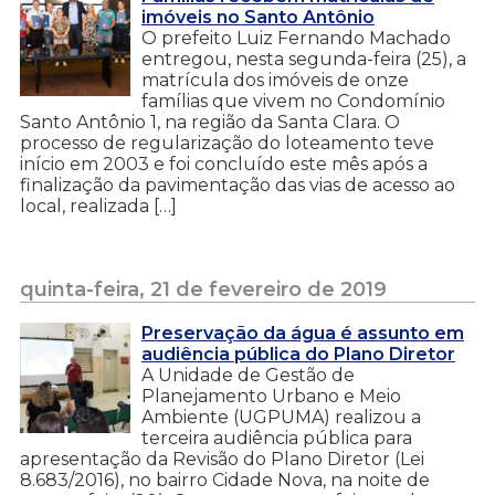
imóveis no Santo Antônio
O prefeito Luiz Fernando Machado
entregou, nesta segunda-feira (25), a
matrícula dos imóveis de onze
famílias que vivem no Condomínio
Santo Antônio 1, na região da Santa Clara. O
processo de regularização do loteamento teve
início em 2003 e foi concluído este mês após a
finalização da pavimentação das vias de acesso ao
local, realizada […]
quinta-feira, 21 de fevereiro de 2019
Preservação da água é assunto em
audiência pública do Plano Diretor
A Unidade de Gestão de
Planejamento Urbano e Meio
Ambiente (UGPUMA) realizou a
terceira audiência pública para
apresentação da Revisão do Plano Diretor (Lei
8.683/2016), no bairro Cidade Nova, na noite de