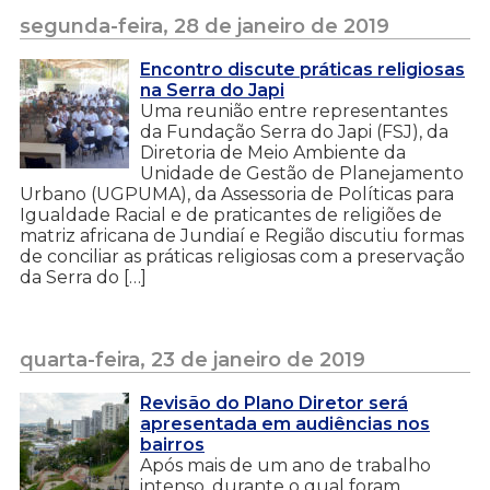
segunda-feira, 28 de janeiro de 2019
Encontro discute práticas religiosas
na Serra do Japi
Uma reunião entre representantes
da Fundação Serra do Japi (FSJ), da
Diretoria de Meio Ambiente da
Unidade de Gestão de Planejamento
Urbano (UGPUMA), da Assessoria de Políticas para
Igualdade Racial e de praticantes de religiões de
matriz africana de Jundiaí e Região discutiu formas
de conciliar as práticas religiosas com a preservação
da Serra do […]
quarta-feira, 23 de janeiro de 2019
Revisão do Plano Diretor será
apresentada em audiências nos
bairros
Após mais de um ano de trabalho
intenso, durante o qual foram