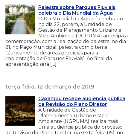
Palestra sobre Parques Fluviais
celebra o Dia Mundial da Água
O Dia Mundial da Água é celebrado
no dia 22, porém, a Unidade de
Gestão de Planejamento Urbano e
Meio Ambiente (UGPUMA) antecipa a
comemoração, com a realização de palestra, no dia
21, no Paço Municipal, palestra com o tema
“Zoneamento de áreas propícias para a
implantação de Parques Fluviais”. Ao final da
apresentação será […]
terça-feira, 12 de março de 2019
Caxambu recebe audiência pública
da Revisão do Plano Diretor
A Unidade de Gestão de
Planejamento Urbano e Meio
Ambiente (UGPUMA) realiza mais
uma audiência pública do processo
de Revisão do Plano Diretor, na sexta-feira (15), no