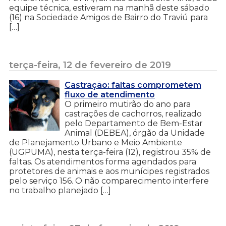
equipe técnica, estiveram na manhã deste sábado
(16) na Sociedade Amigos de Bairro do Traviú para
[…]
terça-feira, 12 de fevereiro de 2019
Castração: faltas comprometem
fluxo de atendimento
O primeiro mutirão do ano para
castrações de cachorros, realizado
pelo Departamento de Bem-Estar
Animal (DEBEA), órgão da Unidade
de Planejamento Urbano e Meio Ambiente
(UGPUMA), nesta terça-feira (12), registrou 35% de
faltas. Os atendimentos forma agendados para
protetores de animais e aos munícipes registrados
pelo serviço 156. O não comparecimento interfere
no trabalho planejado […]