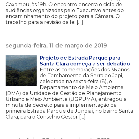
Caxambu, às 19h. O encontro encerra o ciclo de
audiências organizadas pelo Executivo antes do
encaminhamento do projeto para a Câmara. O
trabalho para a revisão da lei […]
segunda-feira, 11 de março de 2019
Projeto de Estrada Parque para
Santa Clara começa a ser debatido
Entre as comemorações dos 36 anos
de Tombamento da Serra do Japi,
celebrada na sexta-feira (8), o
Departamento de Meio Ambiente
(DMA) da Unidade de Gestão de Planejamento
Urbano e Meio Ambiente (UGPUMA), entregou a
minuta de decreto para a implementação da
primeira Estrada Parque de Jundiaí, no bairro Santa
Clara, para o Conselho Gestor […]