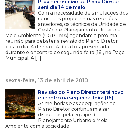
Próxima reunião do Plano Diretor
será dia 14 de maio
Com a necessidade de simulações dos
conceitos propostos nas reuniões
anteriores, os técnicos da Unidade de
Gestão de Planejamento Urbano e
Meio Ambiente (UGPUMA) agendam a próxima
reunião para debater a revisão do Plano Diretor
para o dia 14 de maio. A data foi apresentada
durante o encontro de segunda-feira (16), no Paço
Municipal. A […]
sexta-feira, 13 de abril de 2018
Revisão do Plano Diretor terá novo
encontro na segunda-feira (16)
As melhorias e as adequações do
Plano Diretor continuam a ser
discutidas pela equipe de
Planejamento Urbano e Meio
Ambiente com a sociedade