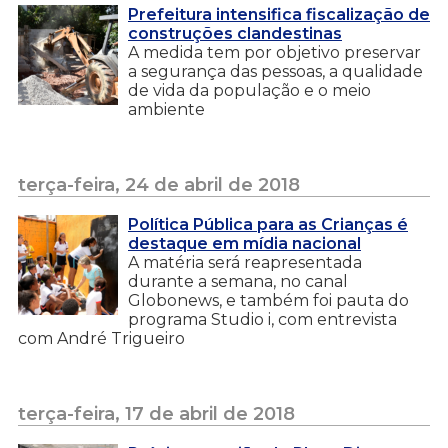
Prefeitura intensifica fiscalização de
construções clandestinas
A medida tem por objetivo preservar
a segurança das pessoas, a qualidade
de vida da população e o meio
ambiente
terça-feira, 24 de abril de 2018
Política Pública para as Crianças é
destaque em mídia nacional
A matéria será reapresentada
durante a semana, no canal
Globonews, e também foi pauta do
programa Studio i, com entrevista
com André Trigueiro
terça-feira, 17 de abril de 2018