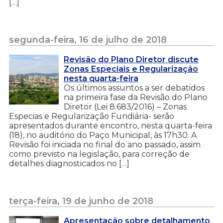
[…]
segunda-feira, 16 de julho de 2018
Revisão do Plano Diretor discute
Zonas Especiais e Regularização
nesta quarta-feira
Os últimos assuntos a ser debatidos
na primeira fase da Revisão do Plano
Diretor (Lei 8.683/2016) – Zonas
Especias e Regularização Fundiária- serão
apresentados durante encontro, nesta quarta-feira
(18), no auditório do Paço Municipal, às 17h30. A
Revisão foi iniciada no final do ano passado, assim
como previsto na legislação, para correção de
detalhes diagnosticados no […]
terça-feira, 19 de junho de 2018
Apresentação sobre detalhamento