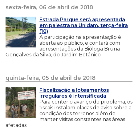
sexta-feira, 06 de abril de 2018
Estrada Parque será apresentada
em palestra na Unidam, terça-feira
(10)
A participação na apresentação é
aberta ao público, e contará com
apresentações da Bióloga Bruna
Gonçalves da Silva, do Jardim Botânico
quinta-feira, 05 de abril de 2018
Fiscalização a loteamentos
irregulares é intensificada
Para conter o avanço do problema, os
fiscais instalam placas de aviso sobre a
condição dos terrenos além de
manter visitas constantes nas áreas
afetadas