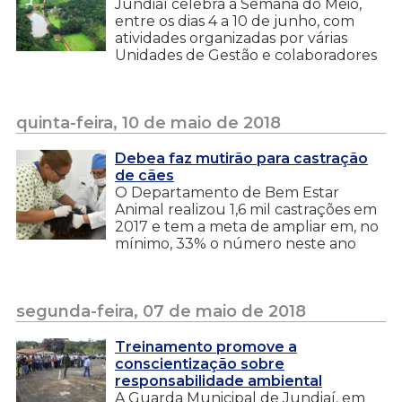
Jundiaí celebra a Semana do Meio,
entre os dias 4 a 10 de junho, com
atividades organizadas por várias
Unidades de Gestão e colaboradores
quinta-feira, 10 de maio de 2018
Debea faz mutirão para castração
de cães
O Departamento de Bem Estar
Animal realizou 1,6 mil castrações em
2017 e tem a meta de ampliar em, no
mínimo, 33% o número neste ano
segunda-feira, 07 de maio de 2018
Treinamento promove a
conscientização sobre
responsabilidade ambiental
A Guarda Municipal de Jundiaí, em