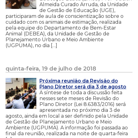
Almeida Curado Arruda, da Unidade
de Gestão de Educação (UGE),
participaram de aula de conscientização sobre o
cuidado com os animais de estimação, realizada
pela equipe do Departamento de Bem-Estar
Animal (DEBEA), da Unidade de Gestão de
Planejamento Urbano e Meio Ambiente
(UGPUMA), no dia […]
quinta-feira, 19 de julho de 2018
Próxima reunião da Revisão do
Plano Diretor será dia 3 de agosto
A síntese de toda a discussão feita
nesses sete meses de Revisão do
Plano Diretor (Lei 8.6383/2016) será
apresentada no próximo dia 3 de
agosto, ainda em local a ser definido pela Unidade
de Gestão de Planejamento Urbano e Meio
Ambiente (UGPUMA). A informação foi passada ao
final da reunião, realizada na noite de quarta-feira