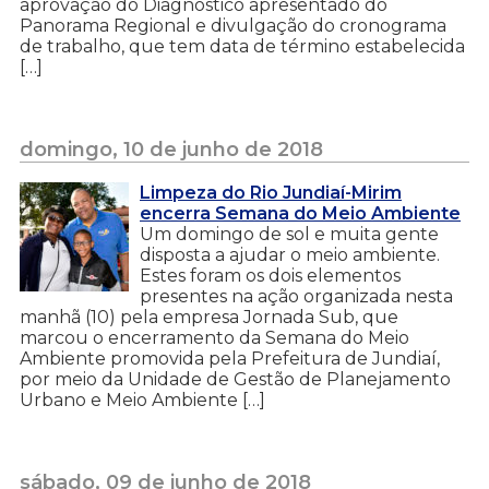
aprovação do Diagnóstico apresentado do
Panorama Regional e divulgação do cronograma
de trabalho, que tem data de término estabelecida
[…]
domingo, 10 de junho de 2018
Limpeza do Rio Jundiaí-Mirim
encerra Semana do Meio Ambiente
Um domingo de sol e muita gente
disposta a ajudar o meio ambiente.
Estes foram os dois elementos
presentes na ação organizada nesta
manhã (10) pela empresa Jornada Sub, que
marcou o encerramento da Semana do Meio
Ambiente promovida pela Prefeitura de Jundiaí,
por meio da Unidade de Gestão de Planejamento
Urbano e Meio Ambiente […]
sábado, 09 de junho de 2018