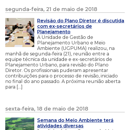
segunda-feira, 21 de maio de 2018
Revisão do Plano Diretor é discutida
com ex-secretários de
Planejamento
A Unidade de Gestão de
Planejamento Urbano e Meio
Ambiente (UGPUMA) realizou, na
manhã de segunda-feira (21), reunião entre a
equipe técnica da unidade e ex-secretários de
Planejamento Urbano, para revisão do Plano
Diretor. Os profissionais puderam apresentar
contribuições para o processo de revisão, iniciado
no final do ano passado. A próxima reunião aberta
para […]
sexta-feira, 18 de maio de 2018
Semana do Meio Ambiente terá
atividades diversas