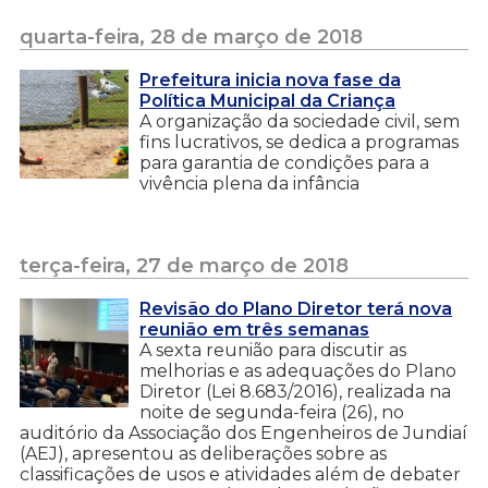
quarta-feira, 28 de março de 2018
Prefeitura inicia nova fase da
Política Municipal da Criança
A organização da sociedade civil, sem
fins lucrativos, se dedica a programas
para garantia de condições para a
vivência plena da infância
terça-feira, 27 de março de 2018
Revisão do Plano Diretor terá nova
reunião em três semanas
A sexta reunião para discutir as
melhorias e as adequações do Plano
Diretor (Lei 8.683/2016), realizada na
noite de segunda-feira (26), no
auditório da Associação dos Engenheiros de Jundiaí
(AEJ), apresentou as deliberações sobre as
classificações de usos e atividades além de debater