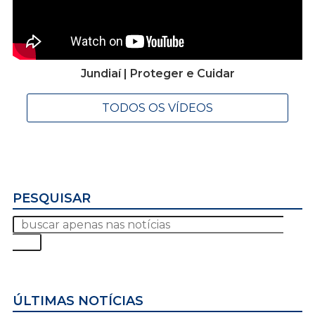
Jundiaí | Proteger e Cuidar
TODOS OS VÍDEOS
PESQUISAR
ÚLTIMAS NOTÍCIAS