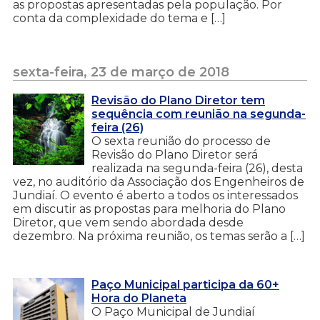
as propostas apresentadas pela população. Por
conta da complexidade do tema e […]
sexta-feira, 23 de março de 2018
Revisão do Plano Diretor tem
sequência com reunião na segunda-
feira (26)
O sexta reunião do processo de
Revisão do Plano Diretor será
realizada na segunda-feira (26), desta
vez, no auditório da Associação dos Engenheiros de
Jundiaí. O evento é aberto a todos os interessados
em discutir as propostas para melhoria do Plano
Diretor, que vem sendo abordada desde
dezembro. Na próxima reunião, os temas serão a […]
Paço Municipal participa da 60+
Hora do Planeta
O Paço Municipal de Jundiaí