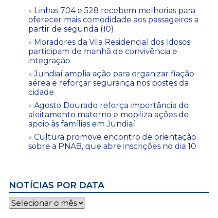
Linhas 704 e 528 recebem melhorias para
oferecer mais comodidade aos passageiros a
partir de segunda (10)
Moradores da Vila Residencial dos Idosos
participam de manhã de convivência e
integração
Jundiaí amplia ação para organizar fiação
aérea e reforçar segurança nos postes da
cidade
Agosto Dourado reforça importância do
aleitamento materno e mobiliza ações de
apoio às famílias em Jundiaí
Cultura promove encontro de orientação
sobre a PNAB, que abre inscrições no dia 10
NOTÍCIAS POR DATA
Notícias
por