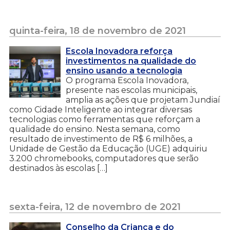
quinta-feira, 18 de novembro de 2021
Escola Inovadora reforça
investimentos na qualidade do
ensino usando a tecnologia
O programa Escola Inovadora,
presente nas escolas municipais,
amplia as ações que projetam Jundiaí
como Cidade Inteligente ao integrar diversas
tecnologias como ferramentas que reforçam a
qualidade do ensino. Nesta semana, como
resultado de investimento de R$ 6 milhões, a
Unidade de Gestão da Educação (UGE) adquiriu
3.200 chromebooks, computadores que serão
destinados às escolas […]
sexta-feira, 12 de novembro de 2021
Conselho da Criança e do