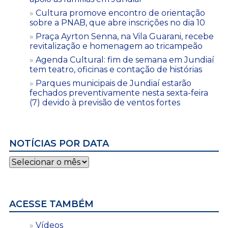
Cultura promove encontro de orientação
sobre a PNAB, que abre inscrições no dia 10
Praça Ayrton Senna, na Vila Guarani, recebe
revitalização e homenagem ao tricampeão
Agenda Cultural: fim de semana em Jundiaí
tem teatro, oficinas e contação de histórias
Parques municipais de Jundiaí estarão
fechados preventivamente nesta sexta-feira
(7) devido à previsão de ventos fortes
NOTÍCIAS POR DATA
Notícias
por
data
ACESSE TAMBÉM
Vídeos