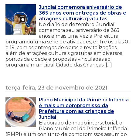
Jundiaí comemora aniversário de
365 anos com entregas de obras e
atrações culturais gratuitas
No dia 14 de dezembro, Jundiaí
comemora seu aniversário de 365
anos e mais uma vez a Prefeitura
programou uma série de atividades, entre os dias 01
e 19, com as entregas de obras e revitalizações,
além de atrações culturais gratuitas em diversos
pontos da cidade e propostas vinculadas ao
programa municipal Cidade das Crianças. […]
terça-feira, 23 de novembro de 2021
Plano Municipal da Primeira Infância
é mais um compromisso da
Prefeitura com as crianças de
Jundiaí
Elaborado de modo intersetorial, o
Plano Municipal da Primeira Infância
(PMPI) é um conjunto de compromissos assumido