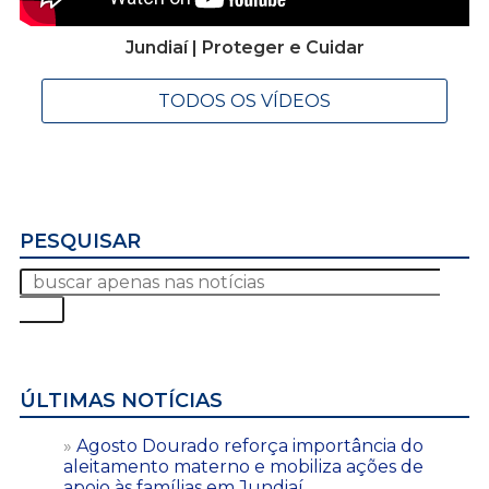
Jundiaí | Proteger e Cuidar
TODOS OS VÍDEOS
PESQUISAR
ÚLTIMAS NOTÍCIAS
Agosto Dourado reforça importância do
aleitamento materno e mobiliza ações de
apoio às famílias em Jundiaí