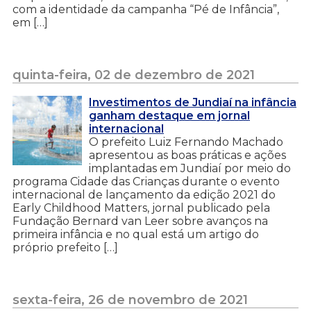
com a identidade da campanha “Pé de Infância”,
em […]
quinta-feira, 02 de dezembro de 2021
Investimentos de Jundiaí na infância
ganham destaque em jornal
internacional
O prefeito Luiz Fernando Machado
apresentou as boas práticas e ações
implantadas em Jundiaí por meio do
programa Cidade das Crianças durante o evento
internacional de lançamento da edição 2021 do
Early Childhood Matters, jornal publicado pela
Fundação Bernard van Leer sobre avanços na
primeira infância e no qual está um artigo do
próprio prefeito […]
sexta-feira, 26 de novembro de 2021