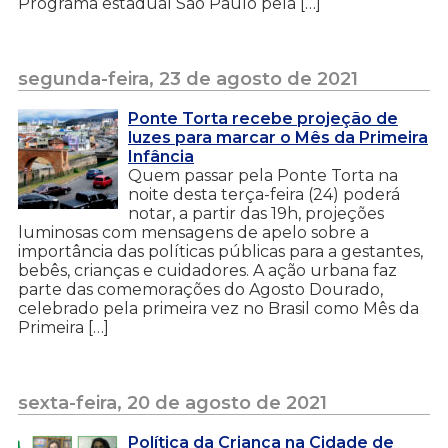
Programa estadual São Paulo pela […]
segunda-feira, 23 de agosto de 2021
Ponte Torta recebe projeção de
luzes para marcar o Mês da Primeira
Infância
Quem passar pela Ponte Torta na
noite desta terça-feira (24) poderá
notar, a partir das 19h, projeções
luminosas com mensagens de apelo sobre a
importância das políticas públicas para a gestantes,
bebês, crianças e cuidadores. A ação urbana faz
parte das comemorações do Agosto Dourado,
celebrado pela primeira vez no Brasil como Mês da
Primeira […]
sexta-feira, 20 de agosto de 2021
Política da Criança na Cidade de