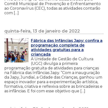
Comitê Municipal de Prevenção e Enfrentamento
ao Coronavírus (CEC), todas as atividades contarão
com […]
quinta-feira, 13 de janeiro de 2022
Fábrica das Infâncias Japy: confira a
programação completa de
atividades gratuitas para a
criançada
A Unidade de Gestão de Cultura
(UGC) divulga a primeira
programação gratuita de atividades para crianças
na Fábrica das Infâncias Japy. “Com a inauguração
da Japy, Jundiaí, a Cidade das Crianças, ganhou um
espaço inovador para a experimentação artística,
formativa, criativa e reflexiva sobre as brincadeiras e
as infâncias. E foi com esse objetivo que […]