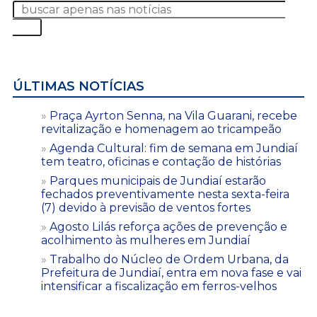
ÚLTIMAS NOTÍCIAS
Praça Ayrton Senna, na Vila Guarani, recebe
revitalização e homenagem ao tricampeão
Agenda Cultural: fim de semana em Jundiaí
tem teatro, oficinas e contação de histórias
Parques municipais de Jundiaí estarão
fechados preventivamente nesta sexta-feira
(7) devido à previsão de ventos fortes
Agosto Lilás reforça ações de prevenção e
acolhimento às mulheres em Jundiaí
Trabalho do Núcleo de Ordem Urbana, da
Prefeitura de Jundiaí, entra em nova fase e vai
intensificar a fiscalização em ferros-velhos