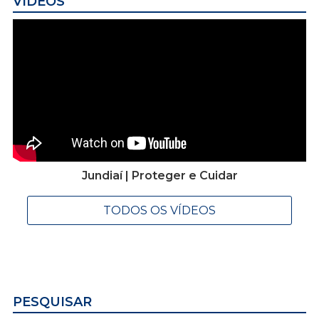
VÍDEOS
Jundiaí | Proteger e Cuidar
TODOS OS VÍDEOS
PESQUISAR