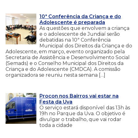
10ª Conferência da Criança e do
Adolescente é preparada
As questões que envolvem a criança
e o adolescente de Jundiaí serão
debatidas na 10ª Conferência
Municipal dos Direitos da Criança e do
Adolescente, em março, evento organizado pela
Secretaria de Assistência e Desenvolvimento Social
(Semads) e o Conselho Municipal dos Direitos da
Criança e do Adolescente (CMDCA). A comissão
organizadora se reuniu nesta semana […]
Procon nos Bairros vai estar na
Festa da Uva
O serviço estará disponível das 13h às
19h no Parque da Uva. O objetivo é
divulgar o trabalho, que vai rodar
toda a cidade