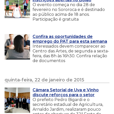
O evento começa no dia 28 de
fevereiro no Sororoca e é destinado
ao público acima de 18 anos.
Participação é gratuita
Confira as oportunidades de
emprego do PAT para esta semana
Interessados devem comparecer ao
Centro das Artes, de segunda a sexta-
feira, das 8h às 16h30. Confira relação
de documentos
quinta-feira, 22 de janeiro de 2015
Câmara Setorial de Uva e Vinho
discute reforços para o setor
O prefeito Pedro Bigardi e o
secretário estadual de Agricultura,
Arnaldo Jardim, realizaram pouco