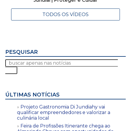
Jundiaí | Proteger e Cuidar
TODOS OS VÍDEOS
PESQUISAR
ÚLTIMAS NOTÍCIAS
Projeto Gastronomia Di Jundiahy vai
qualificar empreendedores e valorizar a
culinária local
Feira de Profissões Itinerante chega ao