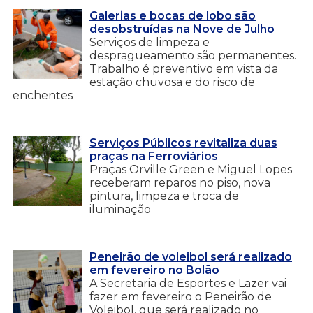
Galerias e bocas de lobo são
desobstruídas na Nove de Julho
Serviços de limpeza e
despragueamento são permanentes.
Trabalho é preventivo em vista da
estação chuvosa e do risco de
enchentes
Serviços Públicos revitaliza duas
praças na Ferroviários
Praças Orville Green e Miguel Lopes
receberam reparos no piso, nova
pintura, limpeza e troca de
iluminação
Peneirão de voleibol será realizado
em fevereiro no Bolão
A Secretaria de Esportes e Lazer vai
fazer em fevereiro o Peneirão de
Voleibol, que será realizado no