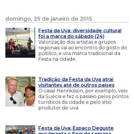
domingo, 25 de janeiro de 2015
Festa da Uva: diversidade cultural
foi a marca do sábado (24)
Valorização dos artistas e grupos
regionais vai ao encontro do gosto do
público, e vira marca tradicional da
Festa na cidade
Tradição da Festa da Uva atrai
visitantes até de outros países
O casal Henriksson, por exemplo, veio
da Suécia e fez o passeio pelos pontos
turísticos da cidade e pelo sítio
produtor de uva
Festa da Uva: Espaço Deguste
movimenta o final de semana