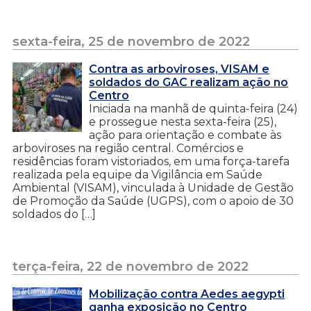
sexta-feira, 25 de novembro de 2022
Contra as arboviroses, VISAM e
soldados do GAC realizam ação no
Centro
Iniciada na manhã de quinta-feira (24)
e prossegue nesta sexta-feira (25),
ação para orientação e combate às
arboviroses na região central. Comércios e
residências foram vistoriados, em uma força-tarefa
realizada pela equipe da Vigilância em Saúde
Ambiental (VISAM), vinculada à Unidade de Gestão
de Promoção da Saúde (UGPS), com o apoio de 30
soldados do […]
terça-feira, 22 de novembro de 2022
Mobilização contra Aedes aegypti
ganha exposição no Centro