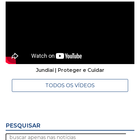
Jundiaí | Proteger e Cuidar
TODOS OS VÍDEOS
PESQUISAR