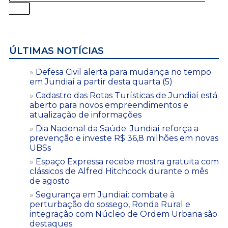
ÚLTIMAS NOTÍCIAS
Defesa Civil alerta para mudança no tempo
em Jundiaí a partir desta quarta (5)
Cadastro das Rotas Turísticas de Jundiaí está
aberto para novos empreendimentos e
atualização de informações
Dia Nacional da Saúde: Jundiaí reforça a
prevenção e investe R$ 36,8 milhões em novas
UBSs
Espaço Expressa recebe mostra gratuita com
clássicos de Alfred Hitchcock durante o mês
de agosto
Segurança em Jundiaí: combate à
perturbação do sossego, Ronda Rural e
integração com Núcleo de Ordem Urbana são
destaques