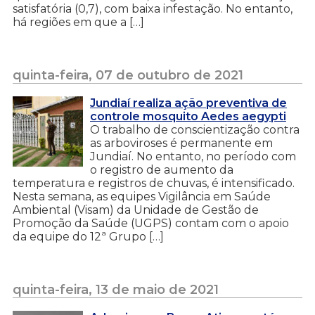
satisfatória (0,7), com baixa infestação. No entanto,
há regiões em que a […]
quinta-feira, 07 de outubro de 2021
Jundiaí realiza ação preventiva de
controle mosquito Aedes aegypti
O trabalho de conscientização contra
as arboviroses é permanente em
Jundiaí. No entanto, no período com
o registro de aumento da
temperatura e registros de chuvas, é intensificado.
Nesta semana, as equipes Vigilância em Saúde
Ambiental (Visam) da Unidade de Gestão de
Promoção da Saúde (UGPS) contam com o apoio
da equipe do 12ª Grupo […]
quinta-feira, 13 de maio de 2021