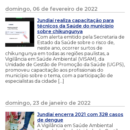
domingo, 06 de fevereiro de 2022
Jundiaí realiza capacitação para
técnicos da Saúde do município
sobre chikungunya
Com alerta emitido pela Secretaria de
Estado da Saúde sobre o risco de,
neste ano, ocorrer surtos de
chikungunya em todas as regiões paulistas, a
Vigilância em Saúde Ambiental (VISAM), da
Unidade de Gestão de Promoção da Saúde (UGPS),
promoveu capacitação aos profissionais do
município sobre o tema, com a participação de
especialistas da cidade […]
domingo, 23 de janeiro de 2022
Jundiaí encerra 2021 com 328 casos
de dengue
A Vigilância em Saúde Ambiental