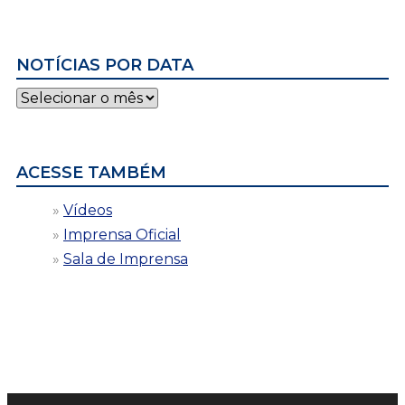
NOTÍCIAS POR DATA
Notícias
por
data
ACESSE TAMBÉM
Vídeos
Imprensa Oficial
Sala de Imprensa