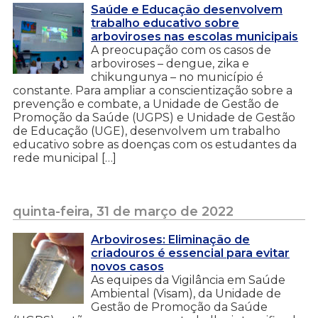
Saúde e Educação desenvolvem
trabalho educativo sobre
arboviroses nas escolas municipais
A preocupação com os casos de
arboviroses – dengue, zika e
chikungunya – no município é
constante. Para ampliar a conscientização sobre a
prevenção e combate, a Unidade de Gestão de
Promoção da Saúde (UGPS) e Unidade de Gestão
de Educação (UGE), desenvolvem um trabalho
educativo sobre as doenças com os estudantes da
rede municipal […]
quinta-feira, 31 de março de 2022
Arboviroses: Eliminação de
criadouros é essencial para evitar
novos casos
As equipes da Vigilância em Saúde
Ambiental (Visam), da Unidade de
Gestão de Promoção da Saúde