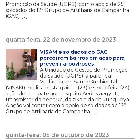
Promoção da Saúde (UGPS), com o apoio de 25
soldados do 12º Grupo de Artilharia de Campanha
(GAC) […]
quarta-feira, 22 de novembro de 2023
VISAM e soldados do GAC
percorrem bairros em ação para
prevenir arboviroses
A Unidade de Gestão de Promoção
da Saúde (UGPS), a partir da
Vigilância em Saúde Ambiental
(VISAM), realiza nesta quinta (23) e sexta-feira (24)
ação de combate ao mosquito Aedes aegypti,
transmissor da dengue, da zika e da chikungunya.
A ação vai contar com o apoio de soldados do 12º
Grupo de Artilharia de Campanha […]
quinta-feira, 05 de outubro de 2023