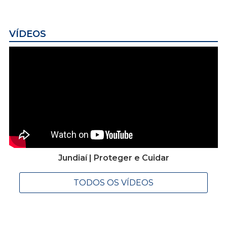
VÍDEOS
Jundiaí | Proteger e Cuidar
TODOS OS VÍDEOS