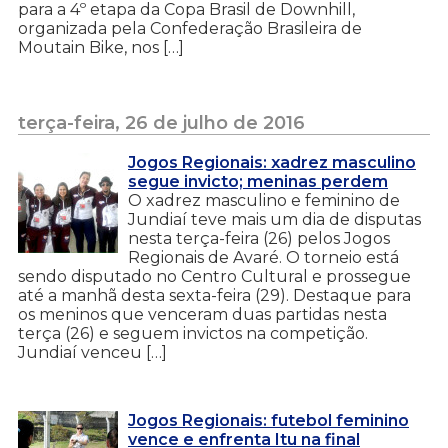
para a 4º etapa da Copa Brasil de Downhill,
organizada pela Confederação Brasileira de
Moutain Bike, nos […]
terça-feira, 26 de julho de 2016
Jogos Regionais: xadrez masculino
segue invicto; meninas perdem
O xadrez masculino e feminino de
Jundiaí teve mais um dia de disputas
nesta terça-feira (26) pelos Jogos
Regionais de Avaré. O torneio está
sendo disputado no Centro Cultural e prossegue
até a manhã desta sexta-feira (29). Destaque para
os meninos que venceram duas partidas nesta
terça (26) e seguem invictos na competição.
Jundiaí venceu […]
Jogos Regionais: futebol feminino
vence e enfrenta Itu na final