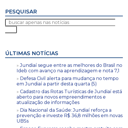
PESQUISAR
ÚLTIMAS NOTÍCIAS
Jundiaí segue entre as melhores do Brasil no
Ideb com avanço na aprendizagem e nota 7,1
Defesa Civil alerta para mudança no tempo
em Jundiaí a partir desta quarta (5)
Cadastro das Rotas Turísticas de Jundiaí está
aberto para novos empreendimentos e
atualização de informações
Dia Nacional da Saúde: Jundiaí reforça a
prevenção e investe R$ 36,8 milhões em novas
UBSs