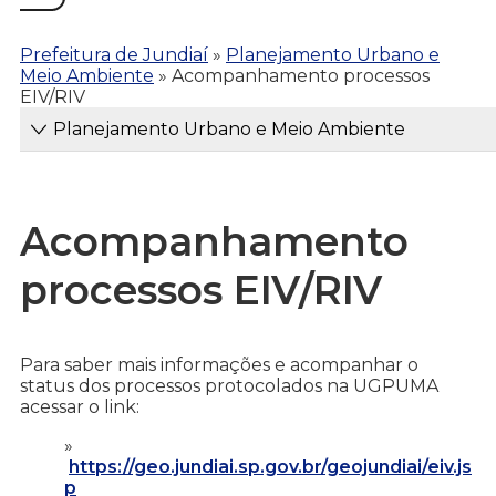
Prefeitura de Jundiaí
»
Planejamento Urbano e
Meio Ambiente
»
Acompanhamento processos
EIV/RIV
Planejamento Urbano e Meio Ambiente
Acompanhamento
processos EIV/RIV
Para saber mais informações e acompanhar o
status dos processos protocolados na UGPUMA
acessar o link:
https://geo.jundiai.sp.gov.br/geojundiai/eiv.js
p