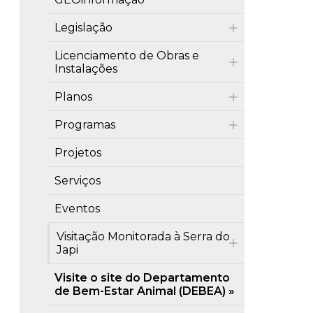
Legislação
Licenciamento de Obras e
Instalações
Planos
Programas
Projetos
Serviços
Eventos
Visitação Monitorada à Serra do
Japi
Visite o site do Departamento
de Bem-Estar Animal (DEBEA)